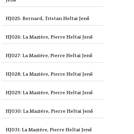
Jenő
HJ025: Bernard, Tristan
Heltai Jenő
HJ026: La Mazière, Pierre
Heltai Jenő
HJ027: La Mazière, Pierre
Heltai Jenő
HJ028: La Mazière, Pierre
Heltai Jenő
HJ029: La Mazière, Pierre
Heltai Jenő
HJ030: La Mazière, Pierre
Heltai Jenő
HJ031: La Mazière, Pierre
Heltai Jenő