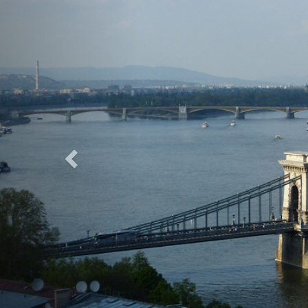
Previous