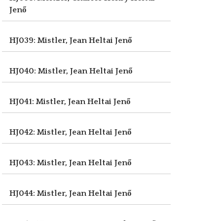
Jenő
HJ039: Mistler, Jean
Heltai Jenő
HJ040: Mistler, Jean
Heltai Jenő
HJ041: Mistler, Jean
Heltai Jenő
HJ042: Mistler, Jean
Heltai Jenő
HJ043: Mistler, Jean
Heltai Jenő
HJ044: Mistler, Jean
Heltai Jenő