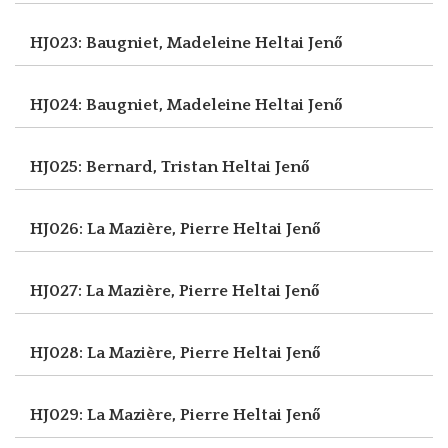
HJ023: Baugniet, Madeleine
Heltai Jenő
HJ024: Baugniet, Madeleine
Heltai Jenő
HJ025: Bernard, Tristan
Heltai Jenő
HJ026: La Mazière, Pierre
Heltai Jenő
HJ027: La Mazière, Pierre
Heltai Jenő
HJ028: La Mazière, Pierre
Heltai Jenő
HJ029: La Mazière, Pierre
Heltai Jenő