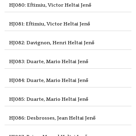
HJ080: Eftimiu, Victor
Heltai Jenő
HJ081: Eftimiu, Victor
Heltai Jenő
HJ082: Davignon, Henri
Heltai Jenő
HJ083: Duarte, Mario
Heltai Jenő
HJ084: Duarte, Mario
Heltai Jenő
HJ085: Duarte, Mario
Heltai Jenő
HJ086: Desbrosses, Jean
Heltai Jenő