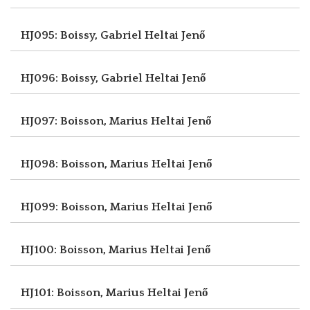
HJ095: Boissy, Gabriel
Heltai Jenő
HJ096: Boissy, Gabriel
Heltai Jenő
HJ097: Boisson, Marius
Heltai Jenő
HJ098: Boisson, Marius
Heltai Jenő
HJ099: Boisson, Marius
Heltai Jenő
HJ100: Boisson, Marius
Heltai Jenő
HJ101: Boisson, Marius
Heltai Jenő