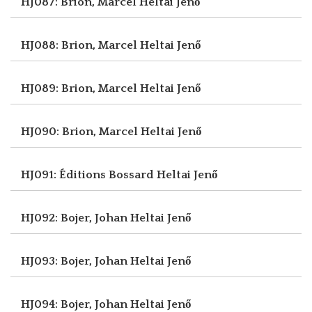
HJ087: Brion, Marcel
Heltai Jenő
HJ088: Brion, Marcel
Heltai Jenő
HJ089: Brion, Marcel
Heltai Jenő
HJ090: Brion, Marcel
Heltai Jenő
HJ091: Éditions Bossard
Heltai Jenő
HJ092: Bojer, Johan
Heltai Jenő
HJ093: Bojer, Johan
Heltai Jenő
HJ094: Bojer, Johan
Heltai Jenő