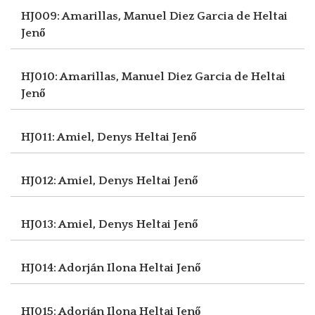
HJ009: Amarillas, Manuel Diez Garcia de
Heltai
Jenő
HJ010: Amarillas, Manuel Diez Garcia de
Heltai
Jenő
HJ011: Amiel, Denys
Heltai Jenő
HJ012: Amiel, Denys
Heltai Jenő
HJ013: Amiel, Denys
Heltai Jenő
HJ014: Adorján Ilona
Heltai Jenő
HJ015: Adorján Ilona
Heltai Jenő