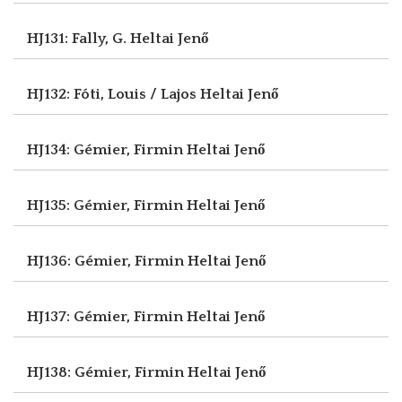
HJ131: Fally, G.
Heltai Jenő
HJ132: Fóti, Louis / Lajos
Heltai Jenő
HJ134: Gémier, Firmin
Heltai Jenő
HJ135: Gémier, Firmin
Heltai Jenő
HJ136: Gémier, Firmin
Heltai Jenő
HJ137: Gémier, Firmin
Heltai Jenő
HJ138: Gémier, Firmin
Heltai Jenő