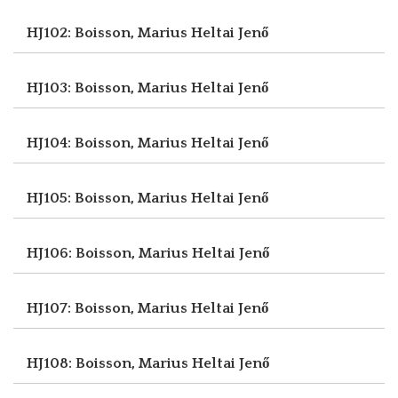
HJ102: Boisson, Marius
Heltai Jenő
HJ103: Boisson, Marius
Heltai Jenő
HJ104: Boisson, Marius
Heltai Jenő
HJ105: Boisson, Marius
Heltai Jenő
HJ106: Boisson, Marius
Heltai Jenő
HJ107: Boisson, Marius
Heltai Jenő
HJ108: Boisson, Marius
Heltai Jenő