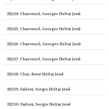
HJ124: Charensol, Georges
Heltai Jenő
HJ125: Charensol, Georges
Heltai Jenő
HJ126: Charensol, Georges
Heltai Jenő
HJ127: Charensol, Georges
Heltai Jenő
HJ128: Char, René
Heltai Jenő
HJ129: Failoni, Sergio
Heltai Jenő
HJ130: Failoni, Sergio
Heltai Jenő