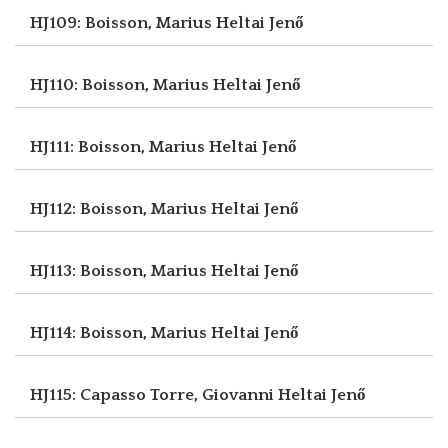
HJ109: Boisson, Marius
Heltai Jenő
HJ110: Boisson, Marius
Heltai Jenő
HJ111: Boisson, Marius
Heltai Jenő
HJ112: Boisson, Marius
Heltai Jenő
HJ113: Boisson, Marius
Heltai Jenő
HJ114: Boisson, Marius
Heltai Jenő
HJ115: Capasso Torre, Giovanni
Heltai Jenő