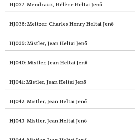
HJ037: Mendraux, Hélène
Heltai Jenő
HJ038: Meltzer, Charles Henry
Heltai Jenő
HJ039: Mistler, Jean
Heltai Jenő
HJ040: Mistler, Jean
Heltai Jenő
HJ041: Mistler, Jean
Heltai Jenő
HJ042: Mistler, Jean
Heltai Jenő
HJ043: Mistler, Jean
Heltai Jenő