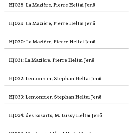
HJ028: La Mazière, Pierre
Heltai Jenő
HJ029: La Mazière, Pierre
Heltai Jenő
HJ030: La Mazière, Pierre
Heltai Jenő
HJ031: La Mazière, Pierre
Heltai Jenő
HJ032: Lemonnier, Stephan
Heltai Jenő
HJ033: Lemonnier, Stephan
Heltai Jenő
HJ034: des Essarts, M. Lussy
Heltai Jenő