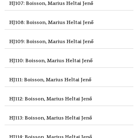
HJ107: Boisson, Marius
Heltai Jenő
HJ108: Boisson, Marius
Heltai Jenő
HJ109: Boisson, Marius
Heltai Jenő
HJ110: Boisson, Marius
Heltai Jenő
HJ111: Boisson, Marius
Heltai Jenő
HJ112: Boisson, Marius
Heltai Jenő
HJ113: Boisson, Marius
Heltai Jenő
HJ114: Boisson, Marius
Heltai Jenő