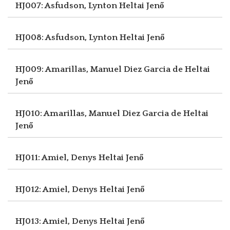
HJ007: Asfudson, Lynton
Heltai Jenő
HJ008: Asfudson, Lynton
Heltai Jenő
HJ009: Amarillas, Manuel Diez Garcia de
Heltai
Jenő
HJ010: Amarillas, Manuel Diez Garcia de
Heltai
Jenő
HJ011: Amiel, Denys
Heltai Jenő
HJ012: Amiel, Denys
Heltai Jenő
HJ013: Amiel, Denys
Heltai Jenő