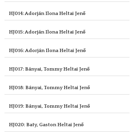
HJ014: Adorján Ilona
Heltai Jenő
HJ015: Adorján Ilona
Heltai Jenő
HJ016: Adorján Ilona
Heltai Jenő
HJ017: Bányai, Tommy
Heltai Jenő
HJ018: Bányai, Tommy
Heltai Jenő
HJ019: Bányai, Tommy
Heltai Jenő
HJ020: Baty, Gaston
Heltai Jenő