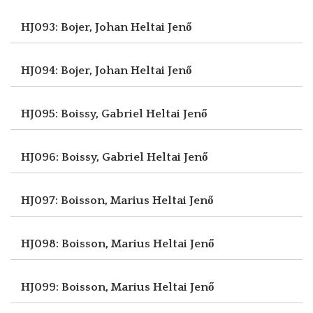
HJ093: Bojer, Johan
Heltai Jenő
HJ094: Bojer, Johan
Heltai Jenő
HJ095: Boissy, Gabriel
Heltai Jenő
HJ096: Boissy, Gabriel
Heltai Jenő
HJ097: Boisson, Marius
Heltai Jenő
HJ098: Boisson, Marius
Heltai Jenő
HJ099: Boisson, Marius
Heltai Jenő