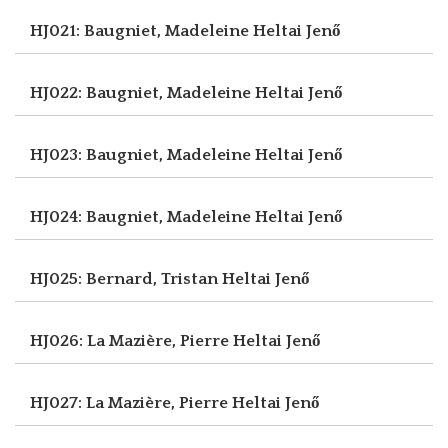
HJ021: Baugniet, Madeleine
Heltai Jenő
HJ022: Baugniet, Madeleine
Heltai Jenő
HJ023: Baugniet, Madeleine
Heltai Jenő
HJ024: Baugniet, Madeleine
Heltai Jenő
HJ025: Bernard, Tristan
Heltai Jenő
HJ026: La Mazière, Pierre
Heltai Jenő
HJ027: La Mazière, Pierre
Heltai Jenő