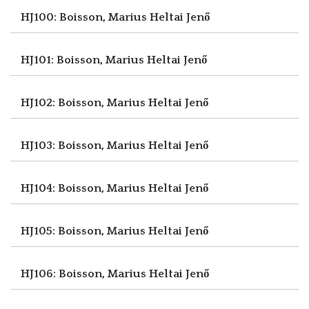
HJ100: Boisson, Marius
Heltai Jenő
HJ101: Boisson, Marius
Heltai Jenő
HJ102: Boisson, Marius
Heltai Jenő
HJ103: Boisson, Marius
Heltai Jenő
HJ104: Boisson, Marius
Heltai Jenő
HJ105: Boisson, Marius
Heltai Jenő
HJ106: Boisson, Marius
Heltai Jenő