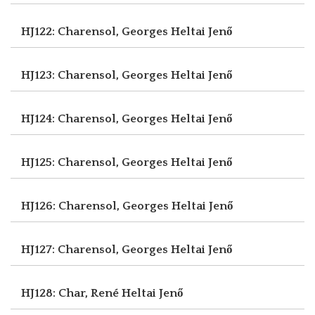
HJ122: Charensol, Georges
Heltai Jenő
HJ123: Charensol, Georges
Heltai Jenő
HJ124: Charensol, Georges
Heltai Jenő
HJ125: Charensol, Georges
Heltai Jenő
HJ126: Charensol, Georges
Heltai Jenő
HJ127: Charensol, Georges
Heltai Jenő
HJ128: Char, René
Heltai Jenő