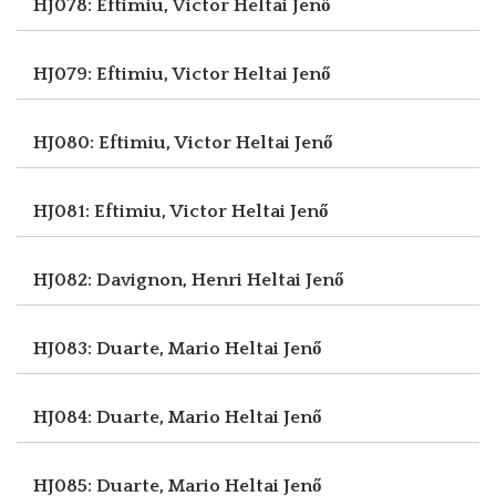
HJ078: Eftimiu, Victor
Heltai Jenő
HJ079: Eftimiu, Victor
Heltai Jenő
HJ080: Eftimiu, Victor
Heltai Jenő
HJ081: Eftimiu, Victor
Heltai Jenő
HJ082: Davignon, Henri
Heltai Jenő
HJ083: Duarte, Mario
Heltai Jenő
HJ084: Duarte, Mario
Heltai Jenő
HJ085: Duarte, Mario
Heltai Jenő