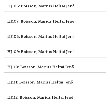
HJ106: Boisson, Marius
Heltai Jenő
HJ107: Boisson, Marius
Heltai Jenő
HJ108: Boisson, Marius
Heltai Jenő
HJ109: Boisson, Marius
Heltai Jenő
HJ110: Boisson, Marius
Heltai Jenő
HJ111: Boisson, Marius
Heltai Jenő
HJ112: Boisson, Marius
Heltai Jenő