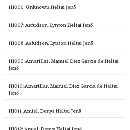
HJ006: Unknown
Heltai Jenő
HJ007: Asfudson, Lynton
Heltai Jenő
HJ008: Asfudson, Lynton
Heltai Jenő
HJ009: Amarillas, Manuel Diez Garcia de
Heltai
Jenő
HJ010: Amarillas, Manuel Diez Garcia de
Heltai
Jenő
HJ011: Amiel, Denys
Heltai Jenő
HJ012: Amiel, Denys
Heltai Jenő