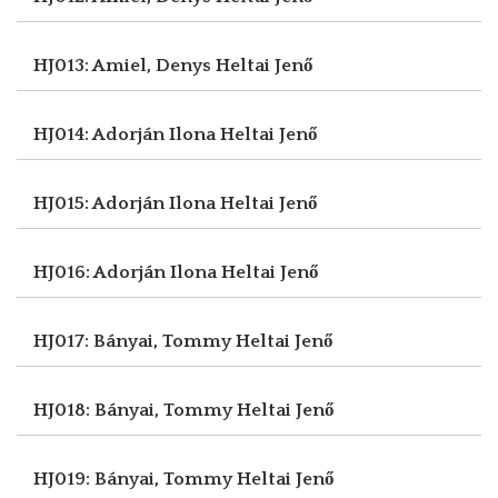
HJ013: Amiel, Denys
Heltai Jenő
HJ014: Adorján Ilona
Heltai Jenő
HJ015: Adorján Ilona
Heltai Jenő
HJ016: Adorján Ilona
Heltai Jenő
HJ017: Bányai, Tommy
Heltai Jenő
HJ018: Bányai, Tommy
Heltai Jenő
HJ019: Bányai, Tommy
Heltai Jenő