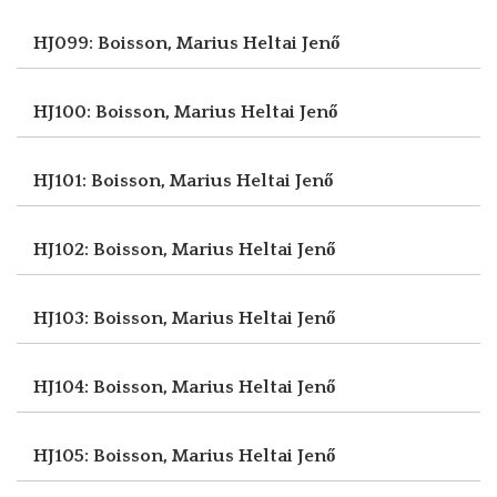
HJ099: Boisson, Marius
Heltai Jenő
HJ100: Boisson, Marius
Heltai Jenő
HJ101: Boisson, Marius
Heltai Jenő
HJ102: Boisson, Marius
Heltai Jenő
HJ103: Boisson, Marius
Heltai Jenő
HJ104: Boisson, Marius
Heltai Jenő
HJ105: Boisson, Marius
Heltai Jenő