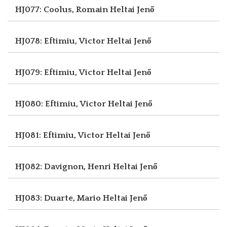
HJ077: Coolus, Romain
Heltai Jenő
HJ078: Eftimiu, Victor
Heltai Jenő
HJ079: Eftimiu, Victor
Heltai Jenő
HJ080: Eftimiu, Victor
Heltai Jenő
HJ081: Eftimiu, Victor
Heltai Jenő
HJ082: Davignon, Henri
Heltai Jenő
HJ083: Duarte, Mario
Heltai Jenő