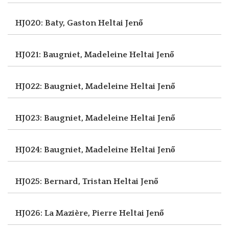
HJ020: Baty, Gaston
Heltai Jenő
HJ021: Baugniet, Madeleine
Heltai Jenő
HJ022: Baugniet, Madeleine
Heltai Jenő
HJ023: Baugniet, Madeleine
Heltai Jenő
HJ024: Baugniet, Madeleine
Heltai Jenő
HJ025: Bernard, Tristan
Heltai Jenő
HJ026: La Mazière, Pierre
Heltai Jenő