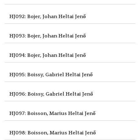
HJ092: Bojer, Johan
Heltai Jenő
HJ093: Bojer, Johan
Heltai Jenő
HJ094: Bojer, Johan
Heltai Jenő
HJ095: Boissy, Gabriel
Heltai Jenő
HJ096: Boissy, Gabriel
Heltai Jenő
HJ097: Boisson, Marius
Heltai Jenő
HJ098: Boisson, Marius
Heltai Jenő