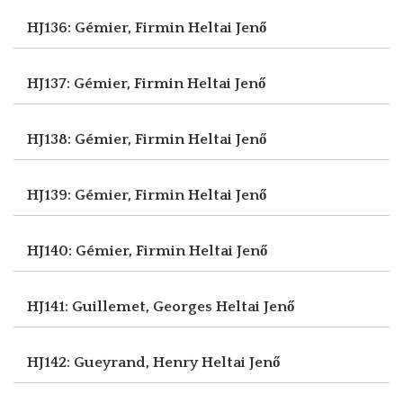
HJ136: Gémier, Firmin
Heltai Jenő
HJ137: Gémier, Firmin
Heltai Jenő
HJ138: Gémier, Firmin
Heltai Jenő
HJ139: Gémier, Firmin
Heltai Jenő
HJ140: Gémier, Firmin
Heltai Jenő
HJ141: Guillemet, Georges
Heltai Jenő
HJ142: Gueyrand, Henry
Heltai Jenő