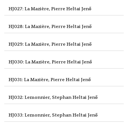
HJ027: La Mazière, Pierre
Heltai Jenő
HJ028: La Mazière, Pierre
Heltai Jenő
HJ029: La Mazière, Pierre
Heltai Jenő
HJ030: La Mazière, Pierre
Heltai Jenő
HJ031: La Mazière, Pierre
Heltai Jenő
HJ032: Lemonnier, Stephan
Heltai Jenő
HJ033: Lemonnier, Stephan
Heltai Jenő