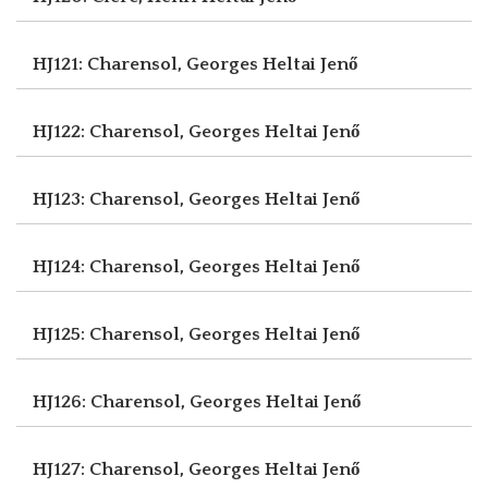
HJ121: Charensol, Georges
Heltai Jenő
HJ122: Charensol, Georges
Heltai Jenő
HJ123: Charensol, Georges
Heltai Jenő
HJ124: Charensol, Georges
Heltai Jenő
HJ125: Charensol, Georges
Heltai Jenő
HJ126: Charensol, Georges
Heltai Jenő
HJ127: Charensol, Georges
Heltai Jenő