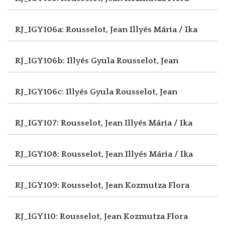
RJ_IGY106a: Rousselot, Jean
Illyés Mária / Ika
RJ_IGY106b: Illyés Gyula
Rousselot, Jean
RJ_IGY106c: Illyés Gyula
Rousselot, Jean
RJ_IGY107: Rousselot, Jean
Illyés Mária / Ika
RJ_IGY108: Rousselot, Jean
Illyés Mária / Ika
RJ_IGY109: Rousselot, Jean
Kozmutza Flora
RJ_IGY110: Rousselot, Jean
Kozmutza Flora