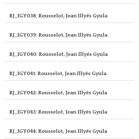
RJ_IGY038: Rousselot, Jean
Illyés Gyula
RJ_IGY039: Rousselot, Jean
Illyés Gyula
RJ_IGY040: Rousselot, Jean
Illyés Gyula
RJ_IGY041: Rousselot, Jean
Illyés Gyula
RJ_IGY042: Rousselot, Jean
Illyés Gyula
RJ_IGY043: Rousselot, Jean
Illyés Gyula
RJ_IGY044: Rousselot, Jean
Illyés Gyula