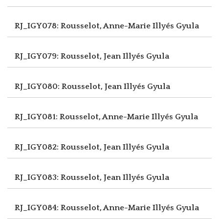
RJ_IGY078: Rousselot, Anne-Marie
Illyés Gyula
RJ_IGY079: Rousselot, Jean
Illyés Gyula
RJ_IGY080: Rousselot, Jean
Illyés Gyula
RJ_IGY081: Rousselot, Anne-Marie
Illyés Gyula
RJ_IGY082: Rousselot, Jean
Illyés Gyula
RJ_IGY083: Rousselot, Jean
Illyés Gyula
RJ_IGY084: Rousselot, Anne-Marie
Illyés Gyula