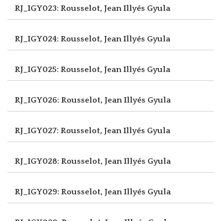
RJ_IGY023: Rousselot, Jean
Illyés Gyula
RJ_IGY024: Rousselot, Jean
Illyés Gyula
RJ_IGY025: Rousselot, Jean
Illyés Gyula
RJ_IGY026: Rousselot, Jean
Illyés Gyula
RJ_IGY027: Rousselot, Jean
Illyés Gyula
RJ_IGY028: Rousselot, Jean
Illyés Gyula
RJ_IGY029: Rousselot, Jean
Illyés Gyula