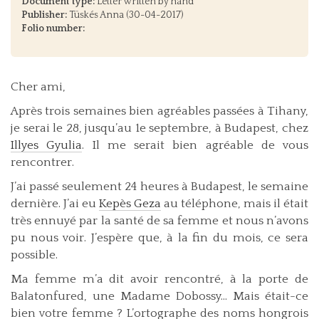
Document type:
Letter written by hand
Publisher:
Tüskés Anna (30-04-2017)
Folio number:
Cher ami,
Après trois semaines bien agréables passées à Tihany,
je serai le 28, jusqu’au 1e septembre, à Budapest, chez
Illyes Gyulia
. Il me serait bien agréable de vous
rencontrer.
J’ai passé seulement 24 heures à Budapest, le semaine
dernière. J’ai eu
Kepès Geza
au téléphone, mais il était
très ennuyé par la santé de sa femme et nous n’avons
pu nous voir. J’espère que, à la fin du mois, ce sera
possible.
Ma femme m’a dit avoir rencontré, à la porte de
Balatonfured, une Madame Dobossy... Mais était-ce
bien votre femme ? L’ortographe des noms hongrois