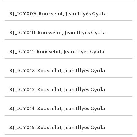
RJ_IGY009: Rousselot, Jean
Illyés Gyula
RJ_IGY010: Rousselot, Jean
Illyés Gyula
RJ_IGY011: Rousselot, Jean
Illyés Gyula
RJ_IGY012: Rousselot, Jean
Illyés Gyula
RJ_IGY013: Rousselot, Jean
Illyés Gyula
RJ_IGY014: Rousselot, Jean
Illyés Gyula
RJ_IGY015: Rousselot, Jean
Illyés Gyula