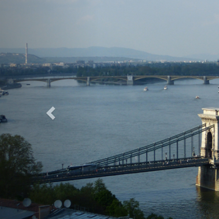
Previous