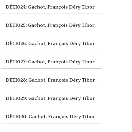
DÉTI024: Gachot, François
Déry Tibor
DÉTI025: Gachot, François
Déry Tibor
DÉTI026: Gachot, François
Déry Tibor
DÉTI027: Gachot, François
Déry Tibor
DÉTI028: Gachot, François
Déry Tibor
DÉTI029: Gachot, François
Déry Tibor
DÉTI030: Gachot, François
Déry Tibor