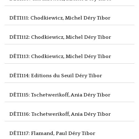
DÉTI111: Chodkiewicz, Michel
Déry Tibor
DÉTI112: Chodkiewicz, Michel
Déry Tibor
DÉTI113: Chodkiewicz, Michel
Déry Tibor
DÉTI114: Editions du Seuil
Déry Tibor
DÉTI115: Tschetwerikoff, Ania
Déry Tibor
DÉTI116: Tschetwerikoff, Ania
Déry Tibor
DÉTI117: Flamand, Paul
Déry Tibor