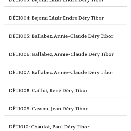
DÉTI004: Bajomi Lázár Endre
Déry Tibor
DÉTI005: Ballabez, Annie-Claude
Déry Tibor
DÉTI006: Ballabez, Annie-Claude
Déry Tibor
DÉTI007: Ballabez, Annie-Claude
Déry Tibor
DÉTI008: Cailloi, René
Déry Tibor
DÉTI009: Cassou, Jean
Déry Tibor
DÉTI010: Chaulot, Paul
Déry Tibor