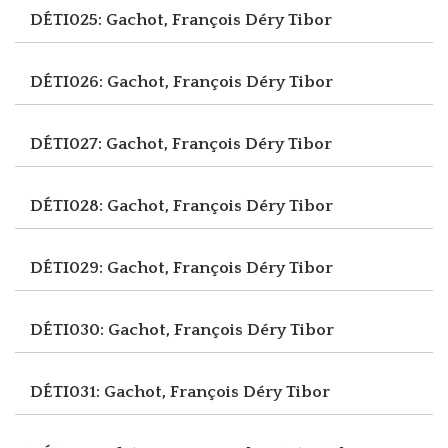
DÉTI025: Gachot, François
Déry Tibor
DÉTI026: Gachot, François
Déry Tibor
DÉTI027: Gachot, François
Déry Tibor
DÉTI028: Gachot, François
Déry Tibor
DÉTI029: Gachot, François
Déry Tibor
DÉTI030: Gachot, François
Déry Tibor
DÉTI031: Gachot, François
Déry Tibor