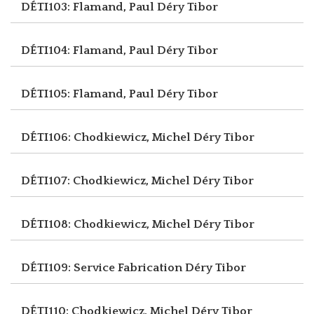
DÉTI103: Flamand, Paul
Déry Tibor
DÉTI104: Flamand, Paul
Déry Tibor
DÉTI105: Flamand, Paul
Déry Tibor
DÉTI106: Chodkiewicz, Michel
Déry Tibor
DÉTI107: Chodkiewicz, Michel
Déry Tibor
DÉTI108: Chodkiewicz, Michel
Déry Tibor
DÉTI109: Service Fabrication
Déry Tibor
DÉTI110: Chodkiewicz, Michel
Déry Tibor