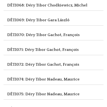
DÉTI068: Déry Tibor
Chodkiewicz, Michel
DÉTI069: Déry Tibor
Gara László
DÉTI070: Déry Tibor
Gachot, François
DÉTI071: Déry Tibor
Gachot, François
DÉTI072: Déry Tibor
Gachot, François
DÉTI074: Déry Tibor
Nadeau, Maurice
DÉTI075: Déry Tibor
Nadeau, Maurice