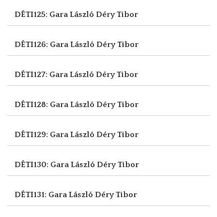
DÉTI125: Gara László
Déry Tibor
DÉTI126: Gara László
Déry Tibor
DÉTI127: Gara László
Déry Tibor
DÉTI128: Gara László
Déry Tibor
DÉTI129: Gara László
Déry Tibor
DÉTI130: Gara László
Déry Tibor
DÉTI131: Gara László
Déry Tibor