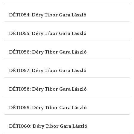
DÉTI054: Déry Tibor
Gara László
DÉTI055: Déry Tibor
Gara László
DÉTI056: Déry Tibor
Gara László
DÉTI057: Déry Tibor
Gara László
DÉTI058: Déry Tibor
Gara László
DÉTI059: Déry Tibor
Gara László
DÉTI060: Déry Tibor
Gara László