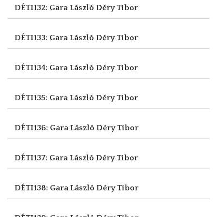
DÉTI132: Gara László
Déry Tibor
DÉTI133: Gara László
Déry Tibor
DÉTI134: Gara László
Déry Tibor
DÉTI135: Gara László
Déry Tibor
DÉTI136: Gara László
Déry Tibor
DÉTI137: Gara László
Déry Tibor
DÉTI138: Gara László
Déry Tibor