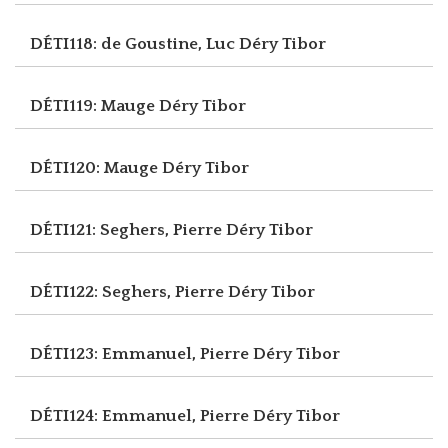
DÉTI118: de Goustine, Luc
Déry Tibor
DÉTI119: Mauge
Déry Tibor
DÉTI120: Mauge
Déry Tibor
DÉTI121: Seghers, Pierre
Déry Tibor
DÉTI122: Seghers, Pierre
Déry Tibor
DÉTI123: Emmanuel, Pierre
Déry Tibor
DÉTI124: Emmanuel, Pierre
Déry Tibor