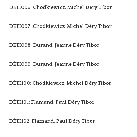
DÉTI096: Chodkiewicz, Michel
Déry Tibor
DÉTI097: Chodkiewicz, Michel
Déry Tibor
DÉTI098: Durand, Jeanne
Déry Tibor
DÉTI099: Durand, Jeanne
Déry Tibor
DÉTI100: Chodkiewicz, Michel
Déry Tibor
DÉTI101: Flamand, Paul
Déry Tibor
DÉTI102: Flamand, Paul
Déry Tibor