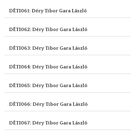
DÉTI061: Déry Tibor
Gara László
DÉTI062: Déry Tibor
Gara László
DÉTI063: Déry Tibor
Gara László
DÉTI064: Déry Tibor
Gara László
DÉTI065: Déry Tibor
Gara László
DÉTI066: Déry Tibor
Gara László
DÉTI067: Déry Tibor
Gara László