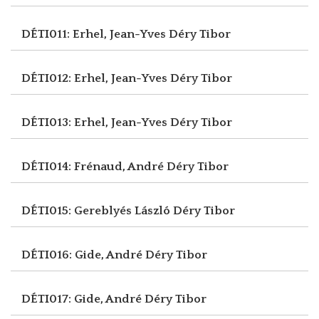
DÉTI011: Erhel, Jean-Yves
Déry Tibor
DÉTI012: Erhel, Jean-Yves
Déry Tibor
DÉTI013: Erhel, Jean-Yves
Déry Tibor
DÉTI014: Frénaud, André
Déry Tibor
DÉTI015: Gereblyés László
Déry Tibor
DÉTI016: Gide, André
Déry Tibor
DÉTI017: Gide, André
Déry Tibor