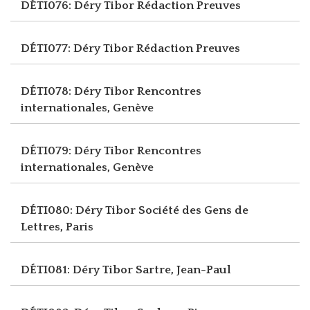
DÉTI076: Déry Tibor
Rédaction Preuves
DÉTI077: Déry Tibor
Rédaction Preuves
DÉTI078: Déry Tibor
Rencontres
internationales, Genève
DÉTI079: Déry Tibor
Rencontres
internationales, Genève
DÉTI080: Déry Tibor
Société des Gens de
Lettres, Paris
DÉTI081: Déry Tibor
Sartre, Jean-Paul