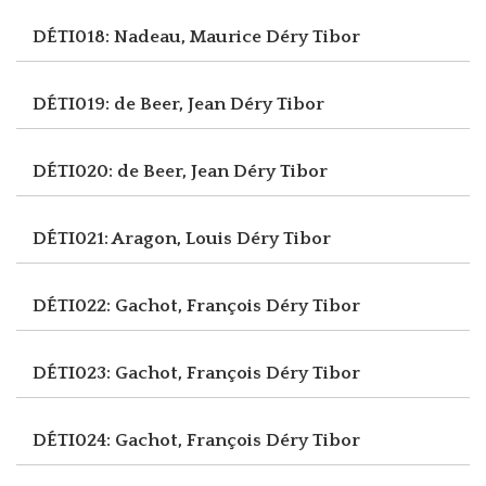
DÉTI018: Nadeau, Maurice
Déry Tibor
DÉTI019: de Beer, Jean
Déry Tibor
DÉTI020: de Beer, Jean
Déry Tibor
DÉTI021: Aragon, Louis
Déry Tibor
DÉTI022: Gachot, François
Déry Tibor
DÉTI023: Gachot, François
Déry Tibor
DÉTI024: Gachot, François
Déry Tibor