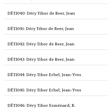
DÉTI040: Déry Tibor
de Beer, Jean
DÉTI041: Déry Tibor
de Beer, Jean
DÉTI042: Déry Tibor
de Beer, Jean
DÉTI043: Déry Tibor
de Beer, Jean
DÉTI044: Déry Tibor
Erhel, Jean-Yves
DÉTI045: Déry Tibor
Erhel, Jean-Yves
DÉTI046: Déry Tibor
Esménard, R.