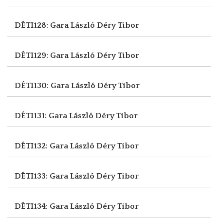
DÉTI128: Gara László
Déry Tibor
DÉTI129: Gara László
Déry Tibor
DÉTI130: Gara László
Déry Tibor
DÉTI131: Gara László
Déry Tibor
DÉTI132: Gara László
Déry Tibor
DÉTI133: Gara László
Déry Tibor
DÉTI134: Gara László
Déry Tibor