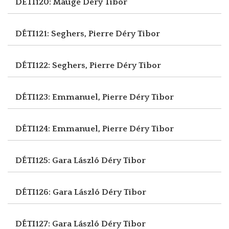
DÉTI120: Mauge
Déry Tibor
DÉTI121: Seghers, Pierre
Déry Tibor
DÉTI122: Seghers, Pierre
Déry Tibor
DÉTI123: Emmanuel, Pierre
Déry Tibor
DÉTI124: Emmanuel, Pierre
Déry Tibor
DÉTI125: Gara László
Déry Tibor
DÉTI126: Gara László
Déry Tibor
DÉTI127: Gara László
Déry Tibor