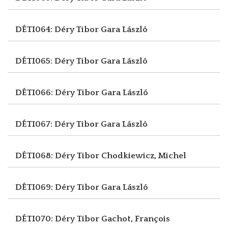
DÉTI064: Déry Tibor
Gara László
DÉTI065: Déry Tibor
Gara László
DÉTI066: Déry Tibor
Gara László
DÉTI067: Déry Tibor
Gara László
DÉTI068: Déry Tibor
Chodkiewicz, Michel
DÉTI069: Déry Tibor
Gara László
DÉTI070: Déry Tibor
Gachot, François