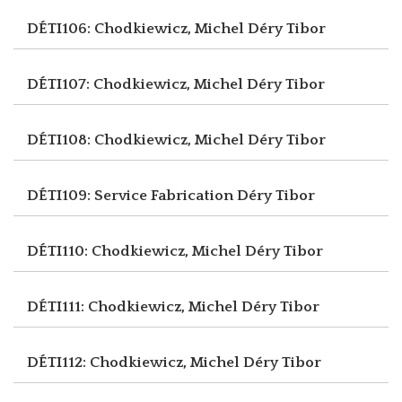
DÉTI106: Chodkiewicz, Michel
Déry Tibor
DÉTI107: Chodkiewicz, Michel
Déry Tibor
DÉTI108: Chodkiewicz, Michel
Déry Tibor
DÉTI109: Service Fabrication
Déry Tibor
DÉTI110: Chodkiewicz, Michel
Déry Tibor
DÉTI111: Chodkiewicz, Michel
Déry Tibor
DÉTI112: Chodkiewicz, Michel
Déry Tibor