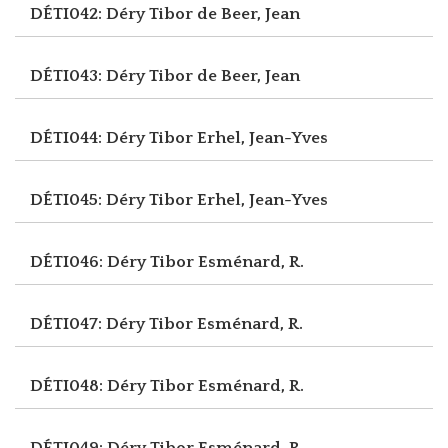
DÉTI042: Déry Tibor
de Beer, Jean
DÉTI043: Déry Tibor
de Beer, Jean
DÉTI044: Déry Tibor
Erhel, Jean-Yves
DÉTI045: Déry Tibor
Erhel, Jean-Yves
DÉTI046: Déry Tibor
Esménard, R.
DÉTI047: Déry Tibor
Esménard, R.
DÉTI048: Déry Tibor
Esménard, R.
DÉTI049: Déry Tibor
Esménard, R.