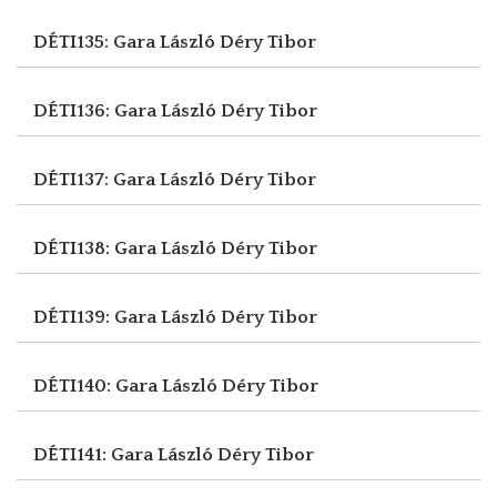
DÉTI135: Gara László
Déry Tibor
DÉTI136: Gara László
Déry Tibor
DÉTI137: Gara László
Déry Tibor
DÉTI138: Gara László
Déry Tibor
DÉTI139: Gara László
Déry Tibor
DÉTI140: Gara László
Déry Tibor
DÉTI141: Gara László
Déry Tibor