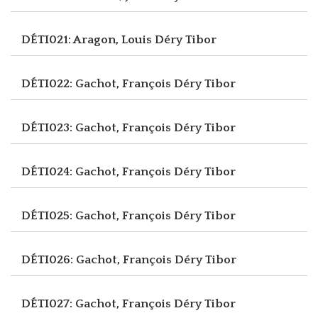
DÉTI021: Aragon, Louis
Déry Tibor
DÉTI022: Gachot, François
Déry Tibor
DÉTI023: Gachot, François
Déry Tibor
DÉTI024: Gachot, François
Déry Tibor
DÉTI025: Gachot, François
Déry Tibor
DÉTI026: Gachot, François
Déry Tibor
DÉTI027: Gachot, François
Déry Tibor