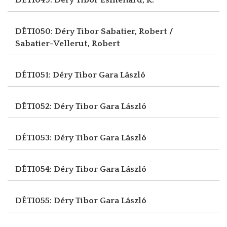
DÉTI050: Déry Tibor
Sabatier, Robert /
Sabatier-Vellerut, Robert
DÉTI051: Déry Tibor
Gara László
DÉTI052: Déry Tibor
Gara László
DÉTI053: Déry Tibor
Gara László
DÉTI054: Déry Tibor
Gara László
DÉTI055: Déry Tibor
Gara László