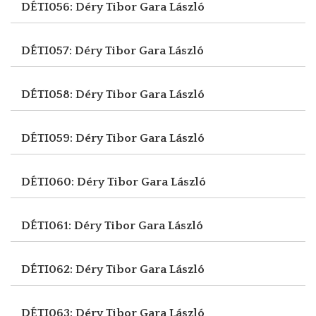
DÉTI056: Déry Tibor
Gara László
DÉTI057: Déry Tibor
Gara László
DÉTI058: Déry Tibor
Gara László
DÉTI059: Déry Tibor
Gara László
DÉTI060: Déry Tibor
Gara László
DÉTI061: Déry Tibor
Gara László
DÉTI062: Déry Tibor
Gara László
DÉTI063: Déry Tibor
Gara László