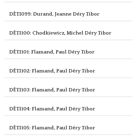
DÉTI099: Durand, Jeanne
Déry Tibor
DÉTI100: Chodkiewicz, Michel
Déry Tibor
DÉTI101: Flamand, Paul
Déry Tibor
DÉTI102: Flamand, Paul
Déry Tibor
DÉTI103: Flamand, Paul
Déry Tibor
DÉTI104: Flamand, Paul
Déry Tibor
DÉTI105: Flamand, Paul
Déry Tibor