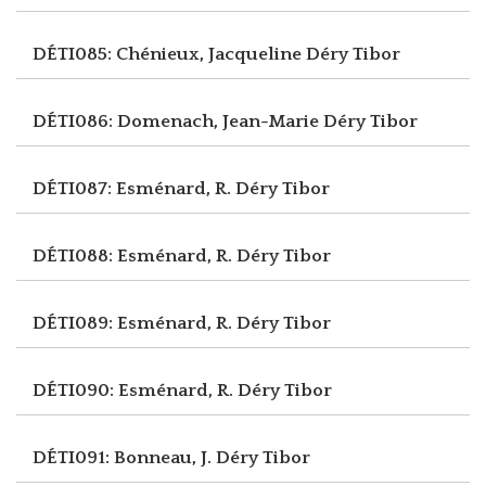
DÉTI085: Chénieux, Jacqueline
Déry Tibor
DÉTI086: Domenach, Jean-Marie
Déry Tibor
DÉTI087: Esménard, R.
Déry Tibor
DÉTI088: Esménard, R.
Déry Tibor
DÉTI089: Esménard, R.
Déry Tibor
DÉTI090: Esménard, R.
Déry Tibor
DÉTI091: Bonneau, J.
Déry Tibor