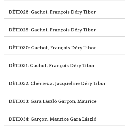
DÉTI028: Gachot, François
Déry Tibor
DÉTI029: Gachot, François
Déry Tibor
DÉTI030: Gachot, François
Déry Tibor
DÉTI031: Gachot, François
Déry Tibor
DÉTI032: Chénieux, Jacqueline
Déry Tibor
DÉTI033: Gara László
Garçon, Maurice
DÉTI034: Garçon, Maurice
Gara László