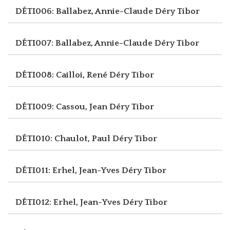
DÉTI006: Ballabez, Annie-Claude
Déry Tibor
DÉTI007: Ballabez, Annie-Claude
Déry Tibor
DÉTI008: Cailloi, René
Déry Tibor
DÉTI009: Cassou, Jean
Déry Tibor
DÉTI010: Chaulot, Paul
Déry Tibor
DÉTI011: Erhel, Jean-Yves
Déry Tibor
DÉTI012: Erhel, Jean-Yves
Déry Tibor