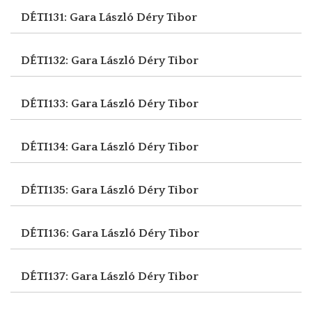
DÉTI131: Gara László
Déry Tibor
DÉTI132: Gara László
Déry Tibor
DÉTI133: Gara László
Déry Tibor
DÉTI134: Gara László
Déry Tibor
DÉTI135: Gara László
Déry Tibor
DÉTI136: Gara László
Déry Tibor
DÉTI137: Gara László
Déry Tibor