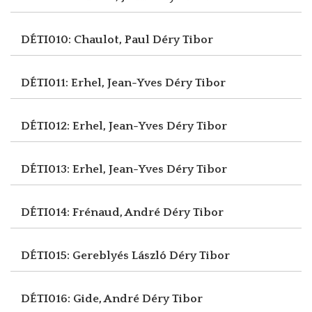
DÉTI010: Chaulot, Paul
Déry Tibor
DÉTI011: Erhel, Jean-Yves
Déry Tibor
DÉTI012: Erhel, Jean-Yves
Déry Tibor
DÉTI013: Erhel, Jean-Yves
Déry Tibor
DÉTI014: Frénaud, André
Déry Tibor
DÉTI015: Gereblyés László
Déry Tibor
DÉTI016: Gide, André
Déry Tibor