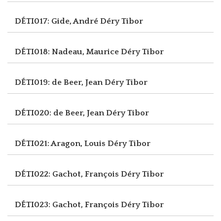
DÉTI017: Gide, André
Déry Tibor
DÉTI018: Nadeau, Maurice
Déry Tibor
DÉTI019: de Beer, Jean
Déry Tibor
DÉTI020: de Beer, Jean
Déry Tibor
DÉTI021: Aragon, Louis
Déry Tibor
DÉTI022: Gachot, François
Déry Tibor
DÉTI023: Gachot, François
Déry Tibor