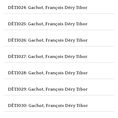
DÉTI024: Gachot, François
Déry Tibor
DÉTI025: Gachot, François
Déry Tibor
DÉTI026: Gachot, François
Déry Tibor
DÉTI027: Gachot, François
Déry Tibor
DÉTI028: Gachot, François
Déry Tibor
DÉTI029: Gachot, François
Déry Tibor
DÉTI030: Gachot, François
Déry Tibor