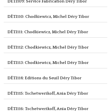
DÉTI109: Service Fabrication
Déry Tibor
DÉTI110: Chodkiewicz, Michel
Déry Tibor
DÉTI111: Chodkiewicz, Michel
Déry Tibor
DÉTI112: Chodkiewicz, Michel
Déry Tibor
DÉTI113: Chodkiewicz, Michel
Déry Tibor
DÉTI114: Editions du Seuil
Déry Tibor
DÉTI115: Tschetwerikoff, Ania
Déry Tibor
DÉTI116: Tschetwerikoff, Ania
Déry Tibor