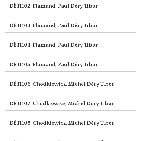
DÉTI102: Flamand, Paul
Déry Tibor
DÉTI103: Flamand, Paul
Déry Tibor
DÉTI104: Flamand, Paul
Déry Tibor
DÉTI105: Flamand, Paul
Déry Tibor
DÉTI106: Chodkiewicz, Michel
Déry Tibor
DÉTI107: Chodkiewicz, Michel
Déry Tibor
DÉTI108: Chodkiewicz, Michel
Déry Tibor