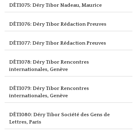
DÉTI075: Déry Tibor
Nadeau, Maurice
DÉTI076: Déry Tibor
Rédaction Preuves
DÉTI077: Déry Tibor
Rédaction Preuves
DÉTI078: Déry Tibor
Rencontres
internationales, Genève
DÉTI079: Déry Tibor
Rencontres
internationales, Genève
DÉTI080: Déry Tibor
Société des Gens de
Lettres, Paris