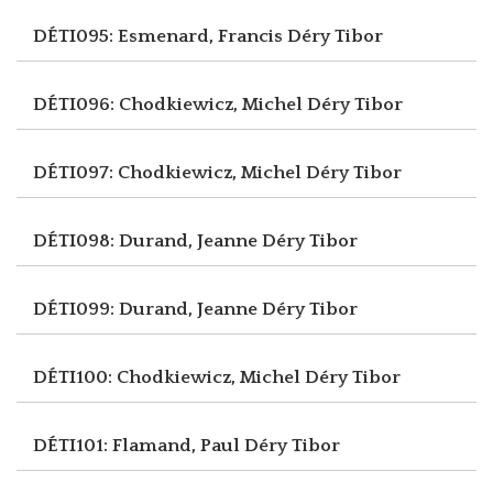
DÉTI095: Esmenard, Francis
Déry Tibor
DÉTI096: Chodkiewicz, Michel
Déry Tibor
DÉTI097: Chodkiewicz, Michel
Déry Tibor
DÉTI098: Durand, Jeanne
Déry Tibor
DÉTI099: Durand, Jeanne
Déry Tibor
DÉTI100: Chodkiewicz, Michel
Déry Tibor
DÉTI101: Flamand, Paul
Déry Tibor