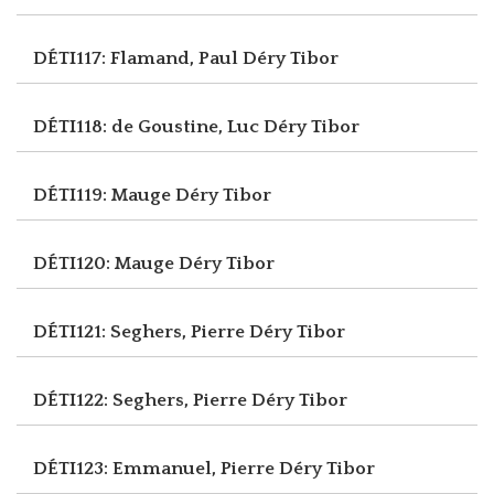
DÉTI117: Flamand, Paul
Déry Tibor
DÉTI118: de Goustine, Luc
Déry Tibor
DÉTI119: Mauge
Déry Tibor
DÉTI120: Mauge
Déry Tibor
DÉTI121: Seghers, Pierre
Déry Tibor
DÉTI122: Seghers, Pierre
Déry Tibor
DÉTI123: Emmanuel, Pierre
Déry Tibor