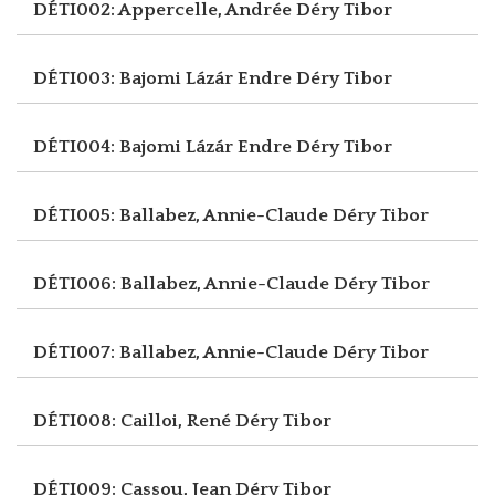
DÉTI002: Appercelle, Andrée
Déry Tibor
DÉTI003: Bajomi Lázár Endre
Déry Tibor
DÉTI004: Bajomi Lázár Endre
Déry Tibor
DÉTI005: Ballabez, Annie-Claude
Déry Tibor
DÉTI006: Ballabez, Annie-Claude
Déry Tibor
DÉTI007: Ballabez, Annie-Claude
Déry Tibor
DÉTI008: Cailloi, René
Déry Tibor
DÉTI009: Cassou, Jean
Déry Tibor