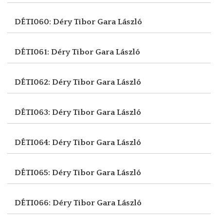
DÉTI060: Déry Tibor
Gara László
DÉTI061: Déry Tibor
Gara László
DÉTI062: Déry Tibor
Gara László
DÉTI063: Déry Tibor
Gara László
DÉTI064: Déry Tibor
Gara László
DÉTI065: Déry Tibor
Gara László
DÉTI066: Déry Tibor
Gara László