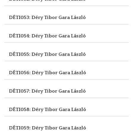
DÉTI053: Déry Tibor
Gara László
DÉTI054: Déry Tibor
Gara László
DÉTI055: Déry Tibor
Gara László
DÉTI056: Déry Tibor
Gara László
DÉTI057: Déry Tibor
Gara László
DÉTI058: Déry Tibor
Gara László
DÉTI059: Déry Tibor
Gara László