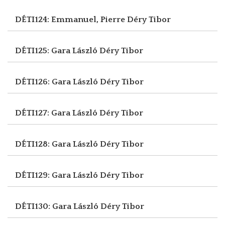
DÉTI124: Emmanuel, Pierre
Déry Tibor
DÉTI125: Gara László
Déry Tibor
DÉTI126: Gara László
Déry Tibor
DÉTI127: Gara László
Déry Tibor
DÉTI128: Gara László
Déry Tibor
DÉTI129: Gara László
Déry Tibor
DÉTI130: Gara László
Déry Tibor