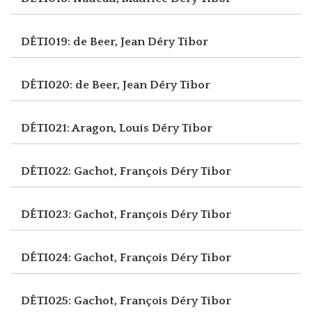
DÉTI019: de Beer, Jean
Déry Tibor
DÉTI020: de Beer, Jean
Déry Tibor
DÉTI021: Aragon, Louis
Déry Tibor
DÉTI022: Gachot, François
Déry Tibor
DÉTI023: Gachot, François
Déry Tibor
DÉTI024: Gachot, François
Déry Tibor
DÉTI025: Gachot, François
Déry Tibor