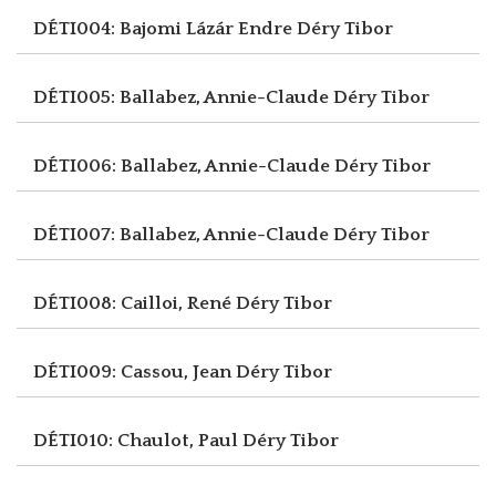
DÉTI004: Bajomi Lázár Endre
Déry Tibor
DÉTI005: Ballabez, Annie-Claude
Déry Tibor
DÉTI006: Ballabez, Annie-Claude
Déry Tibor
DÉTI007: Ballabez, Annie-Claude
Déry Tibor
DÉTI008: Cailloi, René
Déry Tibor
DÉTI009: Cassou, Jean
Déry Tibor
DÉTI010: Chaulot, Paul
Déry Tibor