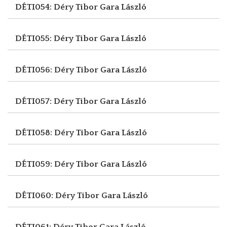
DÉTI054: Déry Tibor
Gara László
DÉTI055: Déry Tibor
Gara László
DÉTI056: Déry Tibor
Gara László
DÉTI057: Déry Tibor
Gara László
DÉTI058: Déry Tibor
Gara László
DÉTI059: Déry Tibor
Gara László
DÉTI060: Déry Tibor
Gara László
DÉTI061: Déry Tibor
Gara László