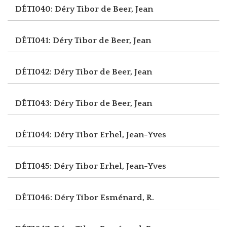
DÉTI040: Déry Tibor
de Beer, Jean
DÉTI041: Déry Tibor
de Beer, Jean
DÉTI042: Déry Tibor
de Beer, Jean
DÉTI043: Déry Tibor
de Beer, Jean
DÉTI044: Déry Tibor
Erhel, Jean-Yves
DÉTI045: Déry Tibor
Erhel, Jean-Yves
DÉTI046: Déry Tibor
Esménard, R.