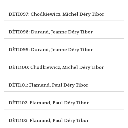
DÉTI097: Chodkiewicz, Michel
Déry Tibor
DÉTI098: Durand, Jeanne
Déry Tibor
DÉTI099: Durand, Jeanne
Déry Tibor
DÉTI100: Chodkiewicz, Michel
Déry Tibor
DÉTI101: Flamand, Paul
Déry Tibor
DÉTI102: Flamand, Paul
Déry Tibor
DÉTI103: Flamand, Paul
Déry Tibor