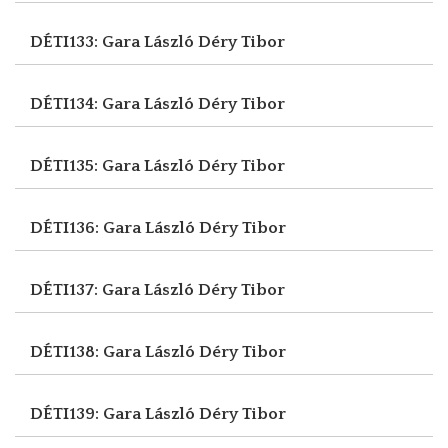
DÉTI133: Gara László
Déry Tibor
DÉTI134: Gara László
Déry Tibor
DÉTI135: Gara László
Déry Tibor
DÉTI136: Gara László
Déry Tibor
DÉTI137: Gara László
Déry Tibor
DÉTI138: Gara László
Déry Tibor
DÉTI139: Gara László
Déry Tibor