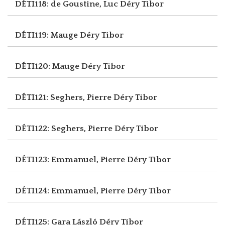
DÉTI118: de Goustine, Luc
Déry Tibor
DÉTI119: Mauge
Déry Tibor
DÉTI120: Mauge
Déry Tibor
DÉTI121: Seghers, Pierre
Déry Tibor
DÉTI122: Seghers, Pierre
Déry Tibor
DÉTI123: Emmanuel, Pierre
Déry Tibor
DÉTI124: Emmanuel, Pierre
Déry Tibor
DÉTI125: Gara László
Déry Tibor