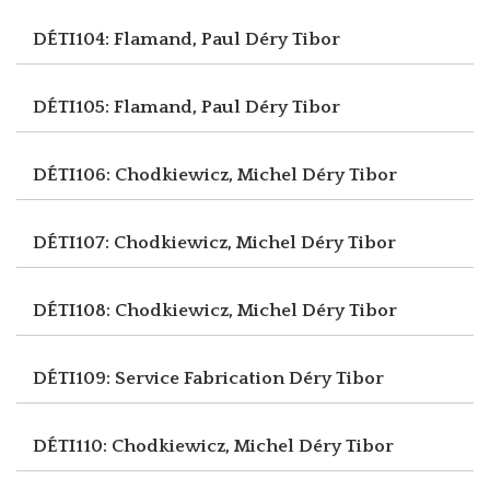
DÉTI104: Flamand, Paul
Déry Tibor
DÉTI105: Flamand, Paul
Déry Tibor
DÉTI106: Chodkiewicz, Michel
Déry Tibor
DÉTI107: Chodkiewicz, Michel
Déry Tibor
DÉTI108: Chodkiewicz, Michel
Déry Tibor
DÉTI109: Service Fabrication
Déry Tibor
DÉTI110: Chodkiewicz, Michel
Déry Tibor