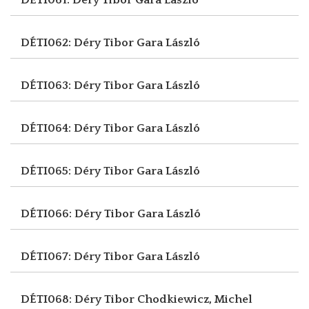
DÉTI062: Déry Tibor
Gara László
DÉTI063: Déry Tibor
Gara László
DÉTI064: Déry Tibor
Gara László
DÉTI065: Déry Tibor
Gara László
DÉTI066: Déry Tibor
Gara László
DÉTI067: Déry Tibor
Gara László
DÉTI068: Déry Tibor
Chodkiewicz, Michel