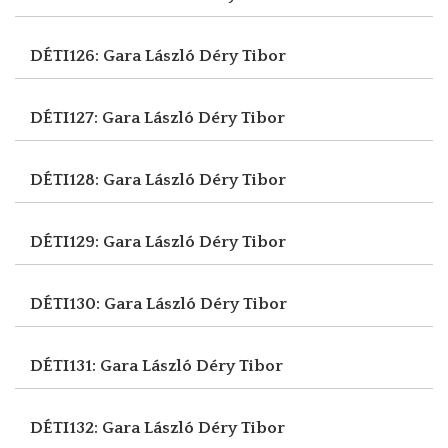
DÉTI126: Gara László
Déry Tibor
DÉTI127: Gara László
Déry Tibor
DÉTI128: Gara László
Déry Tibor
DÉTI129: Gara László
Déry Tibor
DÉTI130: Gara László
Déry Tibor
DÉTI131: Gara László
Déry Tibor
DÉTI132: Gara László
Déry Tibor