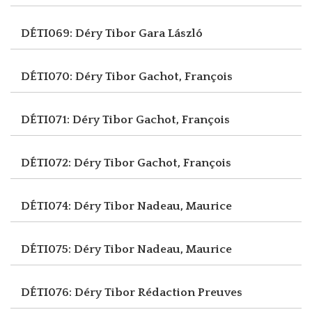
DÉTI069: Déry Tibor
Gara László
DÉTI070: Déry Tibor
Gachot, François
DÉTI071: Déry Tibor
Gachot, François
DÉTI072: Déry Tibor
Gachot, François
DÉTI074: Déry Tibor
Nadeau, Maurice
DÉTI075: Déry Tibor
Nadeau, Maurice
DÉTI076: Déry Tibor
Rédaction Preuves