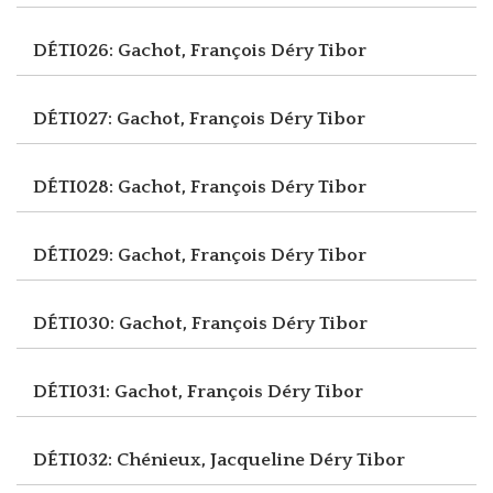
DÉTI026: Gachot, François
Déry Tibor
DÉTI027: Gachot, François
Déry Tibor
DÉTI028: Gachot, François
Déry Tibor
DÉTI029: Gachot, François
Déry Tibor
DÉTI030: Gachot, François
Déry Tibor
DÉTI031: Gachot, François
Déry Tibor
DÉTI032: Chénieux, Jacqueline
Déry Tibor