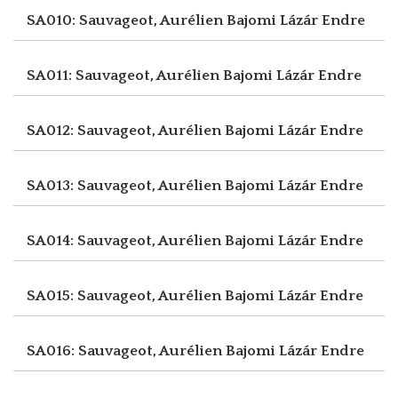
SA010: Sauvageot, Aurélien
Bajomi Lázár Endre
SA011: Sauvageot, Aurélien
Bajomi Lázár Endre
SA012: Sauvageot, Aurélien
Bajomi Lázár Endre
SA013: Sauvageot, Aurélien
Bajomi Lázár Endre
SA014: Sauvageot, Aurélien
Bajomi Lázár Endre
SA015: Sauvageot, Aurélien
Bajomi Lázár Endre
SA016: Sauvageot, Aurélien
Bajomi Lázár Endre