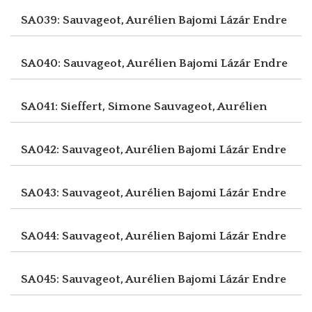
SA039: Sauvageot, Aurélien
Bajomi Lázár Endre
SA040: Sauvageot, Aurélien
Bajomi Lázár Endre
SA041: Sieffert, Simone
Sauvageot, Aurélien
SA042: Sauvageot, Aurélien
Bajomi Lázár Endre
SA043: Sauvageot, Aurélien
Bajomi Lázár Endre
SA044: Sauvageot, Aurélien
Bajomi Lázár Endre
SA045: Sauvageot, Aurélien
Bajomi Lázár Endre