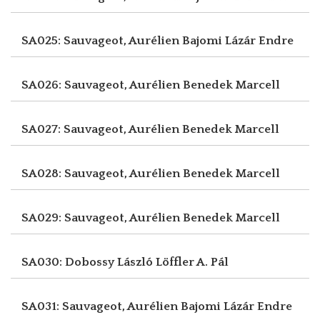
SA025: Sauvageot, Aurélien
Bajomi Lázár Endre
SA026: Sauvageot, Aurélien
Benedek Marcell
SA027: Sauvageot, Aurélien
Benedek Marcell
SA028: Sauvageot, Aurélien
Benedek Marcell
SA029: Sauvageot, Aurélien
Benedek Marcell
SA030: Dobossy László
Löffler A. Pál
SA031: Sauvageot, Aurélien
Bajomi Lázár Endre