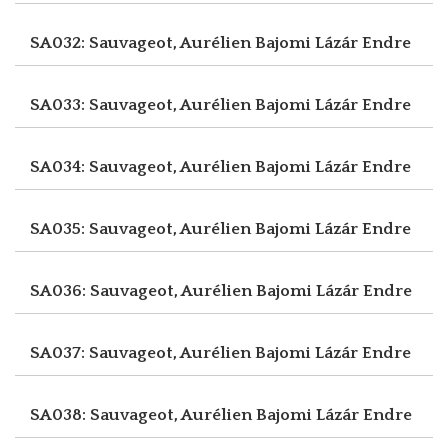
SA032: Sauvageot, Aurélien
Bajomi Lázár Endre
SA033: Sauvageot, Aurélien
Bajomi Lázár Endre
SA034: Sauvageot, Aurélien
Bajomi Lázár Endre
SA035: Sauvageot, Aurélien
Bajomi Lázár Endre
SA036: Sauvageot, Aurélien
Bajomi Lázár Endre
SA037: Sauvageot, Aurélien
Bajomi Lázár Endre
SA038: Sauvageot, Aurélien
Bajomi Lázár Endre