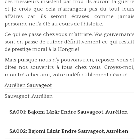
ces messieurs insistent par trop, ils auront la guerre
et je crois que cela n'arrangera pas du tout leurs
affaires car ils seront écrasés comme jamais
personne ne l'a été au cours de l'histoire.
Ce qui se passe chez vous m'attriste. Vos gouvernants
sont en passe de ruiner définitivement ce qui restait
de prestige moral à la Hongrie!
Mais puisque nous n'y pouvons rien, reposez-vous et
dites nos souvenirs à tous chez vous. Croyez-moi,
mon très cher ami, votre indéfectiblement dévoué
Aurélien Sauvageot
Sauvageot, Aurélien
SA001: Bajomi Lázár Endre
Sauvageot, Aurélien
SA002: Bajomi Lázár Endre
Sauvageot, Aurélien