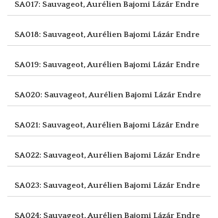
SA017: Sauvageot, Aurélien
Bajomi Lázár Endre
SA018: Sauvageot, Aurélien
Bajomi Lázár Endre
SA019: Sauvageot, Aurélien
Bajomi Lázár Endre
SA020: Sauvageot, Aurélien
Bajomi Lázár Endre
SA021: Sauvageot, Aurélien
Bajomi Lázár Endre
SA022: Sauvageot, Aurélien
Bajomi Lázár Endre
SA023: Sauvageot, Aurélien
Bajomi Lázár Endre
SA024: Sauvageot, Aurélien
Bajomi Lázár Endre