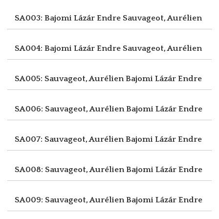
SA003: Bajomi Lázár Endre
Sauvageot, Aurélien
SA004: Bajomi Lázár Endre
Sauvageot, Aurélien
SA005: Sauvageot, Aurélien
Bajomi Lázár Endre
SA006: Sauvageot, Aurélien
Bajomi Lázár Endre
SA007: Sauvageot, Aurélien
Bajomi Lázár Endre
SA008: Sauvageot, Aurélien
Bajomi Lázár Endre
SA009: Sauvageot, Aurélien
Bajomi Lázár Endre