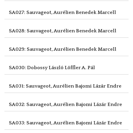
SA027: Sauvageot, Aurélien
Benedek Marcell
SA028: Sauvageot, Aurélien
Benedek Marcell
SA029: Sauvageot, Aurélien
Benedek Marcell
SA030: Dobossy László
Löffler A. Pál
SA031: Sauvageot, Aurélien
Bajomi Lázár Endre
SA032: Sauvageot, Aurélien
Bajomi Lázár Endre
SA033: Sauvageot, Aurélien
Bajomi Lázár Endre