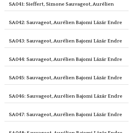
SA041: Sieffert, Simone
Sauvageot, Aurélien
SA042: Sauvageot, Aurélien
Bajomi Lázár Endre
SA043: Sauvageot, Aurélien
Bajomi Lázár Endre
SA044: Sauvageot, Aurélien
Bajomi Lázár Endre
SA045: Sauvageot, Aurélien
Bajomi Lázár Endre
SA046: Sauvageot, Aurélien
Bajomi Lázár Endre
SA047: Sauvageot, Aurélien
Bajomi Lázár Endre
SA048: Sauvageot, Aurélien
Bajomi Lázár Endre