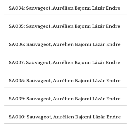
SA034: Sauvageot, Aurélien
Bajomi Lázár Endre
SA035: Sauvageot, Aurélien
Bajomi Lázár Endre
SA036: Sauvageot, Aurélien
Bajomi Lázár Endre
SA037: Sauvageot, Aurélien
Bajomi Lázár Endre
SA038: Sauvageot, Aurélien
Bajomi Lázár Endre
SA039: Sauvageot, Aurélien
Bajomi Lázár Endre
SA040: Sauvageot, Aurélien
Bajomi Lázár Endre