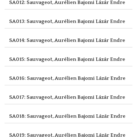
SA012: Sauvageot, Aurélien
Bajomi Lázár Endre
SA013: Sauvageot, Aurélien
Bajomi Lázár Endre
SA014: Sauvageot, Aurélien
Bajomi Lázár Endre
SA015: Sauvageot, Aurélien
Bajomi Lázár Endre
SA016: Sauvageot, Aurélien
Bajomi Lázár Endre
SA017: Sauvageot, Aurélien
Bajomi Lázár Endre
SA018: Sauvageot, Aurélien
Bajomi Lázár Endre
SA019: Sauvageot, Aurélien
Bajomi Lázár Endre