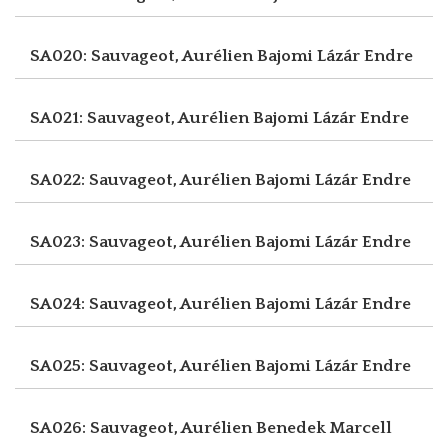
SA020: Sauvageot, Aurélien
Bajomi Lázár Endre
SA021: Sauvageot, Aurélien
Bajomi Lázár Endre
SA022: Sauvageot, Aurélien
Bajomi Lázár Endre
SA023: Sauvageot, Aurélien
Bajomi Lázár Endre
SA024: Sauvageot, Aurélien
Bajomi Lázár Endre
SA025: Sauvageot, Aurélien
Bajomi Lázár Endre
SA026: Sauvageot, Aurélien
Benedek Marcell