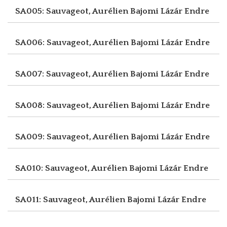
SA005: Sauvageot, Aurélien
Bajomi Lázár Endre
SA006: Sauvageot, Aurélien
Bajomi Lázár Endre
SA007: Sauvageot, Aurélien
Bajomi Lázár Endre
SA008: Sauvageot, Aurélien
Bajomi Lázár Endre
SA009: Sauvageot, Aurélien
Bajomi Lázár Endre
SA010: Sauvageot, Aurélien
Bajomi Lázár Endre
SA011: Sauvageot, Aurélien
Bajomi Lázár Endre