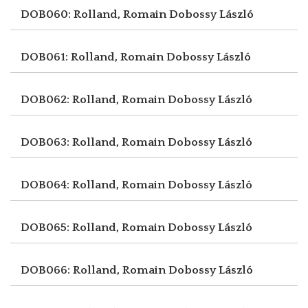
DOB060: Rolland, Romain
Dobossy László
DOB061: Rolland, Romain
Dobossy László
DOB062: Rolland, Romain
Dobossy László
DOB063: Rolland, Romain
Dobossy László
DOB064: Rolland, Romain
Dobossy László
DOB065: Rolland, Romain
Dobossy László
DOB066: Rolland, Romain
Dobossy László