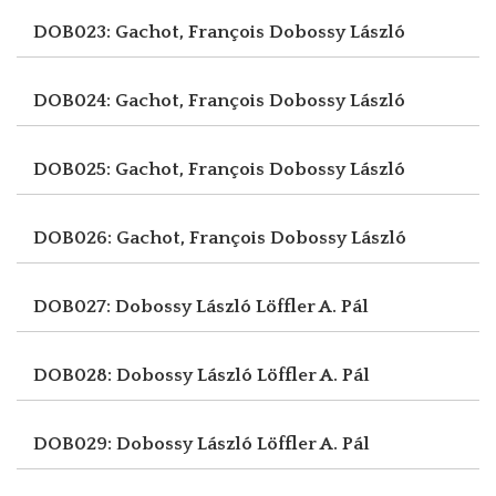
DOB023: Gachot, François
Dobossy László
DOB024: Gachot, François
Dobossy László
DOB025: Gachot, François
Dobossy László
DOB026: Gachot, François
Dobossy László
DOB027: Dobossy László
Löffler A. Pál
DOB028: Dobossy László
Löffler A. Pál
DOB029: Dobossy László
Löffler A. Pál