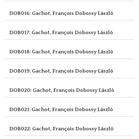
DOB016: Gachot, François
Dobossy László
DOB017: Gachot, François
Dobossy László
DOB018: Gachot, François
Dobossy László
DOB019: Gachot, François
Dobossy László
DOB020: Gachot, François
Dobossy László
DOB021: Gachot, François
Dobossy László
DOB022: Gachot, François
Dobossy László