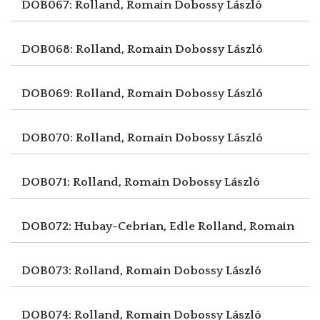
DOB067: Rolland, Romain
Dobossy László
DOB068: Rolland, Romain
Dobossy László
DOB069: Rolland, Romain
Dobossy László
DOB070: Rolland, Romain
Dobossy László
DOB071: Rolland, Romain
Dobossy László
DOB072: Hubay-Cebrian, Edle
Rolland, Romain
DOB073: Rolland, Romain
Dobossy László
DOB074: Rolland, Romain
Dobossy László