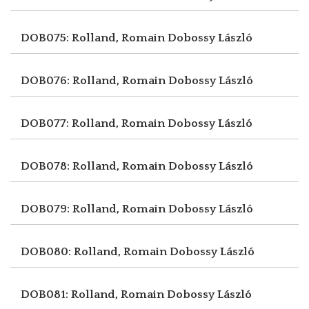
DOB075: Rolland, Romain
Dobossy László
DOB076: Rolland, Romain
Dobossy László
DOB077: Rolland, Romain
Dobossy László
DOB078: Rolland, Romain
Dobossy László
DOB079: Rolland, Romain
Dobossy László
DOB080: Rolland, Romain
Dobossy László
DOB081: Rolland, Romain
Dobossy László