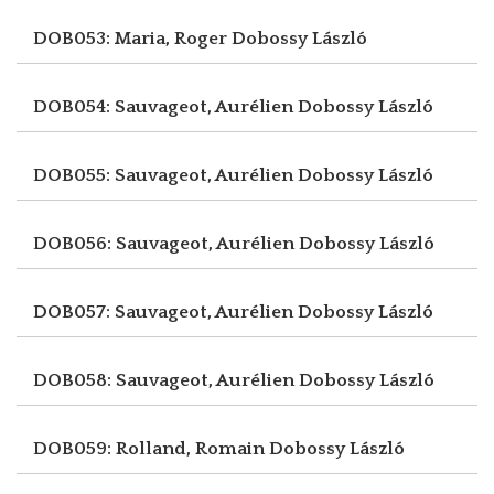
DOB053: Maria, Roger
Dobossy László
DOB054: Sauvageot, Aurélien
Dobossy László
DOB055: Sauvageot, Aurélien
Dobossy László
DOB056: Sauvageot, Aurélien
Dobossy László
DOB057: Sauvageot, Aurélien
Dobossy László
DOB058: Sauvageot, Aurélien
Dobossy László
DOB059: Rolland, Romain
Dobossy László