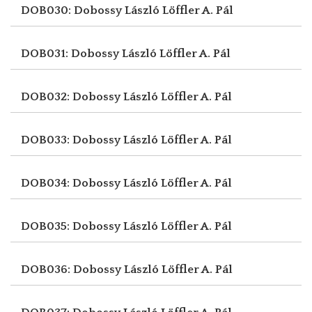
DOB030: Dobossy László
Löffler A. Pál
DOB031: Dobossy László
Löffler A. Pál
DOB032: Dobossy László
Löffler A. Pál
DOB033: Dobossy László
Löffler A. Pál
DOB034: Dobossy László
Löffler A. Pál
DOB035: Dobossy László
Löffler A. Pál
DOB036: Dobossy László
Löffler A. Pál