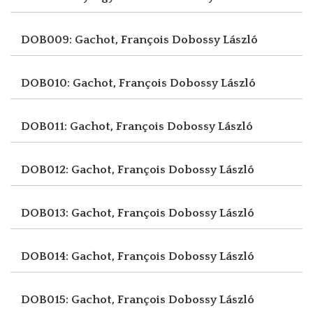
DOB009: Gachot, François
Dobossy László
DOB010: Gachot, François
Dobossy László
DOB011: Gachot, François
Dobossy László
DOB012: Gachot, François
Dobossy László
DOB013: Gachot, François
Dobossy László
DOB014: Gachot, François
Dobossy László
DOB015: Gachot, François
Dobossy László