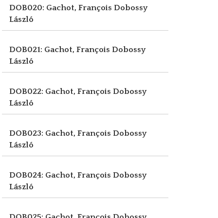
DOB020: Gachot, François
Dobossy
László
DOB021: Gachot, François
Dobossy
László
DOB022: Gachot, François
Dobossy
László
DOB023: Gachot, François
Dobossy
László
DOB024: Gachot, François
Dobossy
László
DOB025: Gachot, François
Dobossy