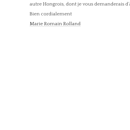
autre Hongrois, dont je vous demanderais d’
Bien cordialement
Marie Romain Rolland