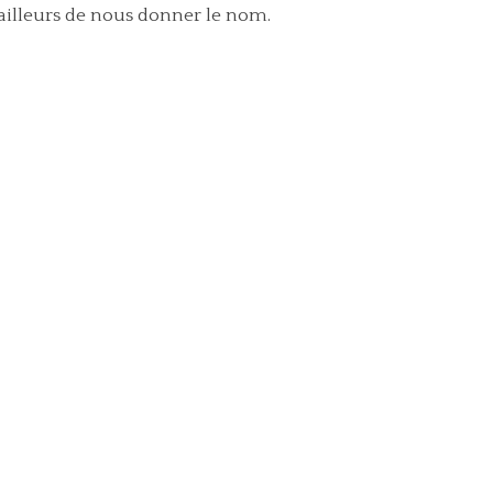
ailleurs de nous donner le nom.