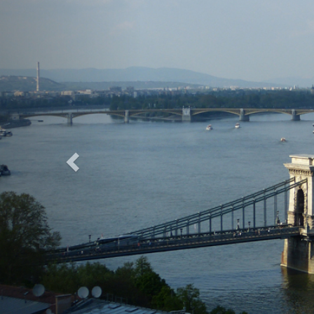
Previous