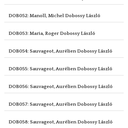
DOB052: Manoll, Michel
Dobossy László
DOB053: Maria, Roger
Dobossy László
DOB054: Sauvageot, Aurélien
Dobossy László
DOB055: Sauvageot, Aurélien
Dobossy László
DOB056: Sauvageot, Aurélien
Dobossy László
DOB057: Sauvageot, Aurélien
Dobossy László
DOB058: Sauvageot, Aurélien
Dobossy László