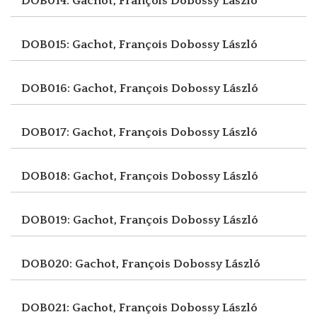
DOB014: Gachot, François
Dobossy László
DOB015: Gachot, François
Dobossy László
DOB016: Gachot, François
Dobossy László
DOB017: Gachot, François
Dobossy László
DOB018: Gachot, François
Dobossy László
DOB019: Gachot, François
Dobossy László
DOB020: Gachot, François
Dobossy László
DOB021: Gachot, François
Dobossy László