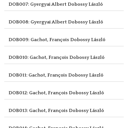
DOB007: Gyergyai Albert
Dobossy László
DOB008: Gyergyai Albert
Dobossy László
DOB009: Gachot, François
Dobossy László
DOB010: Gachot, François
Dobossy László
DOB011: Gachot, François
Dobossy László
DOB012: Gachot, François
Dobossy László
DOB013: Gachot, François
Dobossy László