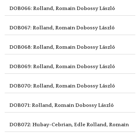
DOB066: Rolland, Romain
Dobossy László
DOB067: Rolland, Romain
Dobossy László
DOB068: Rolland, Romain
Dobossy László
DOB069: Rolland, Romain
Dobossy László
DOB070: Rolland, Romain
Dobossy László
DOB071: Rolland, Romain
Dobossy László
DOB072: Hubay-Cebrian, Edle
Rolland, Romain