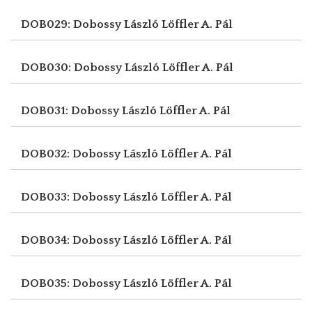
DOB029: Dobossy László
Löffler A. Pál
DOB030: Dobossy László
Löffler A. Pál
DOB031: Dobossy László
Löffler A. Pál
DOB032: Dobossy László
Löffler A. Pál
DOB033: Dobossy László
Löffler A. Pál
DOB034: Dobossy László
Löffler A. Pál
DOB035: Dobossy László
Löffler A. Pál