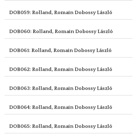
DOB059: Rolland, Romain
Dobossy László
DOB060: Rolland, Romain
Dobossy László
DOB061: Rolland, Romain
Dobossy László
DOB062: Rolland, Romain
Dobossy László
DOB063: Rolland, Romain
Dobossy László
DOB064: Rolland, Romain
Dobossy László
DOB065: Rolland, Romain
Dobossy László