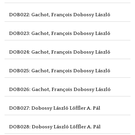
DOB022: Gachot, François
Dobossy László
DOB023: Gachot, François
Dobossy László
DOB024: Gachot, François
Dobossy László
DOB025: Gachot, François
Dobossy László
DOB026: Gachot, François
Dobossy László
DOB027: Dobossy László
Löffler A. Pál
DOB028: Dobossy László
Löffler A. Pál