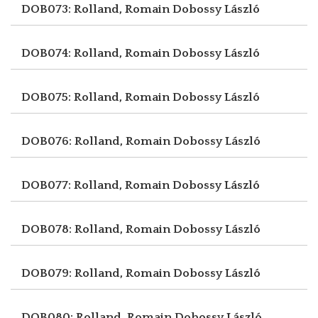
DOB073: Rolland, Romain
Dobossy László
DOB074: Rolland, Romain
Dobossy László
DOB075: Rolland, Romain
Dobossy László
DOB076: Rolland, Romain
Dobossy László
DOB077: Rolland, Romain
Dobossy László
DOB078: Rolland, Romain
Dobossy László
DOB079: Rolland, Romain
Dobossy László
DOB080: Rolland, Romain
Dobossy László