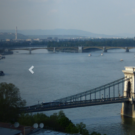
Previous