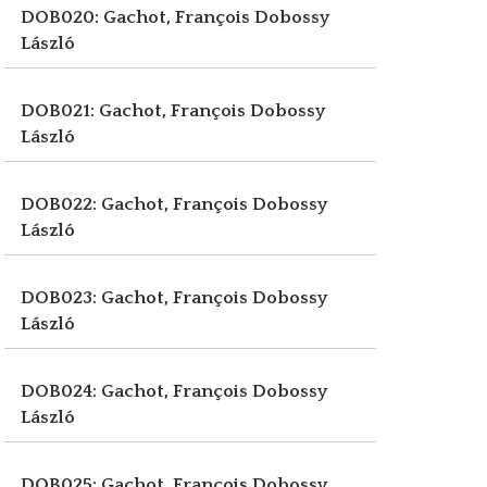
DOB020: Gachot, François
Dobossy
László
DOB021: Gachot, François
Dobossy
László
DOB022: Gachot, François
Dobossy
László
DOB023: Gachot, François
Dobossy
László
DOB024: Gachot, François
Dobossy
László
DOB025: Gachot, François
Dobossy