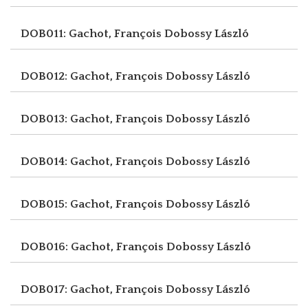
DOB011: Gachot, François
Dobossy László
DOB012: Gachot, François
Dobossy László
DOB013: Gachot, François
Dobossy László
DOB014: Gachot, François
Dobossy László
DOB015: Gachot, François
Dobossy László
DOB016: Gachot, François
Dobossy László
DOB017: Gachot, François
Dobossy László