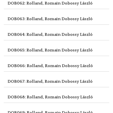
DOB062: Rolland, Romain
Dobossy László
DOB063: Rolland, Romain
Dobossy László
DOB064: Rolland, Romain
Dobossy László
DOB065: Rolland, Romain
Dobossy László
DOB066: Rolland, Romain
Dobossy László
DOB067: Rolland, Romain
Dobossy László
DOB068: Rolland, Romain
Dobossy László
DOB069: Rolland, Romain
Dobossy László