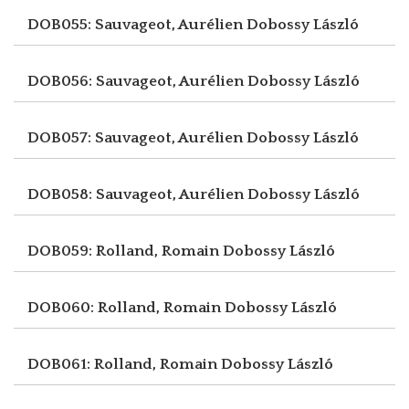
DOB055: Sauvageot, Aurélien
Dobossy László
DOB056: Sauvageot, Aurélien
Dobossy László
DOB057: Sauvageot, Aurélien
Dobossy László
DOB058: Sauvageot, Aurélien
Dobossy László
DOB059: Rolland, Romain
Dobossy László
DOB060: Rolland, Romain
Dobossy László
DOB061: Rolland, Romain
Dobossy László