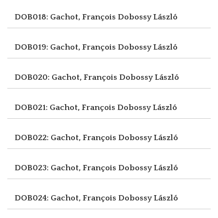
DOB018: Gachot, François
Dobossy László
DOB019: Gachot, François
Dobossy László
DOB020: Gachot, François
Dobossy László
DOB021: Gachot, François
Dobossy László
DOB022: Gachot, François
Dobossy László
DOB023: Gachot, François
Dobossy László
DOB024: Gachot, François
Dobossy László