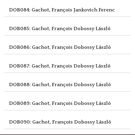
DOB084: Gachot, François
Jankovich Ferenc
DOB085: Gachot, François
Dobossy László
DOB086: Gachot, François
Dobossy László
DOB087: Gachot, François
Dobossy László
DOB088: Gachot, François
Dobossy László
DOB089: Gachot, François
Dobossy László
DOB090: Gachot, François
Dobossy László