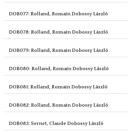
DOB077: Rolland, Romain
Dobossy László
DOB078: Rolland, Romain
Dobossy László
DOB079: Rolland, Romain
Dobossy László
DOB080: Rolland, Romain
Dobossy László
DOB081: Rolland, Romain
Dobossy László
DOB082: Rolland, Romain
Dobossy László
DOB083: Sernet, Claude
Dobossy László