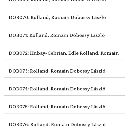
DOB070: Rolland, Romain
Dobossy László
DOB071: Rolland, Romain
Dobossy László
DOB072: Hubay-Cebrian, Edle
Rolland, Romain
DOB073: Rolland, Romain
Dobossy László
DOB074: Rolland, Romain
Dobossy László
DOB075: Rolland, Romain
Dobossy László
DOB076: Rolland, Romain
Dobossy László