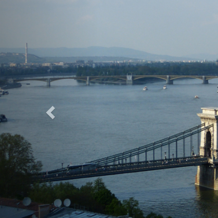
Previous