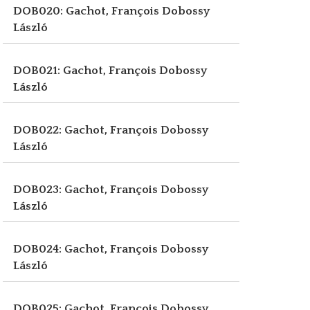
DOB020: Gachot, François
Dobossy
László
DOB021: Gachot, François
Dobossy
László
DOB022: Gachot, François
Dobossy
László
DOB023: Gachot, François
Dobossy
László
DOB024: Gachot, François
Dobossy
László
DOB025: Gachot, François
Dobossy