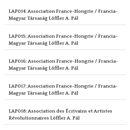
LAP014: Association France-Hongrie / Francia-
Magyar Társaság
Löffler A. Pál
LAP015: Association France-Hongrie / Francia-
Magyar Társaság
Löffler A. Pál
LAP016: Association France-Hongrie / Francia-
Magyar Társaság
Löffler A. Pál
LAP017: Association France-Hongrie / Francia-
Magyar Társaság
Löffler A. Pál
LAP018: Association des Écrivains et Artistes
Révolutionnaires
Löffler A. Pál