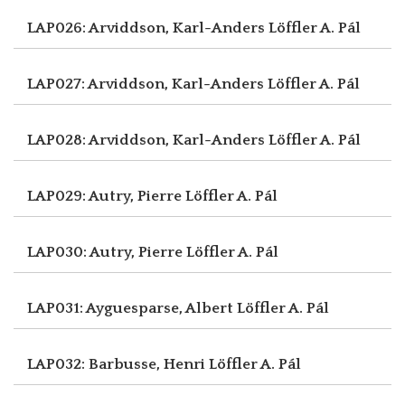
LAP026: Arviddson, Karl-Anders
Löffler A. Pál
LAP027: Arviddson, Karl-Anders
Löffler A. Pál
LAP028: Arviddson, Karl-Anders
Löffler A. Pál
LAP029: Autry, Pierre
Löffler A. Pál
LAP030: Autry, Pierre
Löffler A. Pál
LAP031: Ayguesparse, Albert
Löffler A. Pál
LAP032: Barbusse, Henri
Löffler A. Pál