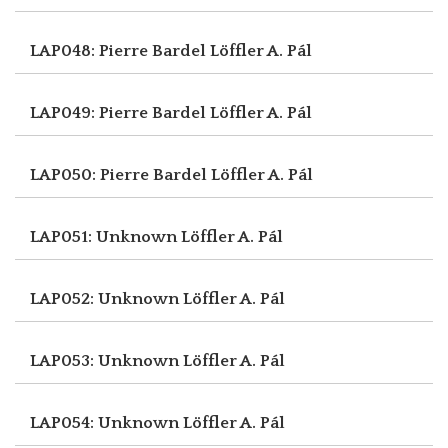
LAP048: Pierre Bardel
Löffler A. Pál
LAP049: Pierre Bardel
Löffler A. Pál
LAP050: Pierre Bardel
Löffler A. Pál
LAP051: Unknown
Löffler A. Pál
LAP052: Unknown
Löffler A. Pál
LAP053: Unknown
Löffler A. Pál
LAP054: Unknown
Löffler A. Pál