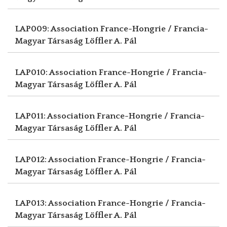
LAP009: Association France-Hongrie / Francia-
Magyar Társaság
Löffler A. Pál
LAP010: Association France-Hongrie / Francia-
Magyar Társaság
Löffler A. Pál
LAP011: Association France-Hongrie / Francia-
Magyar Társaság
Löffler A. Pál
LAP012: Association France-Hongrie / Francia-
Magyar Társaság
Löffler A. Pál
LAP013: Association France-Hongrie / Francia-
Magyar Társaság
Löffler A. Pál