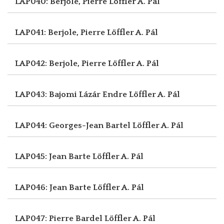
LAP040: Berjole, Pierre
Löffler A. Pál
LAP041: Berjole, Pierre
Löffler A. Pál
LAP042: Berjole, Pierre
Löffler A. Pál
LAP043: Bajomi Lázár Endre
Löffler A. Pál
LAP044: Georges-Jean Bartel
Löffler A. Pál
LAP045: Jean Barte
Löffler A. Pál
LAP046: Jean Barte
Löffler A. Pál
LAP047: Pierre Bardel
Löffler A. Pál