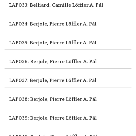
LAP033: Belliard, Camille
Löffler A. Pál
LAP034: Berjole, Pierre
Löffler A. Pál
LAP035: Berjole, Pierre
Löffler A. Pál
LAP036: Berjole, Pierre
Löffler A. Pál
LAP037: Berjole, Pierre
Löffler A. Pál
LAP038: Berjole, Pierre
Löffler A. Pál
LAP039: Berjole, Pierre
Löffler A. Pál