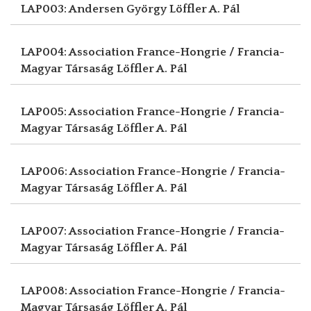
LAP003: Andersen György
Löffler A. Pál
LAP004: Association France-Hongrie / Francia-
Magyar Társaság
Löffler A. Pál
LAP005: Association France-Hongrie / Francia-
Magyar Társaság
Löffler A. Pál
LAP006: Association France-Hongrie / Francia-
Magyar Társaság
Löffler A. Pál
LAP007: Association France-Hongrie / Francia-
Magyar Társaság
Löffler A. Pál
LAP008: Association France-Hongrie / Francia-
Magyar Társaság
Löffler A. Pál