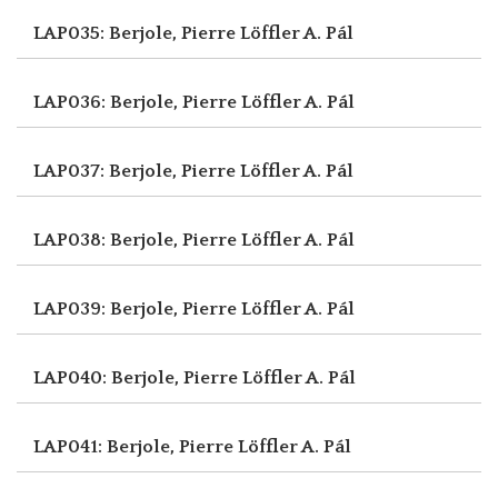
LAP035: Berjole, Pierre
Löffler A. Pál
LAP036: Berjole, Pierre
Löffler A. Pál
LAP037: Berjole, Pierre
Löffler A. Pál
LAP038: Berjole, Pierre
Löffler A. Pál
LAP039: Berjole, Pierre
Löffler A. Pál
LAP040: Berjole, Pierre
Löffler A. Pál
LAP041: Berjole, Pierre
Löffler A. Pál