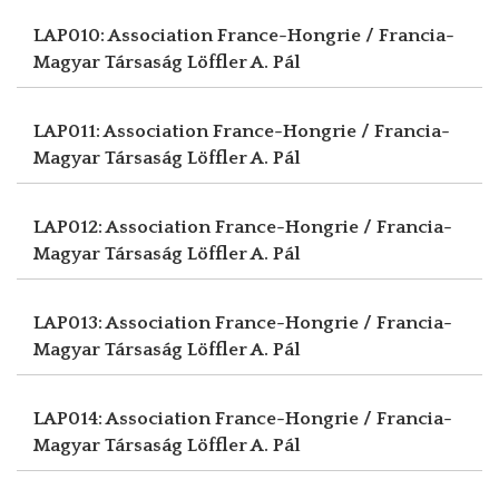
LAP010: Association France-Hongrie / Francia-
Magyar Társaság
Löffler A. Pál
LAP011: Association France-Hongrie / Francia-
Magyar Társaság
Löffler A. Pál
LAP012: Association France-Hongrie / Francia-
Magyar Társaság
Löffler A. Pál
LAP013: Association France-Hongrie / Francia-
Magyar Társaság
Löffler A. Pál
LAP014: Association France-Hongrie / Francia-
Magyar Társaság
Löffler A. Pál