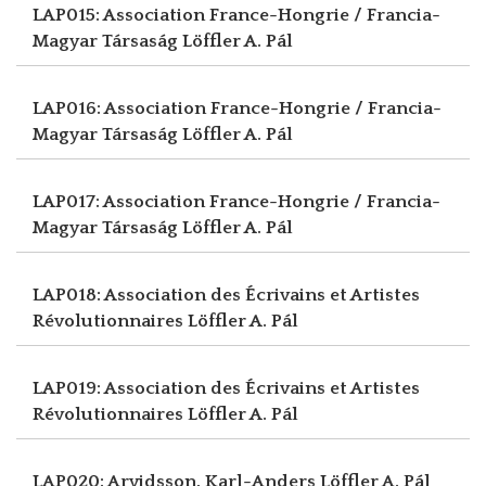
LAP015: Association France-Hongrie / Francia-
Magyar Társaság
Löffler A. Pál
LAP016: Association France-Hongrie / Francia-
Magyar Társaság
Löffler A. Pál
LAP017: Association France-Hongrie / Francia-
Magyar Társaság
Löffler A. Pál
LAP018: Association des Écrivains et Artistes
Révolutionnaires
Löffler A. Pál
LAP019: Association des Écrivains et Artistes
Révolutionnaires
Löffler A. Pál
LAP020: Arvidsson, Karl-Anders
Löffler A. Pál