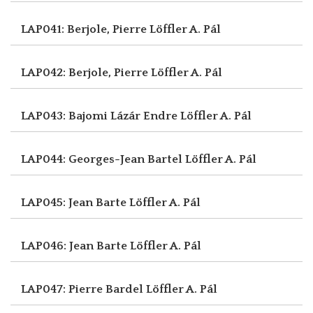
LAP041: Berjole, Pierre
Löffler A. Pál
LAP042: Berjole, Pierre
Löffler A. Pál
LAP043: Bajomi Lázár Endre
Löffler A. Pál
LAP044: Georges-Jean Bartel
Löffler A. Pál
LAP045: Jean Barte
Löffler A. Pál
LAP046: Jean Barte
Löffler A. Pál
LAP047: Pierre Bardel
Löffler A. Pál