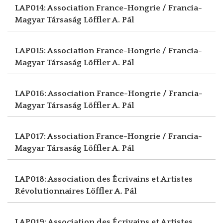
LAP014: Association France-Hongrie / Francia-
Magyar Társaság
Löffler A. Pál
LAP015: Association France-Hongrie / Francia-
Magyar Társaság
Löffler A. Pál
LAP016: Association France-Hongrie / Francia-
Magyar Társaság
Löffler A. Pál
LAP017: Association France-Hongrie / Francia-
Magyar Társaság
Löffler A. Pál
LAP018: Association des Écrivains et Artistes
Révolutionnaires
Löffler A. Pál
LAP019: Association des Écrivains et Artistes