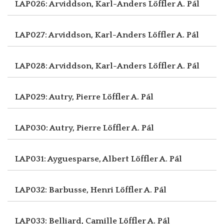
LAP026: Arviddson, Karl-Anders
Löffler A. Pál
LAP027: Arviddson, Karl-Anders
Löffler A. Pál
LAP028: Arviddson, Karl-Anders
Löffler A. Pál
LAP029: Autry, Pierre
Löffler A. Pál
LAP030: Autry, Pierre
Löffler A. Pál
LAP031: Ayguesparse, Albert
Löffler A. Pál
LAP032: Barbusse, Henri
Löffler A. Pál
LAP033: Belliard, Camille
Löffler A. Pál