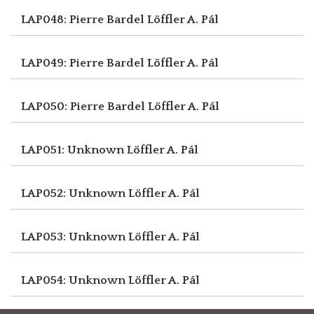
LAP048: Pierre Bardel
Löffler A. Pál
LAP049: Pierre Bardel
Löffler A. Pál
LAP050: Pierre Bardel
Löffler A. Pál
LAP051: Unknown
Löffler A. Pál
LAP052: Unknown
Löffler A. Pál
LAP053: Unknown
Löffler A. Pál
LAP054: Unknown
Löffler A. Pál