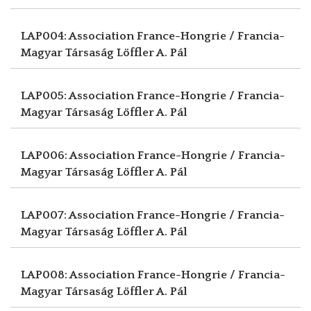
LAP004: Association France-Hongrie / Francia-
Magyar Társaság
Löffler A. Pál
LAP005: Association France-Hongrie / Francia-
Magyar Társaság
Löffler A. Pál
LAP006: Association France-Hongrie / Francia-
Magyar Társaság
Löffler A. Pál
LAP007: Association France-Hongrie / Francia-
Magyar Társaság
Löffler A. Pál
LAP008: Association France-Hongrie / Francia-
Magyar Társaság
Löffler A. Pál