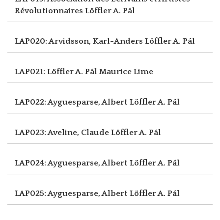
Révolutionnaires
Löffler A. Pál
LAP020: Arvidsson, Karl-Anders
Löffler A. Pál
LAP021: Löffler A. Pál
Maurice Lime
LAP022: Ayguesparse, Albert
Löffler A. Pál
LAP023: Aveline, Claude
Löffler A. Pál
LAP024: Ayguesparse, Albert
Löffler A. Pál
LAP025: Ayguesparse, Albert
Löffler A. Pál