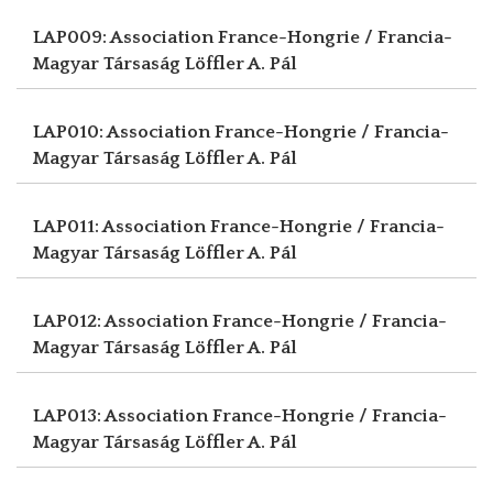
LAP009: Association France-Hongrie / Francia-
Magyar Társaság
Löffler A. Pál
LAP010: Association France-Hongrie / Francia-
Magyar Társaság
Löffler A. Pál
LAP011: Association France-Hongrie / Francia-
Magyar Társaság
Löffler A. Pál
LAP012: Association France-Hongrie / Francia-
Magyar Társaság
Löffler A. Pál
LAP013: Association France-Hongrie / Francia-
Magyar Társaság
Löffler A. Pál