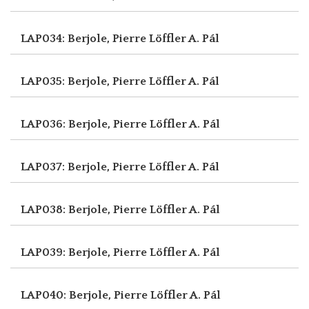
LAP034: Berjole, Pierre
Löffler A. Pál
LAP035: Berjole, Pierre
Löffler A. Pál
LAP036: Berjole, Pierre
Löffler A. Pál
LAP037: Berjole, Pierre
Löffler A. Pál
LAP038: Berjole, Pierre
Löffler A. Pál
LAP039: Berjole, Pierre
Löffler A. Pál
LAP040: Berjole, Pierre
Löffler A. Pál