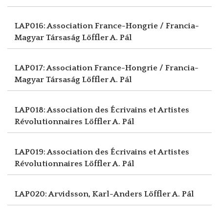
LAP016: Association France-Hongrie / Francia-
Magyar Társaság
Löffler A. Pál
LAP017: Association France-Hongrie / Francia-
Magyar Társaság
Löffler A. Pál
LAP018: Association des Écrivains et Artistes
Révolutionnaires
Löffler A. Pál
LAP019: Association des Écrivains et Artistes
Révolutionnaires
Löffler A. Pál
LAP020: Arvidsson, Karl-Anders
Löffler A. Pál