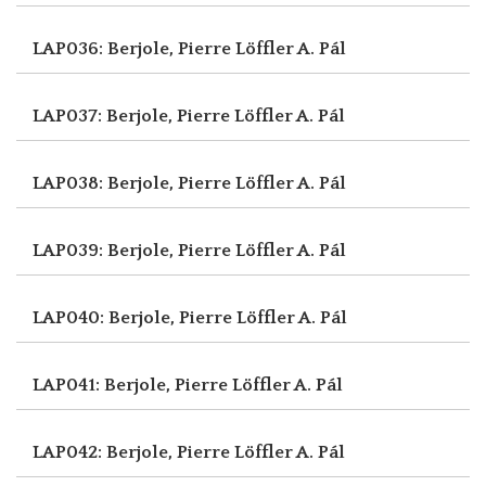
LAP036: Berjole, Pierre
Löffler A. Pál
LAP037: Berjole, Pierre
Löffler A. Pál
LAP038: Berjole, Pierre
Löffler A. Pál
LAP039: Berjole, Pierre
Löffler A. Pál
LAP040: Berjole, Pierre
Löffler A. Pál
LAP041: Berjole, Pierre
Löffler A. Pál
LAP042: Berjole, Pierre
Löffler A. Pál