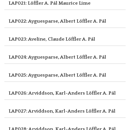
LAP021: Löffler A. Pál
Maurice Lime
LAP022: Ayguesparse, Albert
Löffler A. Pál
LAP023: Aveline, Claude
Löffler A. Pál
LAP024: Ayguesparse, Albert
Löffler A. Pál
LAP025: Ayguesparse, Albert
Löffler A. Pál
LAP026: Arviddson, Karl-Anders
Löffler A. Pál
LAP027: Arviddson, Karl-Anders
Löffler A. Pál
LAP028: Arviddson, Karl-Anders
Löffler A. Pál