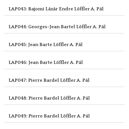
LAP043: Bajomi Lázár Endre
Löffler A. Pál
LAP044: Georges-Jean Bartel
Löffler A. Pál
LAP045: Jean Barte
Löffler A. Pál
LAP046: Jean Barte
Löffler A. Pál
LAP047: Pierre Bardel
Löffler A. Pál
LAP048: Pierre Bardel
Löffler A. Pál
LAP049: Pierre Bardel
Löffler A. Pál