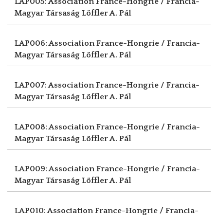
LAP005: Association France-Hongrie / Francia-
Magyar Társaság
Löffler A. Pál
LAP006: Association France-Hongrie / Francia-
Magyar Társaság
Löffler A. Pál
LAP007: Association France-Hongrie / Francia-
Magyar Társaság
Löffler A. Pál
LAP008: Association France-Hongrie / Francia-
Magyar Társaság
Löffler A. Pál
LAP009: Association France-Hongrie / Francia-
Magyar Társaság
Löffler A. Pál
LAP010: Association France-Hongrie / Francia-