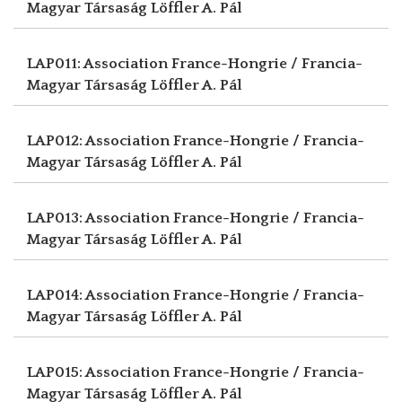
Magyar Társaság
Löffler A. Pál
LAP011: Association France-Hongrie / Francia-
Magyar Társaság
Löffler A. Pál
LAP012: Association France-Hongrie / Francia-
Magyar Társaság
Löffler A. Pál
LAP013: Association France-Hongrie / Francia-
Magyar Társaság
Löffler A. Pál
LAP014: Association France-Hongrie / Francia-
Magyar Társaság
Löffler A. Pál
LAP015: Association France-Hongrie / Francia-
Magyar Társaság
Löffler A. Pál