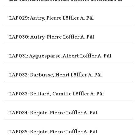
LAP029: Autry, Pierre
Löffler A. Pál
LAP030: Autry, Pierre
Löffler A. Pál
LAP031: Ayguesparse, Albert
Löffler A. Pál
LAP032: Barbusse, Henri
Löffler A. Pál
LAP033: Belliard, Camille
Löffler A. Pál
LAP034: Berjole, Pierre
Löffler A. Pál
LAP035: Berjole, Pierre
Löffler A. Pál