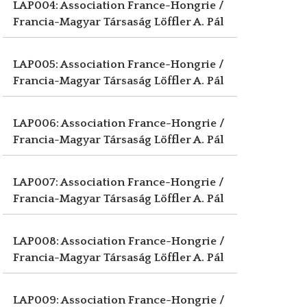
LAP004: Association France-Hongrie /
Francia-Magyar Társaság
Löffler A. Pál
LAP005: Association France-Hongrie /
Francia-Magyar Társaság
Löffler A. Pál
LAP006: Association France-Hongrie /
Francia-Magyar Társaság
Löffler A. Pál
LAP007: Association France-Hongrie /
Francia-Magyar Társaság
Löffler A. Pál
LAP008: Association France-Hongrie /
Francia-Magyar Társaság
Löffler A. Pál
LAP009: Association France-Hongrie /