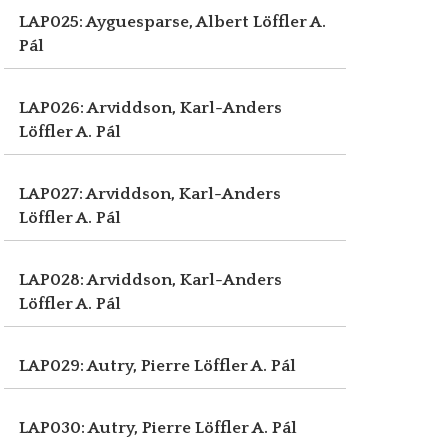
LAP025: Ayguesparse, Albert
Löffler A.
Pál
LAP026: Arviddson, Karl-Anders
Löffler A. Pál
LAP027: Arviddson, Karl-Anders
Löffler A. Pál
LAP028: Arviddson, Karl-Anders
Löffler A. Pál
LAP029: Autry, Pierre
Löffler A. Pál
LAP030: Autry, Pierre
Löffler A. Pál