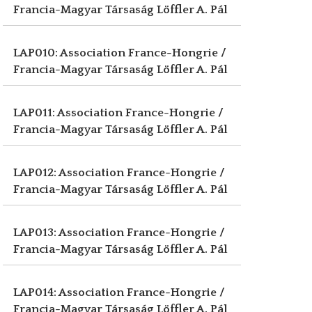
Francia-Magyar Társaság
Löffler A. Pál
LAP010: Association France-Hongrie /
Francia-Magyar Társaság
Löffler A. Pál
LAP011: Association France-Hongrie /
Francia-Magyar Társaság
Löffler A. Pál
LAP012: Association France-Hongrie /
Francia-Magyar Társaság
Löffler A. Pál
LAP013: Association France-Hongrie /
Francia-Magyar Társaság
Löffler A. Pál
LAP014: Association France-Hongrie /
Francia-Magyar Társaság
Löffler A. Pál