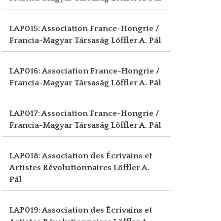
LAP015: Association France-Hongrie /
Francia-Magyar Társaság
Löffler A. Pál
LAP016: Association France-Hongrie /
Francia-Magyar Társaság
Löffler A. Pál
LAP017: Association France-Hongrie /
Francia-Magyar Társaság
Löffler A. Pál
LAP018: Association des Écrivains et
Artistes Révolutionnaires
Löffler A.
Pál
LAP019: Association des Écrivains et