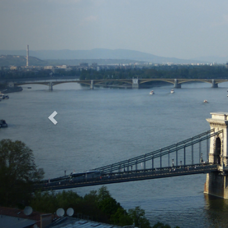
Previous