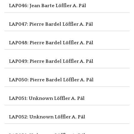
LAP046: Jean Barte
Löffler A. Pál
LAP047: Pierre Bardel
Löffler A. Pál
LAP048: Pierre Bardel
Löffler A. Pál
LAP049: Pierre Bardel
Löffler A. Pál
LAP050: Pierre Bardel
Löffler A. Pál
LAP051: Unknown
Löffler A. Pál
LAP052: Unknown
Löffler A. Pál