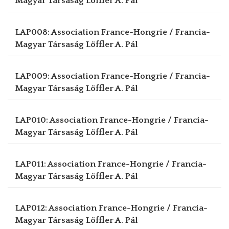
Magyar Társaság
Löffler A. Pál
LAP008: Association France-Hongrie / Francia-
Magyar Társaság
Löffler A. Pál
LAP009: Association France-Hongrie / Francia-
Magyar Társaság
Löffler A. Pál
LAP010: Association France-Hongrie / Francia-
Magyar Társaság
Löffler A. Pál
LAP011: Association France-Hongrie / Francia-
Magyar Társaság
Löffler A. Pál
LAP012: Association France-Hongrie / Francia-
Magyar Társaság
Löffler A. Pál