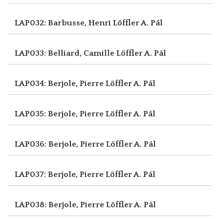
LAP032: Barbusse, Henri
Löffler A. Pál
LAP033: Belliard, Camille
Löffler A. Pál
LAP034: Berjole, Pierre
Löffler A. Pál
LAP035: Berjole, Pierre
Löffler A. Pál
LAP036: Berjole, Pierre
Löffler A. Pál
LAP037: Berjole, Pierre
Löffler A. Pál
LAP038: Berjole, Pierre
Löffler A. Pál