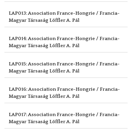
LAP013: Association France-Hongrie / Francia-
Magyar Társaság
Löffler A. Pál
LAP014: Association France-Hongrie / Francia-
Magyar Társaság
Löffler A. Pál
LAP015: Association France-Hongrie / Francia-
Magyar Társaság
Löffler A. Pál
LAP016: Association France-Hongrie / Francia-
Magyar Társaság
Löffler A. Pál
LAP017: Association France-Hongrie / Francia-
Magyar Társaság
Löffler A. Pál