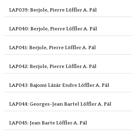
LAP039: Berjole, Pierre
Löffler A. Pál
LAP040: Berjole, Pierre
Löffler A. Pál
LAP041: Berjole, Pierre
Löffler A. Pál
LAP042: Berjole, Pierre
Löffler A. Pál
LAP043: Bajomi Lázár Endre
Löffler A. Pál
LAP044: Georges-Jean Bartel
Löffler A. Pál
LAP045: Jean Barte
Löffler A. Pál