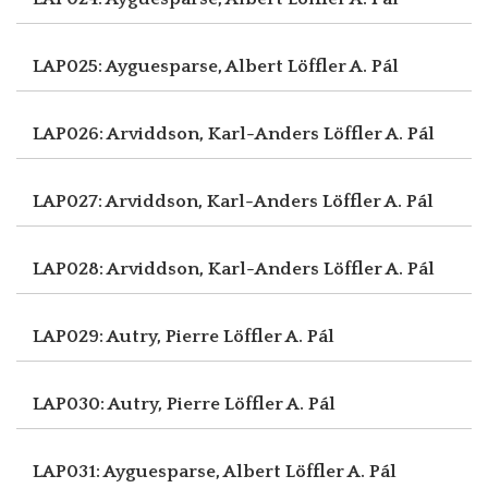
LAP025: Ayguesparse, Albert
Löffler A. Pál
LAP026: Arviddson, Karl-Anders
Löffler A. Pál
LAP027: Arviddson, Karl-Anders
Löffler A. Pál
LAP028: Arviddson, Karl-Anders
Löffler A. Pál
LAP029: Autry, Pierre
Löffler A. Pál
LAP030: Autry, Pierre
Löffler A. Pál
LAP031: Ayguesparse, Albert
Löffler A. Pál