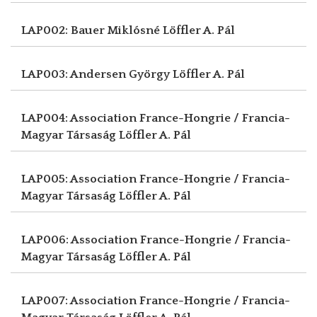
LAP002: Bauer Miklósné
Löffler A. Pál
LAP003: Andersen György
Löffler A. Pál
LAP004: Association France-Hongrie / Francia-
Magyar Társaság
Löffler A. Pál
LAP005: Association France-Hongrie / Francia-
Magyar Társaság
Löffler A. Pál
LAP006: Association France-Hongrie / Francia-
Magyar Társaság
Löffler A. Pál
LAP007: Association France-Hongrie / Francia-