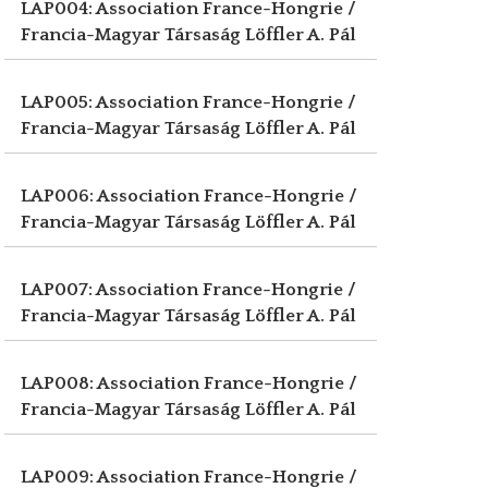
LAP004: Association France-Hongrie /
Francia-Magyar Társaság
Löffler A. Pál
LAP005: Association France-Hongrie /
Francia-Magyar Társaság
Löffler A. Pál
LAP006: Association France-Hongrie /
Francia-Magyar Társaság
Löffler A. Pál
LAP007: Association France-Hongrie /
Francia-Magyar Társaság
Löffler A. Pál
LAP008: Association France-Hongrie /
Francia-Magyar Társaság
Löffler A. Pál
LAP009: Association France-Hongrie /