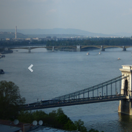
Previous