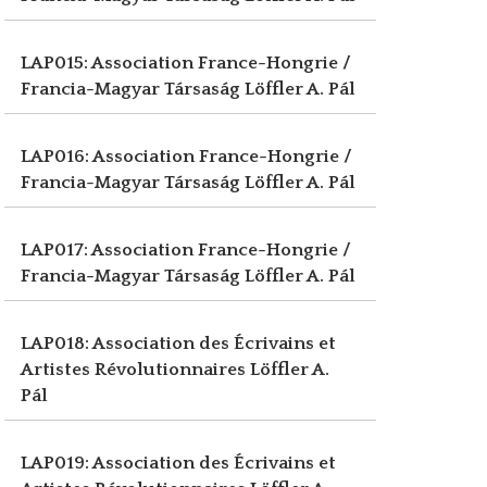
LAP015: Association France-Hongrie /
Francia-Magyar Társaság
Löffler A. Pál
LAP016: Association France-Hongrie /
Francia-Magyar Társaság
Löffler A. Pál
LAP017: Association France-Hongrie /
Francia-Magyar Társaság
Löffler A. Pál
LAP018: Association des Écrivains et
Artistes Révolutionnaires
Löffler A.
Pál
LAP019: Association des Écrivains et