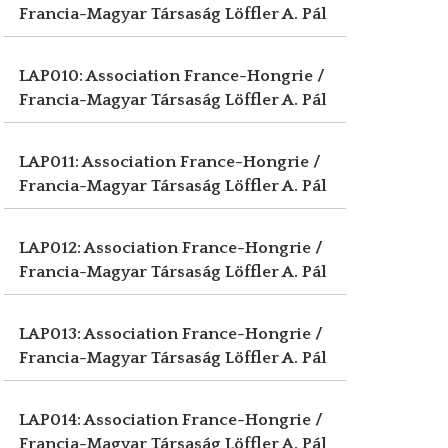
Francia-Magyar Társaság
Löffler A. Pál
LAP010: Association France-Hongrie /
Francia-Magyar Társaság
Löffler A. Pál
LAP011: Association France-Hongrie /
Francia-Magyar Társaság
Löffler A. Pál
LAP012: Association France-Hongrie /
Francia-Magyar Társaság
Löffler A. Pál
LAP013: Association France-Hongrie /
Francia-Magyar Társaság
Löffler A. Pál
LAP014: Association France-Hongrie /
Francia-Magyar Társaság
Löffler A. Pál