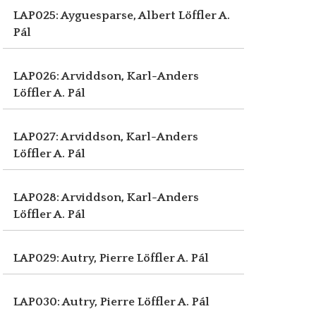
LAP025: Ayguesparse, Albert
Löffler A.
Pál
LAP026: Arviddson, Karl-Anders
Löffler A. Pál
LAP027: Arviddson, Karl-Anders
Löffler A. Pál
LAP028: Arviddson, Karl-Anders
Löffler A. Pál
LAP029: Autry, Pierre
Löffler A. Pál
LAP030: Autry, Pierre
Löffler A. Pál