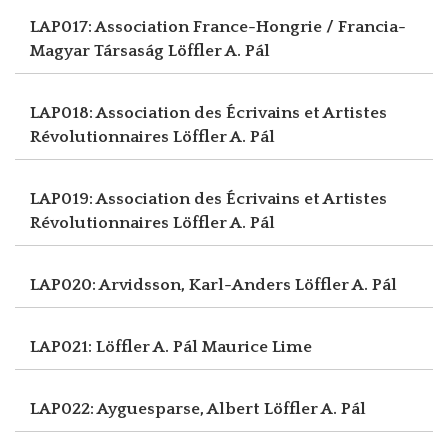
LAP017: Association France-Hongrie / Francia-
Magyar Társaság
Löffler A. Pál
LAP018: Association des Écrivains et Artistes
Révolutionnaires
Löffler A. Pál
LAP019: Association des Écrivains et Artistes
Révolutionnaires
Löffler A. Pál
LAP020: Arvidsson, Karl-Anders
Löffler A. Pál
LAP021: Löffler A. Pál
Maurice Lime
LAP022: Ayguesparse, Albert
Löffler A. Pál