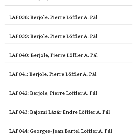
LAP038: Berjole, Pierre
Löffler A. Pál
LAP039: Berjole, Pierre
Löffler A. Pál
LAP040: Berjole, Pierre
Löffler A. Pál
LAP041: Berjole, Pierre
Löffler A. Pál
LAP042: Berjole, Pierre
Löffler A. Pál
LAP043: Bajomi Lázár Endre
Löffler A. Pál
LAP044: Georges-Jean Bartel
Löffler A. Pál