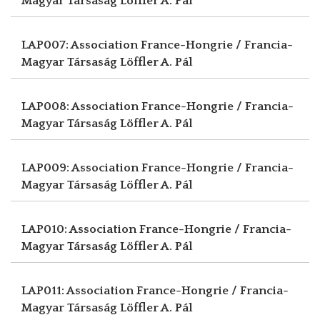
Magyar Társaság
Löffler A. Pál
LAP007: Association France-Hongrie / Francia-
Magyar Társaság
Löffler A. Pál
LAP008: Association France-Hongrie / Francia-
Magyar Társaság
Löffler A. Pál
LAP009: Association France-Hongrie / Francia-
Magyar Társaság
Löffler A. Pál
LAP010: Association France-Hongrie / Francia-
Magyar Társaság
Löffler A. Pál
LAP011: Association France-Hongrie / Francia-
Magyar Társaság
Löffler A. Pál