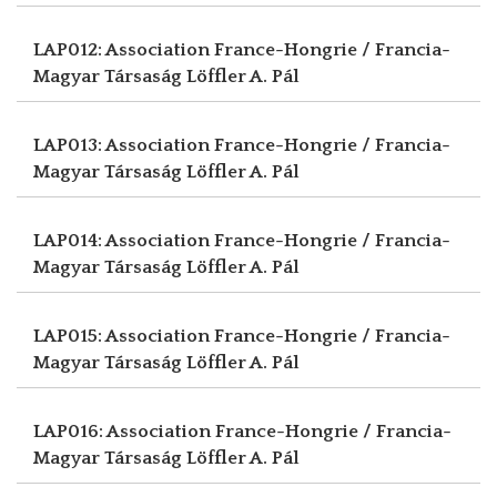
LAP012: Association France-Hongrie / Francia-
Magyar Társaság
Löffler A. Pál
LAP013: Association France-Hongrie / Francia-
Magyar Társaság
Löffler A. Pál
LAP014: Association France-Hongrie / Francia-
Magyar Társaság
Löffler A. Pál
LAP015: Association France-Hongrie / Francia-
Magyar Társaság
Löffler A. Pál
LAP016: Association France-Hongrie / Francia-
Magyar Társaság
Löffler A. Pál