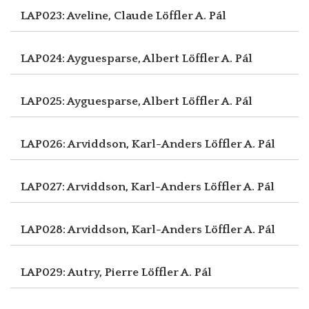
LAP023: Aveline, Claude
Löffler A. Pál
LAP024: Ayguesparse, Albert
Löffler A. Pál
LAP025: Ayguesparse, Albert
Löffler A. Pál
LAP026: Arviddson, Karl-Anders
Löffler A. Pál
LAP027: Arviddson, Karl-Anders
Löffler A. Pál
LAP028: Arviddson, Karl-Anders
Löffler A. Pál
LAP029: Autry, Pierre
Löffler A. Pál