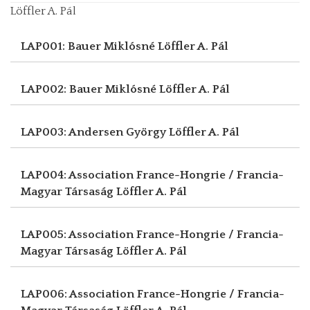
Löffler A. Pál
LAP001: Bauer Miklósné
Löffler A. Pál
LAP002: Bauer Miklósné
Löffler A. Pál
LAP003: Andersen György
Löffler A. Pál
LAP004: Association France-Hongrie / Francia-
Magyar Társaság
Löffler A. Pál
LAP005: Association France-Hongrie / Francia-
Magyar Társaság
Löffler A. Pál
LAP006: Association France-Hongrie / Francia-