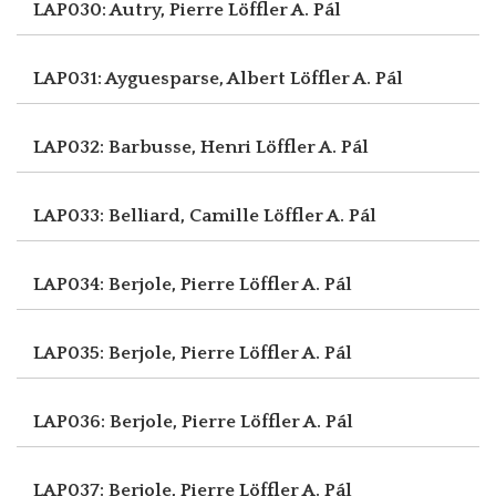
LAP030: Autry, Pierre
Löffler A. Pál
LAP031: Ayguesparse, Albert
Löffler A. Pál
LAP032: Barbusse, Henri
Löffler A. Pál
LAP033: Belliard, Camille
Löffler A. Pál
LAP034: Berjole, Pierre
Löffler A. Pál
LAP035: Berjole, Pierre
Löffler A. Pál
LAP036: Berjole, Pierre
Löffler A. Pál
LAP037: Berjole, Pierre
Löffler A. Pál