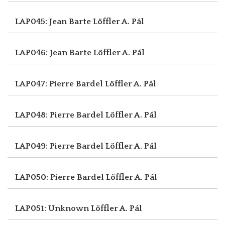
LAP045: Jean Barte
Löffler A. Pál
LAP046: Jean Barte
Löffler A. Pál
LAP047: Pierre Bardel
Löffler A. Pál
LAP048: Pierre Bardel
Löffler A. Pál
LAP049: Pierre Bardel
Löffler A. Pál
LAP050: Pierre Bardel
Löffler A. Pál
LAP051: Unknown
Löffler A. Pál