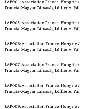
LAP004: Association France-Hongrie /
Francia-Magyar Társaság
Löffler A. Pál
LAP005: Association France-Hongrie /
Francia-Magyar Társaság
Löffler A. Pál
LAP006: Association France-Hongrie /
Francia-Magyar Társaság
Löffler A. Pál
LAP007: Association France-Hongrie /
Francia-Magyar Társaság
Löffler A. Pál
LAP008: Association France-Hongrie /
Francia-Magyar Társaság
Löffler A. Pál
LAP009: Association France-Hongrie /