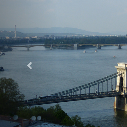
Previous