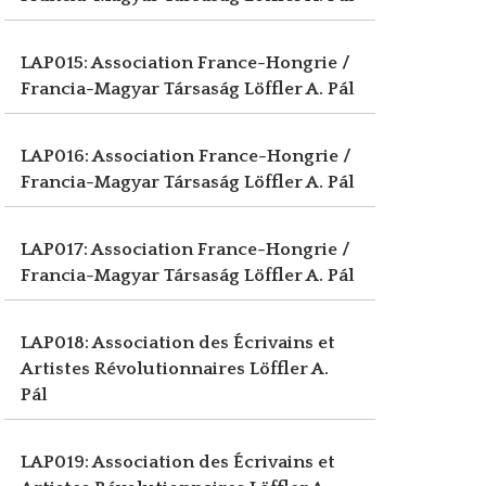
LAP015: Association France-Hongrie /
Francia-Magyar Társaság
Löffler A. Pál
LAP016: Association France-Hongrie /
Francia-Magyar Társaság
Löffler A. Pál
LAP017: Association France-Hongrie /
Francia-Magyar Társaság
Löffler A. Pál
LAP018: Association des Écrivains et
Artistes Révolutionnaires
Löffler A.
Pál
LAP019: Association des Écrivains et