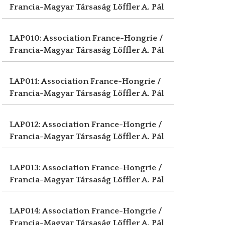
Francia-Magyar Társaság
Löffler A. Pál
LAP010: Association France-Hongrie /
Francia-Magyar Társaság
Löffler A. Pál
LAP011: Association France-Hongrie /
Francia-Magyar Társaság
Löffler A. Pál
LAP012: Association France-Hongrie /
Francia-Magyar Társaság
Löffler A. Pál
LAP013: Association France-Hongrie /
Francia-Magyar Társaság
Löffler A. Pál
LAP014: Association France-Hongrie /
Francia-Magyar Társaság
Löffler A. Pál