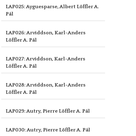
LAP025: Ayguesparse, Albert
Löffler A.
Pál
LAP026: Arviddson, Karl-Anders
Löffler A. Pál
LAP027: Arviddson, Karl-Anders
Löffler A. Pál
LAP028: Arviddson, Karl-Anders
Löffler A. Pál
LAP029: Autry, Pierre
Löffler A. Pál
LAP030: Autry, Pierre
Löffler A. Pál