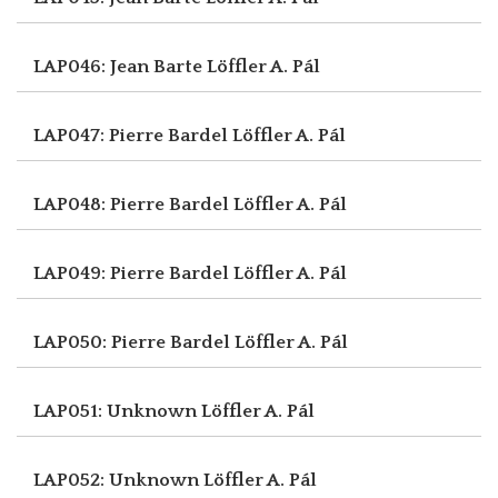
LAP046: Jean Barte
Löffler A. Pál
LAP047: Pierre Bardel
Löffler A. Pál
LAP048: Pierre Bardel
Löffler A. Pál
LAP049: Pierre Bardel
Löffler A. Pál
LAP050: Pierre Bardel
Löffler A. Pál
LAP051: Unknown
Löffler A. Pál
LAP052: Unknown
Löffler A. Pál