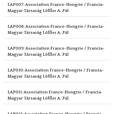
LAP007: Association France-Hongrie / Francia-
Magyar Társaság
Löffler A. Pál
LAP008: Association France-Hongrie / Francia-
Magyar Társaság
Löffler A. Pál
LAP009: Association France-Hongrie / Francia-
Magyar Társaság
Löffler A. Pál
LAP010: Association France-Hongrie / Francia-
Magyar Társaság
Löffler A. Pál
LAP011: Association France-Hongrie / Francia-
Magyar Társaság
Löffler A. Pál
LAP012: Association France-Hongrie / Francia-