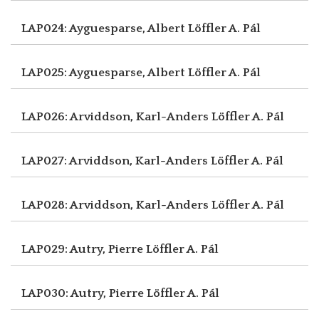
LAP024: Ayguesparse, Albert
Löffler A. Pál
LAP025: Ayguesparse, Albert
Löffler A. Pál
LAP026: Arviddson, Karl-Anders
Löffler A. Pál
LAP027: Arviddson, Karl-Anders
Löffler A. Pál
LAP028: Arviddson, Karl-Anders
Löffler A. Pál
LAP029: Autry, Pierre
Löffler A. Pál
LAP030: Autry, Pierre
Löffler A. Pál