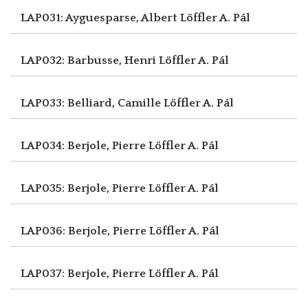
LAP031: Ayguesparse, Albert
Löffler A. Pál
LAP032: Barbusse, Henri
Löffler A. Pál
LAP033: Belliard, Camille
Löffler A. Pál
LAP034: Berjole, Pierre
Löffler A. Pál
LAP035: Berjole, Pierre
Löffler A. Pál
LAP036: Berjole, Pierre
Löffler A. Pál
LAP037: Berjole, Pierre
Löffler A. Pál