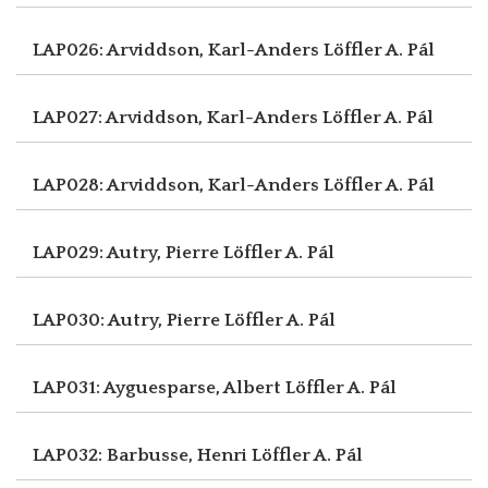
LAP026: Arviddson, Karl-Anders
Löffler A. Pál
LAP027: Arviddson, Karl-Anders
Löffler A. Pál
LAP028: Arviddson, Karl-Anders
Löffler A. Pál
LAP029: Autry, Pierre
Löffler A. Pál
LAP030: Autry, Pierre
Löffler A. Pál
LAP031: Ayguesparse, Albert
Löffler A. Pál
LAP032: Barbusse, Henri
Löffler A. Pál