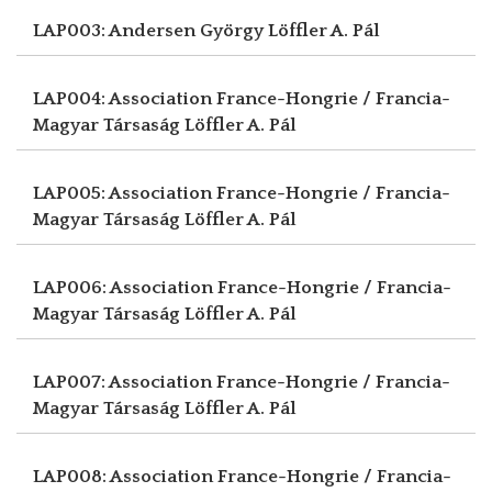
LAP003: Andersen György
Löffler A. Pál
LAP004: Association France-Hongrie / Francia-
Magyar Társaság
Löffler A. Pál
LAP005: Association France-Hongrie / Francia-
Magyar Társaság
Löffler A. Pál
LAP006: Association France-Hongrie / Francia-
Magyar Társaság
Löffler A. Pál
LAP007: Association France-Hongrie / Francia-
Magyar Társaság
Löffler A. Pál
LAP008: Association France-Hongrie / Francia-