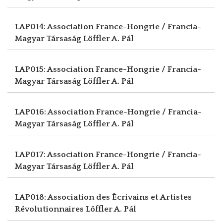
LAP014: Association France-Hongrie / Francia-
Magyar Társaság
Löffler A. Pál
LAP015: Association France-Hongrie / Francia-
Magyar Társaság
Löffler A. Pál
LAP016: Association France-Hongrie / Francia-
Magyar Társaság
Löffler A. Pál
LAP017: Association France-Hongrie / Francia-
Magyar Társaság
Löffler A. Pál
LAP018: Association des Écrivains et Artistes
Révolutionnaires
Löffler A. Pál