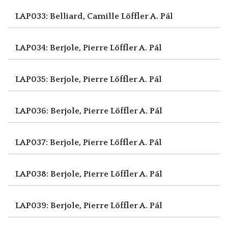
LAP033: Belliard, Camille
Löffler A. Pál
LAP034: Berjole, Pierre
Löffler A. Pál
LAP035: Berjole, Pierre
Löffler A. Pál
LAP036: Berjole, Pierre
Löffler A. Pál
LAP037: Berjole, Pierre
Löffler A. Pál
LAP038: Berjole, Pierre
Löffler A. Pál
LAP039: Berjole, Pierre
Löffler A. Pál