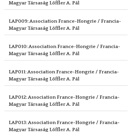
Magyar Társaság
Löffler A. Pál
LAP009: Association France-Hongrie / Francia-
Magyar Társaság
Löffler A. Pál
LAP010: Association France-Hongrie / Francia-
Magyar Társaság
Löffler A. Pál
LAP011: Association France-Hongrie / Francia-
Magyar Társaság
Löffler A. Pál
LAP012: Association France-Hongrie / Francia-
Magyar Társaság
Löffler A. Pál
LAP013: Association France-Hongrie / Francia-
Magyar Társaság
Löffler A. Pál