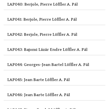
LAP040: Berjole, Pierre
Löffler A. Pál
LAP041: Berjole, Pierre
Löffler A. Pál
LAP042: Berjole, Pierre
Löffler A. Pál
LAP043: Bajomi Lázár Endre
Löffler A. Pál
LAP044: Georges-Jean Bartel
Löffler A. Pál
LAP045: Jean Barte
Löffler A. Pál
LAP046: Jean Barte
Löffler A. Pál