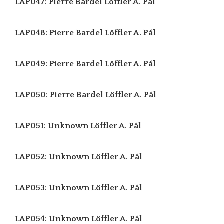
LAP047: Pierre Bardel
Löffler A. Pál
LAP048: Pierre Bardel
Löffler A. Pál
LAP049: Pierre Bardel
Löffler A. Pál
LAP050: Pierre Bardel
Löffler A. Pál
LAP051: Unknown
Löffler A. Pál
LAP052: Unknown
Löffler A. Pál
LAP053: Unknown
Löffler A. Pál
LAP054: Unknown
Löffler A. Pál