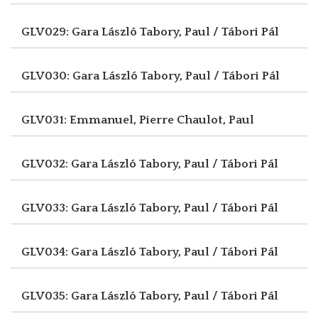
GLV029: Gara László
Tabory, Paul / Tábori Pál
GLV030: Gara László
Tabory, Paul / Tábori Pál
GLV031: Emmanuel, Pierre
Chaulot, Paul
GLV032: Gara László
Tabory, Paul / Tábori Pál
GLV033: Gara László
Tabory, Paul / Tábori Pál
GLV034: Gara László
Tabory, Paul / Tábori Pál
GLV035: Gara László
Tabory, Paul / Tábori Pál