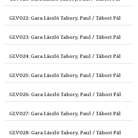
GLV022: Gara László
Tabory, Paul / Tábori Pál
GLV023: Gara László
Tabory, Paul / Tábori Pál
GLV024: Gara László
Tabory, Paul / Tábori Pál
GLV025: Gara László
Tabory, Paul / Tábori Pál
GLV026: Gara László
Tabory, Paul / Tábori Pál
GLV027: Gara László
Tabory, Paul / Tábori Pál
GLV028: Gara László
Tabory, Paul / Tábori Pál