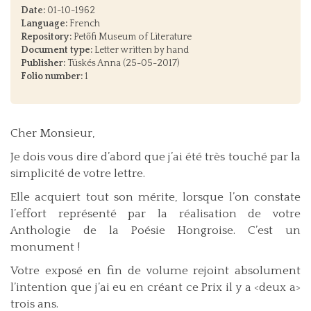
Date:
01-10-1962
Language:
French
Repository:
Petőfi Museum of Literature
Document type:
Letter written by hand
Publisher:
Tüskés Anna (25-05-2017)
Folio number:
1
Cher Monsieur,
Je dois vous dire d’abord que j’ai été très touché par la
simplicité de votre lettre.
Elle acquiert tout son mérite, lorsque l’on constate
l’effort représenté par la réalisation de votre
Anthologie de la Poésie Hongroise. C’est un
monument !
Votre exposé en fin de volume rejoint absolument
l’intention que j’ai eu en créant ce Prix il y a <deux a>
trois ans.