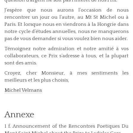
J’espère que nous aurons l’occasion de nous
rencontrer un jour ou l’autre, au Mt St Michel ou à
Paris. Et lorsque nous en viendrons à la Hongrie dans
notre cycle d’études annuelles, nous ne manquerons
pas de vous demander si vous voulez bien nous aider.
Témoignez notre admiration et notre amitié à vos
collaborateurs, ce Prix s’adresse à tous, et la plupart
sont des amis.
Croyez, cher Monsieur, à mes sentiments les
meilleurs et les plus choisis,
Michel Velmans
Annexe
1 f. Announcement of the Rencontres Poetiques Du