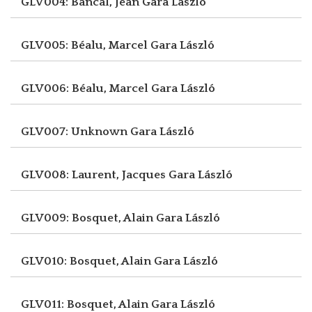
GLV004: Bancal, Jean
Gara László
GLV005: Béalu, Marcel
Gara László
GLV006: Béalu, Marcel
Gara László
GLV007: Unknown
Gara László
GLV008: Laurent, Jacques
Gara László
GLV009: Bosquet, Alain
Gara László
GLV010: Bosquet, Alain
Gara László
GLV011: Bosquet, Alain
Gara László