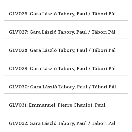
GLV026: Gara László
Tabory, Paul / Tábori Pál
GLV027: Gara László
Tabory, Paul / Tábori Pál
GLV028: Gara László
Tabory, Paul / Tábori Pál
GLV029: Gara László
Tabory, Paul / Tábori Pál
GLV030: Gara László
Tabory, Paul / Tábori Pál
GLV031: Emmanuel, Pierre
Chaulot, Paul
GLV032: Gara László
Tabory, Paul / Tábori Pál