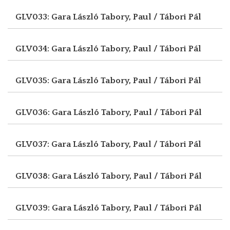
GLV033: Gara László
Tabory, Paul / Tábori Pál
GLV034: Gara László
Tabory, Paul / Tábori Pál
GLV035: Gara László
Tabory, Paul / Tábori Pál
GLV036: Gara László
Tabory, Paul / Tábori Pál
GLV037: Gara László
Tabory, Paul / Tábori Pál
GLV038: Gara László
Tabory, Paul / Tábori Pál
GLV039: Gara László
Tabory, Paul / Tábori Pál