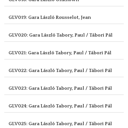
GLV019: Gara László
Rousselot, Jean
GLV020: Gara László
Tabory, Paul / Tábori Pál
GLV021: Gara László
Tabory, Paul / Tábori Pál
GLV022: Gara László
Tabory, Paul / Tábori Pál
GLV023: Gara László
Tabory, Paul / Tábori Pál
GLV024: Gara László
Tabory, Paul / Tábori Pál
GLV025: Gara László
Tabory, Paul / Tábori Pál