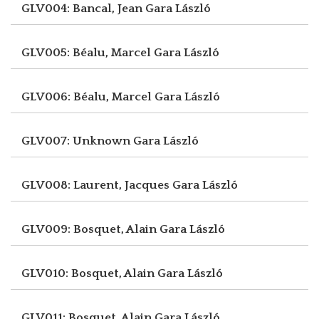
GLV004: Bancal, Jean
Gara László
GLV005: Béalu, Marcel
Gara László
GLV006: Béalu, Marcel
Gara László
GLV007: Unknown
Gara László
GLV008: Laurent, Jacques
Gara László
GLV009: Bosquet, Alain
Gara László
GLV010: Bosquet, Alain
Gara László
GLV011: Bosquet, Alain
Gara László