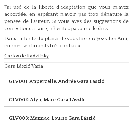
J’ai usé de la liberté d’adaptation que vous m’avez
accordée, en espérant n’avoir pas trop dénaturé la
pensée de l’auteur. Si vous avez des suggestions de
corrections à faire, n’hésitez pas à me le dire.
Dans l’attente du plaisir de vous lire, croyez Cher Ami,
en mes sentiments très cordiaux.
Carlos de Radzitzky
Gara László Varia
GLV001: Appercelle, Andrée
Gara László
GLV002: Alyn, Marc
Gara László
GLV003: Mamiac, Louise
Gara László