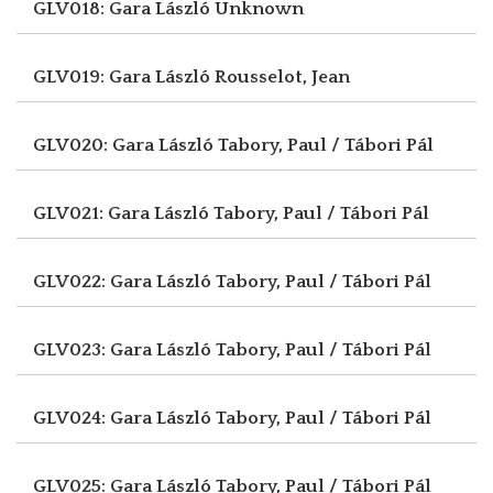
GLV018: Gara László
Unknown
GLV019: Gara László
Rousselot, Jean
GLV020: Gara László
Tabory, Paul / Tábori Pál
GLV021: Gara László
Tabory, Paul / Tábori Pál
GLV022: Gara László
Tabory, Paul / Tábori Pál
GLV023: Gara László
Tabory, Paul / Tábori Pál
GLV024: Gara László
Tabory, Paul / Tábori Pál
GLV025: Gara László
Tabory, Paul / Tábori Pál