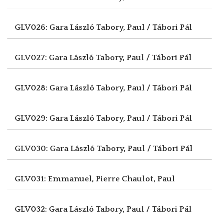
GLV026: Gara László
Tabory, Paul / Tábori Pál
GLV027: Gara László
Tabory, Paul / Tábori Pál
GLV028: Gara László
Tabory, Paul / Tábori Pál
GLV029: Gara László
Tabory, Paul / Tábori Pál
GLV030: Gara László
Tabory, Paul / Tábori Pál
GLV031: Emmanuel, Pierre
Chaulot, Paul
GLV032: Gara László
Tabory, Paul / Tábori Pál