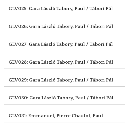
GLV025: Gara László
Tabory, Paul / Tábori Pál
GLV026: Gara László
Tabory, Paul / Tábori Pál
GLV027: Gara László
Tabory, Paul / Tábori Pál
GLV028: Gara László
Tabory, Paul / Tábori Pál
GLV029: Gara László
Tabory, Paul / Tábori Pál
GLV030: Gara László
Tabory, Paul / Tábori Pál
GLV031: Emmanuel, Pierre
Chaulot, Paul