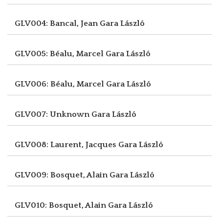
GLV004: Bancal, Jean
Gara László
GLV005: Béalu, Marcel
Gara László
GLV006: Béalu, Marcel
Gara László
GLV007: Unknown
Gara László
GLV008: Laurent, Jacques
Gara László
GLV009: Bosquet, Alain
Gara László
GLV010: Bosquet, Alain
Gara László