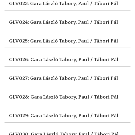
GLV023: Gara László
Tabory, Paul / Tábori Pál
GLV024: Gara László
Tabory, Paul / Tábori Pál
GLV025: Gara László
Tabory, Paul / Tábori Pál
GLV026: Gara László
Tabory, Paul / Tábori Pál
GLV027: Gara László
Tabory, Paul / Tábori Pál
GLV028: Gara László
Tabory, Paul / Tábori Pál
GLV029: Gara László
Tabory, Paul / Tábori Pál
GLV030: Gara László
Tabory, Paul / Tábori Pál