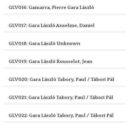
GLV016: Gamarra, Pierre
Gara László
GLV017: Gara László
Anselme, Daniel
GLV018: Gara László
Unknown
GLV019: Gara László
Rousselot, Jean
GLV020: Gara László
Tabory, Paul / Tábori Pál
GLV021: Gara László
Tabory, Paul / Tábori Pál
GLV022: Gara László
Tabory, Paul / Tábori Pál