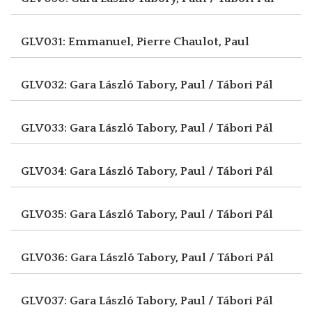
GLV031: Emmanuel, Pierre
Chaulot, Paul
GLV032: Gara László
Tabory, Paul / Tábori Pál
GLV033: Gara László
Tabory, Paul / Tábori Pál
GLV034: Gara László
Tabory, Paul / Tábori Pál
GLV035: Gara László
Tabory, Paul / Tábori Pál
GLV036: Gara László
Tabory, Paul / Tábori Pál
GLV037: Gara László
Tabory, Paul / Tábori Pál