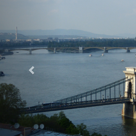
Previous