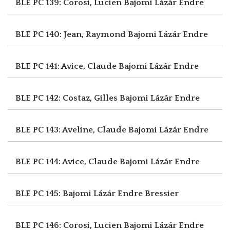
BLE PC 139: Corosi, Lucien
Bajomi Lázár Endre
BLE PC 140: Jean, Raymond
Bajomi Lázár Endre
BLE PC 141: Avice, Claude
Bajomi Lázár Endre
BLE PC 142: Costaz, Gilles
Bajomi Lázár Endre
BLE PC 143: Aveline, Claude
Bajomi Lázár Endre
BLE PC 144: Avice, Claude
Bajomi Lázár Endre
BLE PC 145: Bajomi Lázár Endre
Bressier
BLE PC 146: Corosi, Lucien
Bajomi Lázár Endre