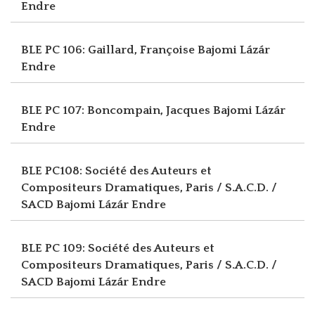
Endre
BLE PC 106: Gaillard, Françoise
Bajomi Lázár
Endre
BLE PC 107: Boncompain, Jacques
Bajomi Lázár
Endre
BLE PC108: Société des Auteurs et
Compositeurs Dramatiques, Paris / S.A.C.D. /
SACD
Bajomi Lázár Endre
BLE PC 109: Société des Auteurs et
Compositeurs Dramatiques, Paris / S.A.C.D. /
SACD
Bajomi Lázár Endre