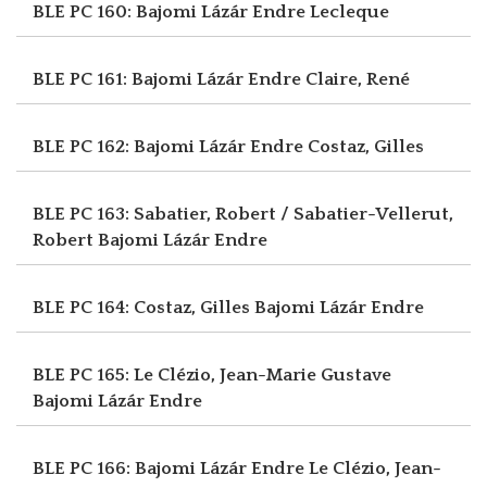
BLE PC 160: Bajomi Lázár Endre
Lecleque
BLE PC 161: Bajomi Lázár Endre
Claire, René
BLE PC 162: Bajomi Lázár Endre
Costaz, Gilles
BLE PC 163: Sabatier, Robert / Sabatier-Vellerut,
Robert
Bajomi Lázár Endre
BLE PC 164: Costaz, Gilles
Bajomi Lázár Endre
BLE PC 165: Le Clézio, Jean-Marie Gustave
Bajomi Lázár Endre
BLE PC 166: Bajomi Lázár Endre
Le Clézio, Jean-