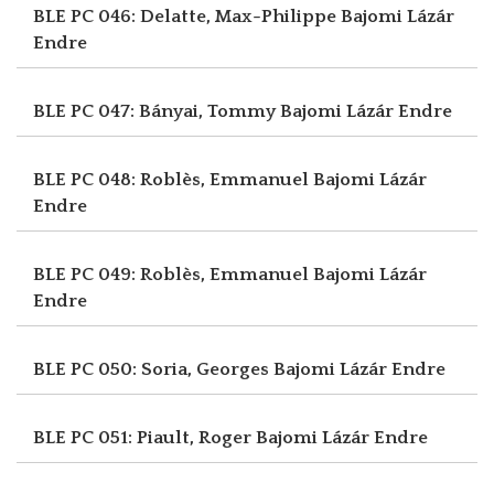
BLE PC 046: Delatte, Max-Philippe
Bajomi Lázár
Endre
BLE PC 047: Bányai, Tommy
Bajomi Lázár Endre
BLE PC 048: Roblès, Emmanuel
Bajomi Lázár
Endre
BLE PC 049: Roblès, Emmanuel
Bajomi Lázár
Endre
BLE PC 050: Soria, Georges
Bajomi Lázár Endre
BLE PC 051: Piault, Roger
Bajomi Lázár Endre