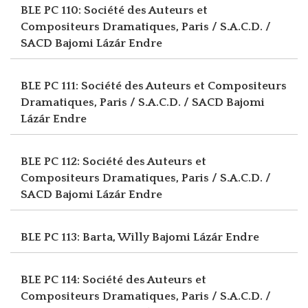
BLE PC 110: Société des Auteurs et
Compositeurs Dramatiques, Paris / S.A.C.D. /
SACD
Bajomi Lázár Endre
BLE PC 111: Société des Auteurs et Compositeurs
Dramatiques, Paris / S.A.C.D. / SACD
Bajomi
Lázár Endre
BLE PC 112: Société des Auteurs et
Compositeurs Dramatiques, Paris / S.A.C.D. /
SACD
Bajomi Lázár Endre
BLE PC 113: Barta, Willy
Bajomi Lázár Endre
BLE PC 114: Société des Auteurs et
Compositeurs Dramatiques, Paris / S.A.C.D. /