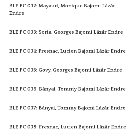
BLE PC 032: Mayaud, Monique
Bajomi Lázár
Endre
BLE PC 033: Soria, Georges
Bajomi Lázár Endre
BLE PC 034: Fresnac, Lucien
Bajomi Lázár Endre
BLE PC 035: Govy, Georges
Bajomi Lázár Endre
BLE PC 036: Bányai, Tommy
Bajomi Lázár Endre
BLE PC 037: Bányai, Tommy
Bajomi Lázár Endre
BLE PC 038: Fresnac, Lucien
Bajomi Lázár Endre