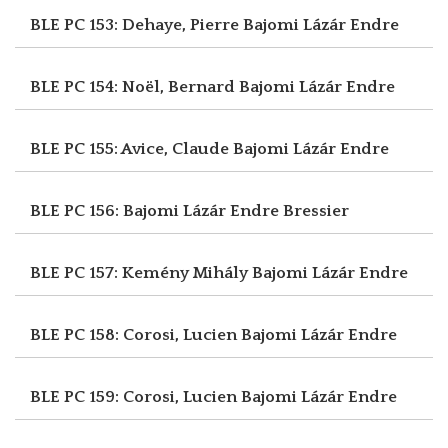
BLE PC 153: Dehaye, Pierre
Bajomi Lázár Endre
BLE PC 154: Noël, Bernard
Bajomi Lázár Endre
BLE PC 155: Avice, Claude
Bajomi Lázár Endre
BLE PC 156: Bajomi Lázár Endre
Bressier
BLE PC 157: Kemény Mihály
Bajomi Lázár Endre
BLE PC 158: Corosi, Lucien
Bajomi Lázár Endre
BLE PC 159: Corosi, Lucien
Bajomi Lázár Endre