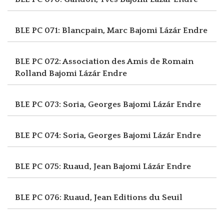
BLE PC 071: Blancpain, Marc
Bajomi Lázár Endre
BLE PC 072: Association des Amis de Romain
Rolland
Bajomi Lázár Endre
BLE PC 073: Soria, Georges
Bajomi Lázár Endre
BLE PC 074: Soria, Georges
Bajomi Lázár Endre
BLE PC 075: Ruaud, Jean
Bajomi Lázár Endre
BLE PC 076: Ruaud, Jean
Editions du Seuil