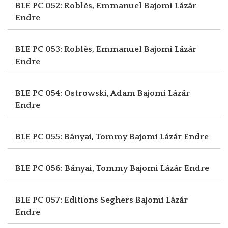
BLE PC 052: Roblès, Emmanuel
Bajomi Lázár
Endre
BLE PC 053: Roblès, Emmanuel
Bajomi Lázár
Endre
BLE PC 054: Ostrowski, Adam
Bajomi Lázár
Endre
BLE PC 055: Bányai, Tommy
Bajomi Lázár Endre
BLE PC 056: Bányai, Tommy
Bajomi Lázár Endre
BLE PC 057: Editions Seghers
Bajomi Lázár
Endre