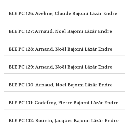
BLE PC 126: Aveline, Claude
Bajomi Lázár Endre
BLE PC 127: Arnaud, Noël
Bajomi Lázár Endre
BLE PC 128: Arnaud, Noël
Bajomi Lázár Endre
BLE PC 129: Arnaud, Noël
Bajomi Lázár Endre
BLE PC 130: Arnaud, Noël
Bajomi Lázár Endre
BLE PC 131: Godefroy, Pierre
Bajomi Lázár Endre
BLE PC 132: Bounin, Jacques
Bajomi Lázár Endre