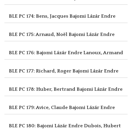
BLE PC 174: Bens, Jacques
Bajomi Lázár Endre
BLE PC 175: Arnaud, Noël
Bajomi Lázár Endre
BLE PC 176: Bajomi Lázár Endre
Lanoux, Armand
BLE PC 177: Richard, Roger
Bajomi Lázár Endre
BLE PC 178: Huber, Bertrand
Bajomi Lázár Endre
BLE PC 179: Avice, Claude
Bajomi Lázár Endre
BLE PC 180: Bajomi Lázár Endre
Dubois, Hubert