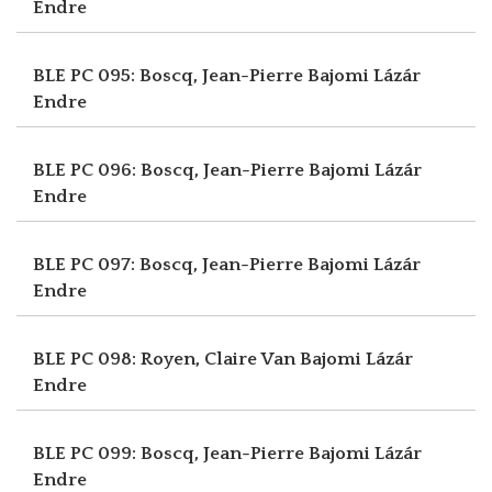
Endre
BLE PC 095: Boscq, Jean-Pierre
Bajomi Lázár
Endre
BLE PC 096: Boscq, Jean-Pierre
Bajomi Lázár
Endre
BLE PC 097: Boscq, Jean-Pierre
Bajomi Lázár
Endre
BLE PC 098: Royen, Claire Van
Bajomi Lázár
Endre
BLE PC 099: Boscq, Jean-Pierre
Bajomi Lázár
Endre