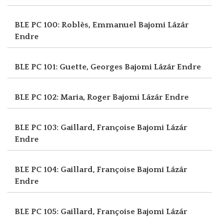
BLE PC 100: Roblès, Emmanuel
Bajomi Lázár
Endre
BLE PC 101: Guette, Georges
Bajomi Lázár Endre
BLE PC 102: Maria, Roger
Bajomi Lázár Endre
BLE PC 103: Gaillard, Françoise
Bajomi Lázár
Endre
BLE PC 104: Gaillard, Françoise
Bajomi Lázár
Endre
BLE PC 105: Gaillard, Françoise
Bajomi Lázár