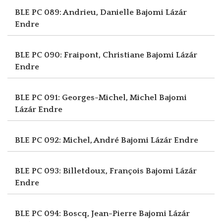
BLE PC 089: Andrieu, Danielle
Bajomi Lázár
Endre
BLE PC 090: Fraipont, Christiane
Bajomi Lázár
Endre
BLE PC 091: Georges-Michel, Michel
Bajomi
Lázár Endre
BLE PC 092: Michel, André
Bajomi Lázár Endre
BLE PC 093: Billetdoux, François
Bajomi Lázár
Endre
BLE PC 094: Boscq, Jean-Pierre
Bajomi Lázár