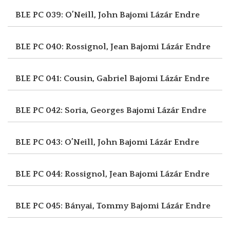
BLE PC 039: O’Neill, John
Bajomi Lázár Endre
BLE PC 040: Rossignol, Jean
Bajomi Lázár Endre
BLE PC 041: Cousin, Gabriel
Bajomi Lázár Endre
BLE PC 042: Soria, Georges
Bajomi Lázár Endre
BLE PC 043: O’Neill, John
Bajomi Lázár Endre
BLE PC 044: Rossignol, Jean
Bajomi Lázár Endre
BLE PC 045: Bányai, Tommy
Bajomi Lázár Endre