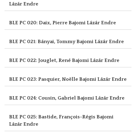
Lázár Endre
BLE PC 020: Daix, Pierre
Bajomi Lázár Endre
BLE PC 021: Bányai, Tommy
Bajomi Lázár Endre
BLE PC 022: Jouglet, René
Bajomi Lázár Endre
BLE PC 023: Pasquier, Noëlle
Bajomi Lázár Endre
BLE PC 024: Cousin, Gabriel
Bajomi Lázár Endre
BLE PC 025: Bastide, François-Régis
Bajomi
Lázár Endre