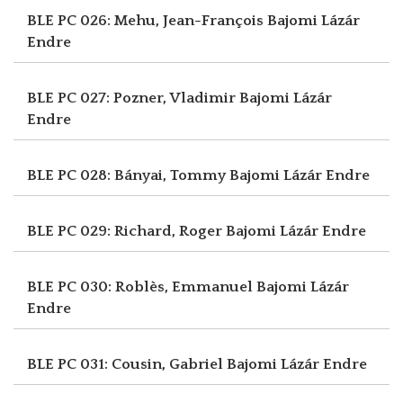
BLE PC 026: Mehu, Jean-François
Bajomi Lázár
Endre
BLE PC 027: Pozner, Vladimir
Bajomi Lázár
Endre
BLE PC 028: Bányai, Tommy
Bajomi Lázár Endre
BLE PC 029: Richard, Roger
Bajomi Lázár Endre
BLE PC 030: Roblès, Emmanuel
Bajomi Lázár
Endre
BLE PC 031: Cousin, Gabriel
Bajomi Lázár Endre