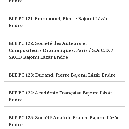
Endre
BLE PC 121: Emmanuel, Pierre
Bajomi Lázár
Endre
BLE PC 122: Société des Auteurs et
Compositeurs Dramatiques, Paris / S.A.C.D. /
SACD
Bajomi Lázár Endre
BLE PC 123: Durand, Pierre
Bajomi Lázár Endre
BLE PC 124: Académie Française
Bajomi Lázár
Endre
BLE PC 125: Société Anatole France
Bajomi Lázár
Endre