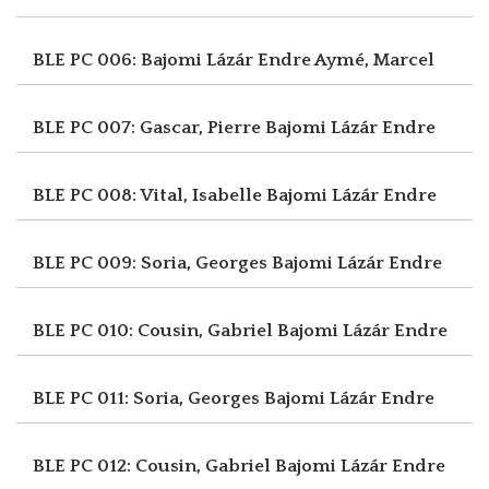
BLE PC 006: Bajomi Lázár Endre
Aymé, Marcel
BLE PC 007: Gascar, Pierre
Bajomi Lázár Endre
BLE PC 008: Vital, Isabelle
Bajomi Lázár Endre
BLE PC 009: Soria, Georges
Bajomi Lázár Endre
BLE PC 010: Cousin, Gabriel
Bajomi Lázár Endre
BLE PC 011: Soria, Georges
Bajomi Lázár Endre
BLE PC 012: Cousin, Gabriel
Bajomi Lázár Endre