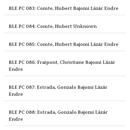
BLE PC 083: Comte, Hubert
Bajomi Lázár Endre
BLE PC 084: Comte, Hubert
Unknown
BLE PC 085: Comte, Hubert
Bajomi Lázár Endre
BLE PC 086: Fraipont, Christiane
Bajomi Lázár
Endre
BLE PC 087: Estrada, Gonzalo
Bajomi Lázár
Endre
BLE PC 088: Estrada, Gonzalo
Bajomi Lázár
Endre