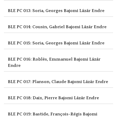
BLE PC 013: Soria, Georges
Bajomi Lázár Endre
BLE PC 014: Cousin, Gabriel
Bajomi Lázár Endre
BLE PC 015: Soria, Georges
Bajomi Lázár Endre
BLE PC 016: Roblès, Emmanuel
Bajomi Lázár
Endre
BLE PC 017: Planson, Claude
Bajomi Lázár Endre
BLE PC 018: Daix, Pierre
Bajomi Lázár Endre
BLE PC 019: Bastide, François-Régis
Bajomi