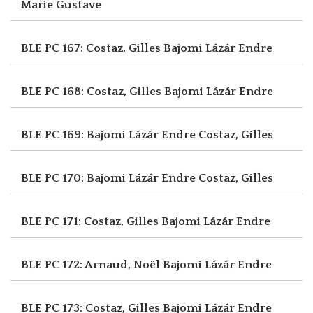
Marie Gustave
BLE PC 167: Costaz, Gilles
Bajomi Lázár Endre
BLE PC 168: Costaz, Gilles
Bajomi Lázár Endre
BLE PC 169: Bajomi Lázár Endre
Costaz, Gilles
BLE PC 170: Bajomi Lázár Endre
Costaz, Gilles
BLE PC 171: Costaz, Gilles
Bajomi Lázár Endre
BLE PC 172: Arnaud, Noël
Bajomi Lázár Endre
BLE PC 173: Costaz, Gilles
Bajomi Lázár Endre