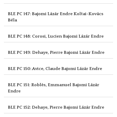
BLE PC 147: Bajomi Lázár Endre
Koltai-Kovács
Béla
BLE PC 148: Corosi, Lucien
Bajomi Lázár Endre
BLE PC 149: Dehaye, Pierre
Bajomi Lázár Endre
BLE PC 150: Avice, Claude
Bajomi Lázár Endre
BLE PC 151: Roblès, Emmanuel
Bajomi Lázár
Endre
BLE PC 152: Dehaye, Pierre
Bajomi Lázár Endre