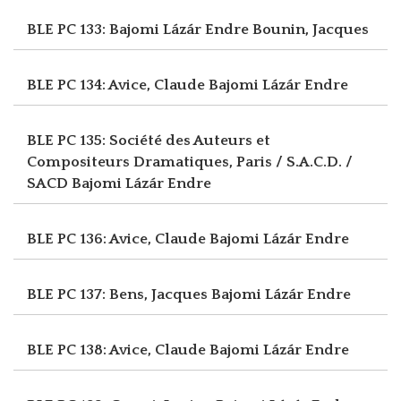
BLE PC 133: Bajomi Lázár Endre
Bounin, Jacques
BLE PC 134: Avice, Claude
Bajomi Lázár Endre
BLE PC 135: Société des Auteurs et
Compositeurs Dramatiques, Paris / S.A.C.D. /
SACD
Bajomi Lázár Endre
BLE PC 136: Avice, Claude
Bajomi Lázár Endre
BLE PC 137: Bens, Jacques
Bajomi Lázár Endre
BLE PC 138: Avice, Claude
Bajomi Lázár Endre