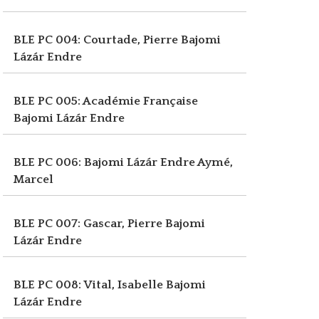
BLE PC 004: Courtade, Pierre
Bajomi
Lázár Endre
BLE PC 005: Académie Française
Bajomi Lázár Endre
BLE PC 006: Bajomi Lázár Endre
Aymé,
Marcel
BLE PC 007: Gascar, Pierre
Bajomi
Lázár Endre
BLE PC 008: Vital, Isabelle
Bajomi
Lázár Endre