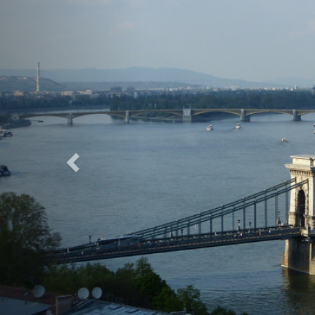
Previous