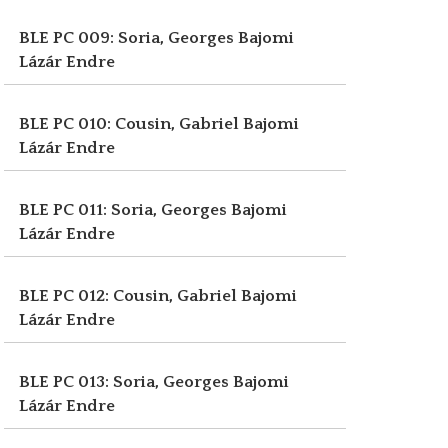
BLE PC 009: Soria, Georges
Bajomi
Lázár Endre
BLE PC 010: Cousin, Gabriel
Bajomi
Lázár Endre
BLE PC 011: Soria, Georges
Bajomi
Lázár Endre
BLE PC 012: Cousin, Gabriel
Bajomi
Lázár Endre
BLE PC 013: Soria, Georges
Bajomi
Lázár Endre