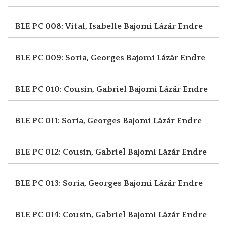
BLE PC 008: Vital, Isabelle
Bajomi Lázár Endre
BLE PC 009: Soria, Georges
Bajomi Lázár Endre
BLE PC 010: Cousin, Gabriel
Bajomi Lázár Endre
BLE PC 011: Soria, Georges
Bajomi Lázár Endre
BLE PC 012: Cousin, Gabriel
Bajomi Lázár Endre
BLE PC 013: Soria, Georges
Bajomi Lázár Endre
BLE PC 014: Cousin, Gabriel
Bajomi Lázár Endre