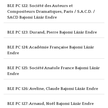
BLE PC 122: Société des Auteurs et
Compositeurs Dramatiques, Paris / S.A.C.D. /
SACD
Bajomi Lázár Endre
BLE PC 123: Durand, Pierre
Bajomi Lázár Endre
BLE PC 124: Académie Française
Bajomi Lázár
Endre
BLE PC 125: Société Anatole France
Bajomi Lázár
Endre
BLE PC 126: Aveline, Claude
Bajomi Lázár Endre
BLE PC 127: Arnaud, Noël
Bajomi Lázár Endre