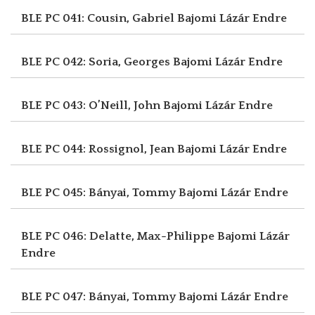
BLE PC 041: Cousin, Gabriel
Bajomi Lázár Endre
BLE PC 042: Soria, Georges
Bajomi Lázár Endre
BLE PC 043: O’Neill, John
Bajomi Lázár Endre
BLE PC 044: Rossignol, Jean
Bajomi Lázár Endre
BLE PC 045: Bányai, Tommy
Bajomi Lázár Endre
BLE PC 046: Delatte, Max-Philippe
Bajomi Lázár
Endre
BLE PC 047: Bányai, Tommy
Bajomi Lázár Endre