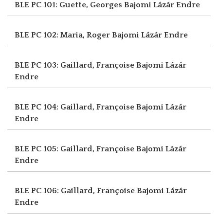
BLE PC 101: Guette, Georges
Bajomi Lázár Endre
BLE PC 102: Maria, Roger
Bajomi Lázár Endre
BLE PC 103: Gaillard, Françoise
Bajomi Lázár
Endre
BLE PC 104: Gaillard, Françoise
Bajomi Lázár
Endre
BLE PC 105: Gaillard, Françoise
Bajomi Lázár
Endre
BLE PC 106: Gaillard, Françoise
Bajomi Lázár
Endre