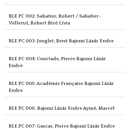
BLE PC 002: Sabatier, Robert / Sabatier-
Vellerut, Robert
Bíró Lívia
BLE PC 003: Jouglet, René
Bajomi Lázár Endre
BLE PC 004: Courtade, Pierre
Bajomi Lázár
Endre
BLE PC 005: Académie Française
Bajomi Lázár
Endre
BLE PC 006: Bajomi Lázár Endre
Aymé, Marcel
BLE PC 007: Gascar, Pierre
Bajomi Lázár Endre