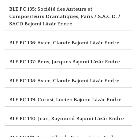
BLE PC 135: Société des Auteurs et
Compositeurs Dramatiques, Paris / S.A.C.D. /
SACD
Bajomi Lázár Endre
BLE PC 136: Avice, Claude
Bajomi Lázár Endre
BLE PC 137: Bens, Jacques
Bajomi Lázár Endre
BLE PC 138: Avice, Claude
Bajomi Lázár Endre
BLE PC 139: Corosi, Lucien
Bajomi Lázár Endre
BLE PC 140: Jean, Raymond
Bajomi Lázár Endre