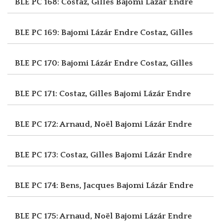
BLE PC 168: Costaz, Gilles
Bajomi Lázár Endre
BLE PC 169: Bajomi Lázár Endre
Costaz, Gilles
BLE PC 170: Bajomi Lázár Endre
Costaz, Gilles
BLE PC 171: Costaz, Gilles
Bajomi Lázár Endre
BLE PC 172: Arnaud, Noël
Bajomi Lázár Endre
BLE PC 173: Costaz, Gilles
Bajomi Lázár Endre
BLE PC 174: Bens, Jacques
Bajomi Lázár Endre
BLE PC 175: Arnaud, Noël
Bajomi Lázár Endre