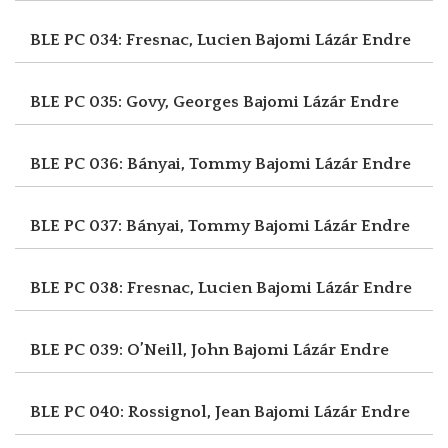
BLE PC 034: Fresnac, Lucien
Bajomi Lázár Endre
BLE PC 035: Govy, Georges
Bajomi Lázár Endre
BLE PC 036: Bányai, Tommy
Bajomi Lázár Endre
BLE PC 037: Bányai, Tommy
Bajomi Lázár Endre
BLE PC 038: Fresnac, Lucien
Bajomi Lázár Endre
BLE PC 039: O’Neill, John
Bajomi Lázár Endre
BLE PC 040: Rossignol, Jean
Bajomi Lázár Endre