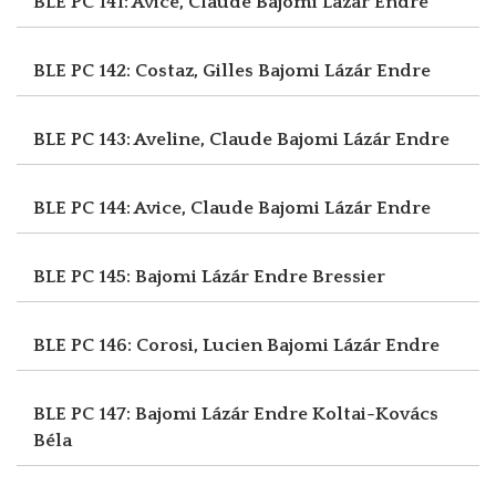
BLE PC 141: Avice, Claude
Bajomi Lázár Endre
BLE PC 142: Costaz, Gilles
Bajomi Lázár Endre
BLE PC 143: Aveline, Claude
Bajomi Lázár Endre
BLE PC 144: Avice, Claude
Bajomi Lázár Endre
BLE PC 145: Bajomi Lázár Endre
Bressier
BLE PC 146: Corosi, Lucien
Bajomi Lázár Endre
BLE PC 147: Bajomi Lázár Endre
Koltai-Kovács
Béla