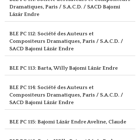
Dramatiques, Paris / S.A.C.D. / SACD
Bajomi
Lázár Endre
BLE PC 112: Société des Auteurs et
Compositeurs Dramatiques, Paris / S.A.C.D. /
SACD
Bajomi Lázár Endre
BLE PC 113: Barta, Willy
Bajomi Lázár Endre
BLE PC 114: Société des Auteurs et
Compositeurs Dramatiques, Paris / S.A.C.D. /
SACD
Bajomi Lázár Endre
BLE PC 115: Bajomi Lázár Endre
Aveline, Claude