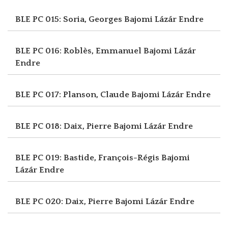
BLE PC 015: Soria, Georges
Bajomi Lázár Endre
BLE PC 016: Roblès, Emmanuel
Bajomi Lázár
Endre
BLE PC 017: Planson, Claude
Bajomi Lázár Endre
BLE PC 018: Daix, Pierre
Bajomi Lázár Endre
BLE PC 019: Bastide, François-Régis
Bajomi
Lázár Endre
BLE PC 020: Daix, Pierre
Bajomi Lázár Endre