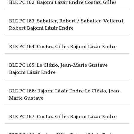
BLE PC 162: Bajomi Lázár Endre
Costaz, Gilles
BLE PC 163: Sabatier, Robert / Sabatier-Vellerut,
Robert
Bajomi Lázár Endre
BLE PC 164: Costaz, Gilles
Bajomi Lázár Endre
BLE PC 165: Le Clézio, Jean-Marie Gustave
Bajomi Lázár Endre
BLE PC 166: Bajomi Lázár Endre
Le Clézio, Jean-
Marie Gustave
BLE PC 167: Costaz, Gilles
Bajomi Lázár Endre