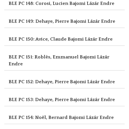
BLE PC 148: Corosi, Lucien
Bajomi Lázár Endre
BLE PC 149: Dehaye, Pierre
Bajomi Lázár Endre
BLE PC 150: Avice, Claude
Bajomi Lázár Endre
BLE PC 151: Roblès, Emmanuel
Bajomi Lázár
Endre
BLE PC 152: Dehaye, Pierre
Bajomi Lázár Endre
BLE PC 153: Dehaye, Pierre
Bajomi Lázár Endre
BLE PC 154: Noël, Bernard
Bajomi Lázár Endre