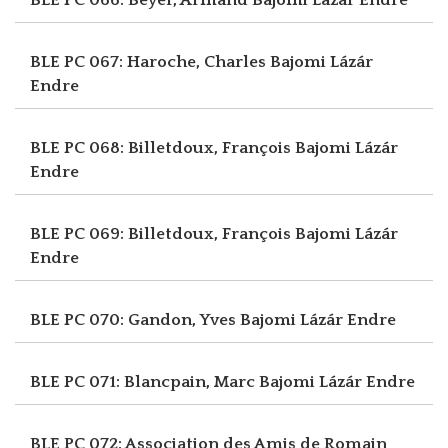
BLE PC 067: Haroche, Charles
Bajomi Lázár
Endre
BLE PC 068: Billetdoux, François
Bajomi Lázár
Endre
BLE PC 069: Billetdoux, François
Bajomi Lázár
Endre
BLE PC 070: Gandon, Yves
Bajomi Lázár Endre
BLE PC 071: Blancpain, Marc
Bajomi Lázár Endre
BLE PC 072: Association des Amis de Romain