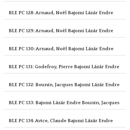
BLE PC 128: Arnaud, Noël
Bajomi Lázár Endre
BLE PC 129: Arnaud, Noël
Bajomi Lázár Endre
BLE PC 130: Arnaud, Noël
Bajomi Lázár Endre
BLE PC 131: Godefroy, Pierre
Bajomi Lázár Endre
BLE PC 132: Bounin, Jacques
Bajomi Lázár Endre
BLE PC 133: Bajomi Lázár Endre
Bounin, Jacques
BLE PC 134: Avice, Claude
Bajomi Lázár Endre