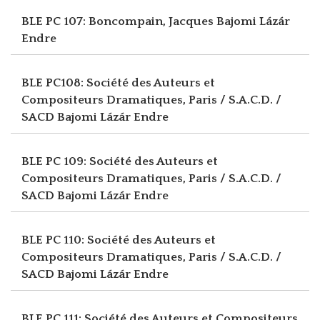
BLE PC 107: Boncompain, Jacques
Bajomi Lázár
Endre
BLE PC108: Société des Auteurs et
Compositeurs Dramatiques, Paris / S.A.C.D. /
SACD
Bajomi Lázár Endre
BLE PC 109: Société des Auteurs et
Compositeurs Dramatiques, Paris / S.A.C.D. /
SACD
Bajomi Lázár Endre
BLE PC 110: Société des Auteurs et
Compositeurs Dramatiques, Paris / S.A.C.D. /
SACD
Bajomi Lázár Endre
BLE PC 111: Société des Auteurs et Compositeurs