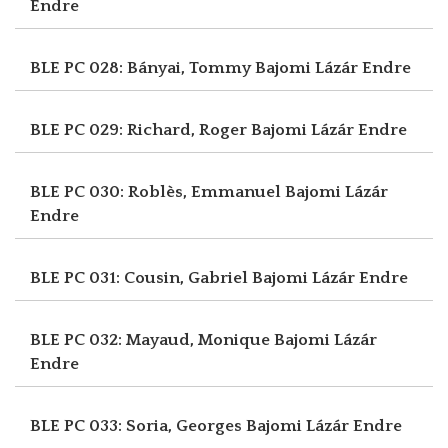
Endre
BLE PC 028: Bányai, Tommy
Bajomi Lázár Endre
BLE PC 029: Richard, Roger
Bajomi Lázár Endre
BLE PC 030: Roblès, Emmanuel
Bajomi Lázár
Endre
BLE PC 031: Cousin, Gabriel
Bajomi Lázár Endre
BLE PC 032: Mayaud, Monique
Bajomi Lázár
Endre
BLE PC 033: Soria, Georges
Bajomi Lázár Endre