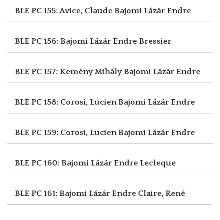
BLE PC 155: Avice, Claude
Bajomi Lázár Endre
BLE PC 156: Bajomi Lázár Endre
Bressier
BLE PC 157: Kemény Mihály
Bajomi Lázár Endre
BLE PC 158: Corosi, Lucien
Bajomi Lázár Endre
BLE PC 159: Corosi, Lucien
Bajomi Lázár Endre
BLE PC 160: Bajomi Lázár Endre
Lecleque
BLE PC 161: Bajomi Lázár Endre
Claire, René