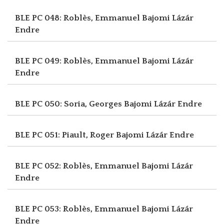
BLE PC 048: Roblès, Emmanuel
Bajomi Lázár
Endre
BLE PC 049: Roblès, Emmanuel
Bajomi Lázár
Endre
BLE PC 050: Soria, Georges
Bajomi Lázár Endre
BLE PC 051: Piault, Roger
Bajomi Lázár Endre
BLE PC 052: Roblès, Emmanuel
Bajomi Lázár
Endre
BLE PC 053: Roblès, Emmanuel
Bajomi Lázár
Endre