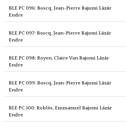
BLE PC 096: Boscq, Jean-Pierre
Bajomi Lázár
Endre
BLE PC 097: Boscq, Jean-Pierre
Bajomi Lázár
Endre
BLE PC 098: Royen, Claire Van
Bajomi Lázár
Endre
BLE PC 099: Boscq, Jean-Pierre
Bajomi Lázár
Endre
BLE PC 100: Roblès, Emmanuel
Bajomi Lázár
Endre