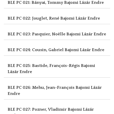
BLE PC 021: Bányai, Tommy
Bajomi Lázár Endre
BLE PC 022: Jouglet, René
Bajomi Lázár Endre
BLE PC 023: Pasquier, Noëlle
Bajomi Lázár Endre
BLE PC 024: Cousin, Gabriel
Bajomi Lázár Endre
BLE PC 025: Bastide, François-Régis
Bajomi
Lázár Endre
BLE PC 026: Mehu, Jean-François
Bajomi Lázár
Endre
BLE PC 027: Pozner, Vladimir
Bajomi Lázár