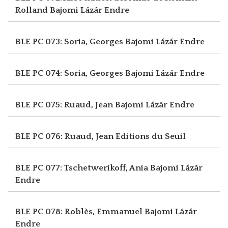
Rolland
Bajomi Lázár Endre
BLE PC 073: Soria, Georges
Bajomi Lázár Endre
BLE PC 074: Soria, Georges
Bajomi Lázár Endre
BLE PC 075: Ruaud, Jean
Bajomi Lázár Endre
BLE PC 076: Ruaud, Jean
Editions du Seuil
BLE PC 077: Tschetwerikoff, Ania
Bajomi Lázár
Endre
BLE PC 078: Roblès, Emmanuel
Bajomi Lázár
Endre