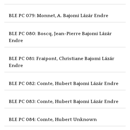
BLE PC 079: Monnet, A.
Bajomi Lázár Endre
BLE PC 080: Boscq, Jean-Pierre
Bajomi Lázár
Endre
BLE PC 081: Fraipont, Christiane
Bajomi Lázár
Endre
BLE PC 082: Comte, Hubert
Bajomi Lázár Endre
BLE PC 083: Comte, Hubert
Bajomi Lázár Endre
BLE PC 084: Comte, Hubert
Unknown