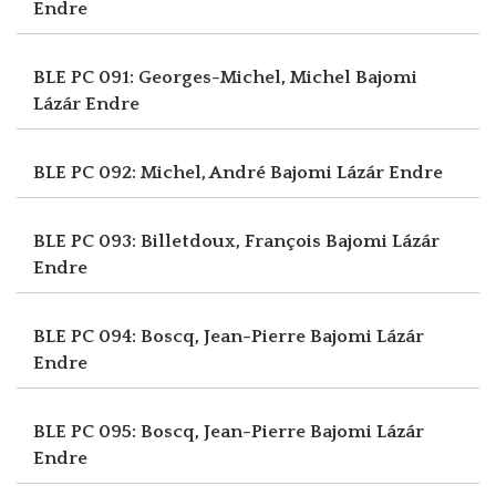
Endre
BLE PC 091: Georges-Michel, Michel
Bajomi
Lázár Endre
BLE PC 092: Michel, André
Bajomi Lázár Endre
BLE PC 093: Billetdoux, François
Bajomi Lázár
Endre
BLE PC 094: Boscq, Jean-Pierre
Bajomi Lázár
Endre
BLE PC 095: Boscq, Jean-Pierre
Bajomi Lázár
Endre