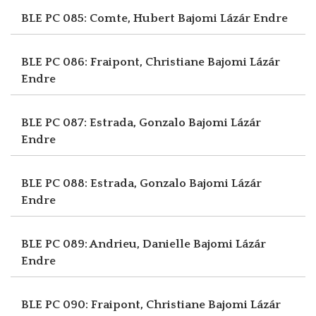
BLE PC 085: Comte, Hubert
Bajomi Lázár Endre
BLE PC 086: Fraipont, Christiane
Bajomi Lázár
Endre
BLE PC 087: Estrada, Gonzalo
Bajomi Lázár
Endre
BLE PC 088: Estrada, Gonzalo
Bajomi Lázár
Endre
BLE PC 089: Andrieu, Danielle
Bajomi Lázár
Endre
BLE PC 090: Fraipont, Christiane
Bajomi Lázár