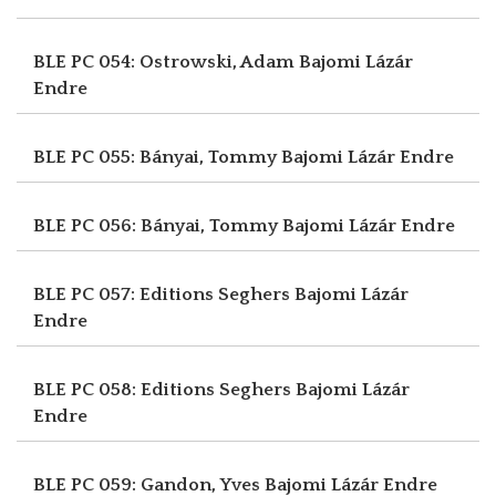
BLE PC 054: Ostrowski, Adam
Bajomi Lázár
Endre
BLE PC 055: Bányai, Tommy
Bajomi Lázár Endre
BLE PC 056: Bányai, Tommy
Bajomi Lázár Endre
BLE PC 057: Editions Seghers
Bajomi Lázár
Endre
BLE PC 058: Editions Seghers
Bajomi Lázár
Endre
BLE PC 059: Gandon, Yves
Bajomi Lázár Endre