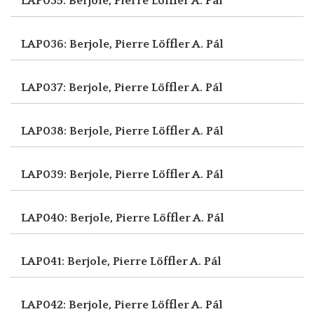
LAP035: Berjole, Pierre
Löffler A. Pál
LAP036: Berjole, Pierre
Löffler A. Pál
LAP037: Berjole, Pierre
Löffler A. Pál
LAP038: Berjole, Pierre
Löffler A. Pál
LAP039: Berjole, Pierre
Löffler A. Pál
LAP040: Berjole, Pierre
Löffler A. Pál
LAP041: Berjole, Pierre
Löffler A. Pál
LAP042: Berjole, Pierre
Löffler A. Pál