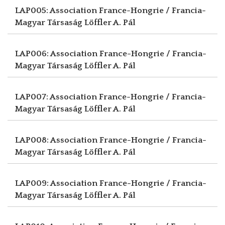
LAP005: Association France-Hongrie / Francia-
Magyar Társaság
Löffler A. Pál
LAP006: Association France-Hongrie / Francia-
Magyar Társaság
Löffler A. Pál
LAP007: Association France-Hongrie / Francia-
Magyar Társaság
Löffler A. Pál
LAP008: Association France-Hongrie / Francia-
Magyar Társaság
Löffler A. Pál
LAP009: Association France-Hongrie / Francia-
Magyar Társaság
Löffler A. Pál