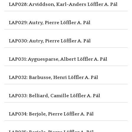
LAP028: Arviddson, Karl-Anders
Löffler A. Pál
LAP029: Autry, Pierre
Löffler A. Pál
LAP030: Autry, Pierre
Löffler A. Pál
LAP031: Ayguesparse, Albert
Löffler A. Pál
LAP032: Barbusse, Henri
Löffler A. Pál
LAP033: Belliard, Camille
Löffler A. Pál
LAP034: Berjole, Pierre
Löffler A. Pál