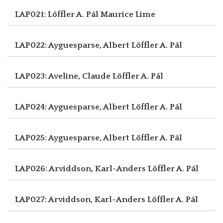
LAP021: Löffler A. Pál
Maurice Lime
LAP022: Ayguesparse, Albert
Löffler A. Pál
LAP023: Aveline, Claude
Löffler A. Pál
LAP024: Ayguesparse, Albert
Löffler A. Pál
LAP025: Ayguesparse, Albert
Löffler A. Pál
LAP026: Arviddson, Karl-Anders
Löffler A. Pál
LAP027: Arviddson, Karl-Anders
Löffler A. Pál