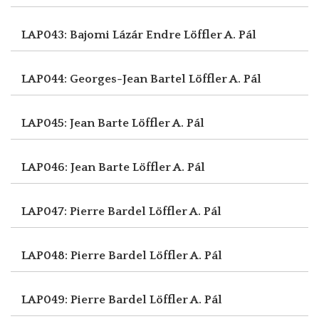
LAP043: Bajomi Lázár Endre
Löffler A. Pál
LAP044: Georges-Jean Bartel
Löffler A. Pál
LAP045: Jean Barte
Löffler A. Pál
LAP046: Jean Barte
Löffler A. Pál
LAP047: Pierre Bardel
Löffler A. Pál
LAP048: Pierre Bardel
Löffler A. Pál
LAP049: Pierre Bardel
Löffler A. Pál