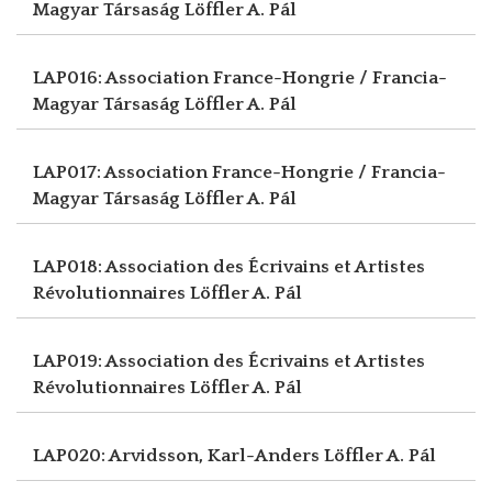
Magyar Társaság
Löffler A. Pál
LAP016: Association France-Hongrie / Francia-
Magyar Társaság
Löffler A. Pál
LAP017: Association France-Hongrie / Francia-
Magyar Társaság
Löffler A. Pál
LAP018: Association des Écrivains et Artistes
Révolutionnaires
Löffler A. Pál
LAP019: Association des Écrivains et Artistes
Révolutionnaires
Löffler A. Pál
LAP020: Arvidsson, Karl-Anders
Löffler A. Pál