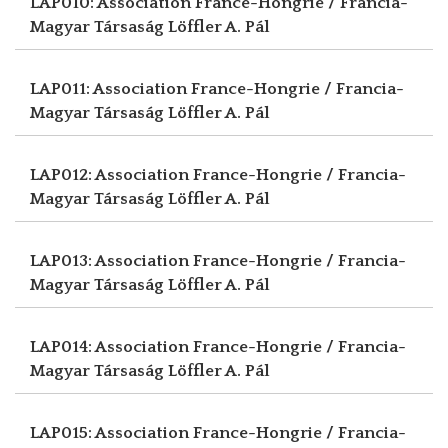
LAP010: Association France-Hongrie / Francia-
Magyar Társaság
Löffler A. Pál
LAP011: Association France-Hongrie / Francia-
Magyar Társaság
Löffler A. Pál
LAP012: Association France-Hongrie / Francia-
Magyar Társaság
Löffler A. Pál
LAP013: Association France-Hongrie / Francia-
Magyar Társaság
Löffler A. Pál
LAP014: Association France-Hongrie / Francia-
Magyar Társaság
Löffler A. Pál
LAP015: Association France-Hongrie / Francia-