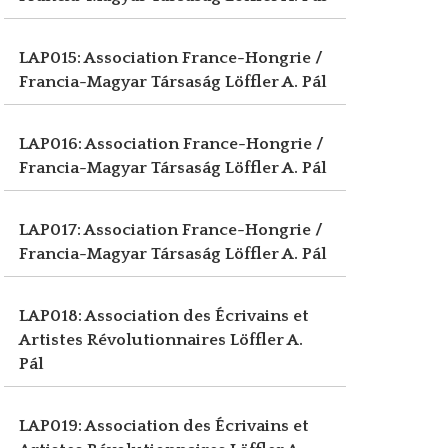
LAP015: Association France-Hongrie /
Francia-Magyar Társaság
Löffler A. Pál
LAP016: Association France-Hongrie /
Francia-Magyar Társaság
Löffler A. Pál
LAP017: Association France-Hongrie /
Francia-Magyar Társaság
Löffler A. Pál
LAP018: Association des Écrivains et
Artistes Révolutionnaires
Löffler A.
Pál
LAP019: Association des Écrivains et