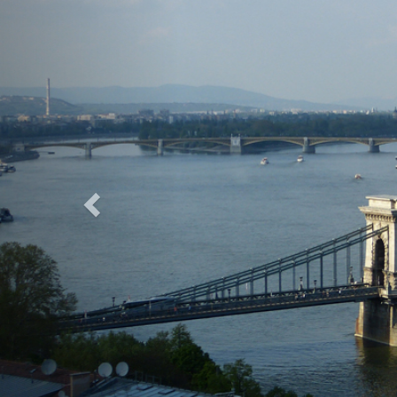
Previous