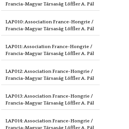
Francia-Magyar Társaság
Löffler A. Pál
LAP010: Association France-Hongrie /
Francia-Magyar Társaság
Löffler A. Pál
LAP011: Association France-Hongrie /
Francia-Magyar Társaság
Löffler A. Pál
LAP012: Association France-Hongrie /
Francia-Magyar Társaság
Löffler A. Pál
LAP013: Association France-Hongrie /
Francia-Magyar Társaság
Löffler A. Pál
LAP014: Association France-Hongrie /
Francia-Magyar Társaság
Löffler A. Pál