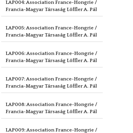
LAP004: Association France-Hongrie /
Francia-Magyar Társaság
Löffler A. Pál
LAP005: Association France-Hongrie /
Francia-Magyar Társaság
Löffler A. Pál
LAP006: Association France-Hongrie /
Francia-Magyar Társaság
Löffler A. Pál
LAP007: Association France-Hongrie /
Francia-Magyar Társaság
Löffler A. Pál
LAP008: Association France-Hongrie /
Francia-Magyar Társaság
Löffler A. Pál
LAP009: Association France-Hongrie /