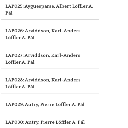
LAP025: Ayguesparse, Albert
Löffler A.
Pál
LAP026: Arviddson, Karl-Anders
Löffler A. Pál
LAP027: Arviddson, Karl-Anders
Löffler A. Pál
LAP028: Arviddson, Karl-Anders
Löffler A. Pál
LAP029: Autry, Pierre
Löffler A. Pál
LAP030: Autry, Pierre
Löffler A. Pál