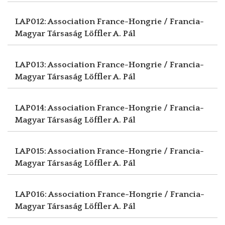
LAP012: Association France-Hongrie / Francia-
Magyar Társaság
Löffler A. Pál
LAP013: Association France-Hongrie / Francia-
Magyar Társaság
Löffler A. Pál
LAP014: Association France-Hongrie / Francia-
Magyar Társaság
Löffler A. Pál
LAP015: Association France-Hongrie / Francia-
Magyar Társaság
Löffler A. Pál
LAP016: Association France-Hongrie / Francia-
Magyar Társaság
Löffler A. Pál