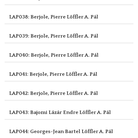
LAP038: Berjole, Pierre
Löffler A. Pál
LAP039: Berjole, Pierre
Löffler A. Pál
LAP040: Berjole, Pierre
Löffler A. Pál
LAP041: Berjole, Pierre
Löffler A. Pál
LAP042: Berjole, Pierre
Löffler A. Pál
LAP043: Bajomi Lázár Endre
Löffler A. Pál
LAP044: Georges-Jean Bartel
Löffler A. Pál