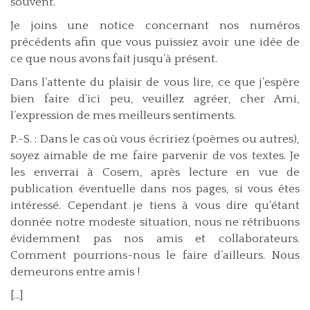
souvent.
Je joins une notice concernant nos numéros
précédents afin que vous puissiez avoir une idée de
ce que nous avons fait jusqu’à présent.
Dans l’attente du plaisir de vous lire, ce que j’espère
bien faire d’ici peu, veuillez agréer, cher Ami,
l’expression de mes meilleurs sentiments.
P.-S. : Dans le cas où vous écririez (poèmes ou autres),
soyez aimable de me faire parvenir de vos textes. Je
les enverrai à Cosem, après lecture en vue de
publication éventuelle dans nos pages, si vous êtes
intéressé. Cependant je tiens à vous dire qu’étant
donnée notre modeste situation, nous ne rétribuons
évidemment pas nos amis et collaborateurs.
Comment pourrions-nous le faire d’ailleurs. Nous
demeurons entre amis !
[...]