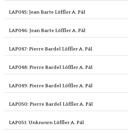
LAP045: Jean Barte
Löffler A. Pál
LAP046: Jean Barte
Löffler A. Pál
LAP047: Pierre Bardel
Löffler A. Pál
LAP048: Pierre Bardel
Löffler A. Pál
LAP049: Pierre Bardel
Löffler A. Pál
LAP050: Pierre Bardel
Löffler A. Pál
LAP051: Unknown
Löffler A. Pál