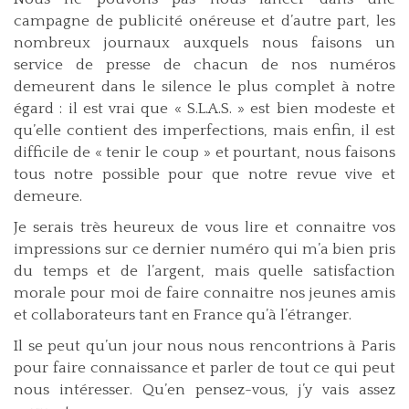
campagne de publicité onéreuse et d’autre part, les
nombreux journaux auxquels nous faisons un
service de presse de chacun de nos numéros
demeurent dans le silence le plus complet à notre
égard : il est vrai que « S.L.A.S. » est bien modeste et
qu’elle contient des imperfections, mais enfin, il est
difficile de « tenir le coup » et pourtant, nous faisons
tous notre possible pour que notre revue vive et
demeure.
Je serais très heureux de vous lire et connaitre vos
impressions sur ce dernier numéro qui m’a bien pris
du temps et de l’argent, mais quelle satisfaction
morale pour moi de faire connaitre nos jeunes amis
et collaborateurs tant en France qu’à l’étranger.
Il se peut qu’un jour nous nous rencontrions à Paris
pour faire connaissance et parler de tout ce qui peut
nous intéresser. Qu’en pensez-vous, j’y vais assez