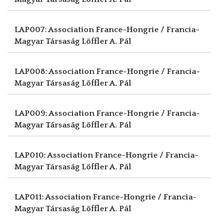
LAP007: Association France-Hongrie / Francia-
Magyar Társaság
Löffler A. Pál
LAP008: Association France-Hongrie / Francia-
Magyar Társaság
Löffler A. Pál
LAP009: Association France-Hongrie / Francia-
Magyar Társaság
Löffler A. Pál
LAP010: Association France-Hongrie / Francia-
Magyar Társaság
Löffler A. Pál
LAP011: Association France-Hongrie / Francia-
Magyar Társaság
Löffler A. Pál