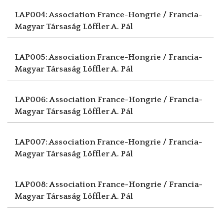
LAP004: Association France-Hongrie / Francia-
Magyar Társaság
Löffler A. Pál
LAP005: Association France-Hongrie / Francia-
Magyar Társaság
Löffler A. Pál
LAP006: Association France-Hongrie / Francia-
Magyar Társaság
Löffler A. Pál
LAP007: Association France-Hongrie / Francia-
Magyar Társaság
Löffler A. Pál
LAP008: Association France-Hongrie / Francia-
Magyar Társaság
Löffler A. Pál