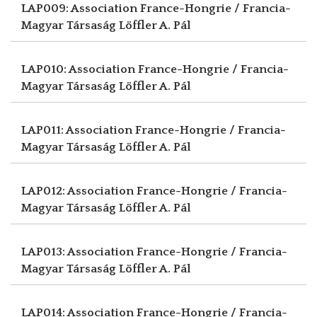
LAP009: Association France-Hongrie / Francia-
Magyar Társaság
Löffler A. Pál
LAP010: Association France-Hongrie / Francia-
Magyar Társaság
Löffler A. Pál
LAP011: Association France-Hongrie / Francia-
Magyar Társaság
Löffler A. Pál
LAP012: Association France-Hongrie / Francia-
Magyar Társaság
Löffler A. Pál
LAP013: Association France-Hongrie / Francia-
Magyar Társaság
Löffler A. Pál
LAP014: Association France-Hongrie / Francia-