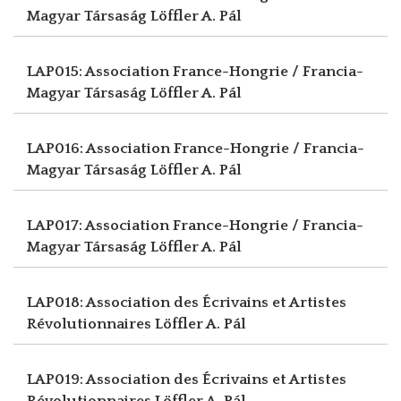
Magyar Társaság
Löffler A. Pál
LAP015: Association France-Hongrie / Francia-
Magyar Társaság
Löffler A. Pál
LAP016: Association France-Hongrie / Francia-
Magyar Társaság
Löffler A. Pál
LAP017: Association France-Hongrie / Francia-
Magyar Társaság
Löffler A. Pál
LAP018: Association des Écrivains et Artistes
Révolutionnaires
Löffler A. Pál
LAP019: Association des Écrivains et Artistes
Révolutionnaires
Löffler A. Pál