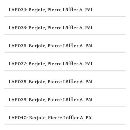
LAP034: Berjole, Pierre
Löffler A. Pál
LAP035: Berjole, Pierre
Löffler A. Pál
LAP036: Berjole, Pierre
Löffler A. Pál
LAP037: Berjole, Pierre
Löffler A. Pál
LAP038: Berjole, Pierre
Löffler A. Pál
LAP039: Berjole, Pierre
Löffler A. Pál
LAP040: Berjole, Pierre
Löffler A. Pál