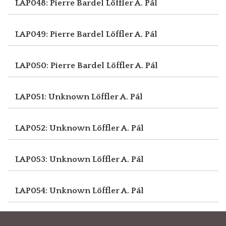
LAP048: Pierre Bardel
Löffler A. Pál
LAP049: Pierre Bardel
Löffler A. Pál
LAP050: Pierre Bardel
Löffler A. Pál
LAP051: Unknown
Löffler A. Pál
LAP052: Unknown
Löffler A. Pál
LAP053: Unknown
Löffler A. Pál
LAP054: Unknown
Löffler A. Pál