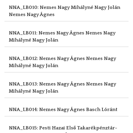
NNA_LB010: Nemes Nagy Mihályné Nagy Jolán
Nemes Nagy Ágnes
NNA_LB011: Nemes Nagy Ágnes
Nemes Nagy
Mihályné Nagy Jolán
NNA_LB012: Nemes Nagy Ágnes
Nemes Nagy
Mihályné Nagy Jolán
NNA_LB013: Nemes Nagy Ágnes
Nemes Nagy
Mihályné Nagy Jolán
NNA_LB014: Nemes Nagy Ágnes
Basch Lóránt
NNA_LB015: Pesti Hazai Első Takarékpénztár-