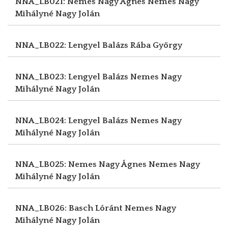
NNA_LB021: Nemes Nagy Ágnes
Nemes Nagy
Mihályné Nagy Jolán
NNA_LB022: Lengyel Balázs
Rába György
NNA_LB023: Lengyel Balázs
Nemes Nagy
Mihályné Nagy Jolán
NNA_LB024: Lengyel Balázs
Nemes Nagy
Mihályné Nagy Jolán
NNA_LB025: Nemes Nagy Ágnes
Nemes Nagy
Mihályné Nagy Jolán
NNA_LB026: Basch Lóránt
Nemes Nagy
Mihályné Nagy Jolán