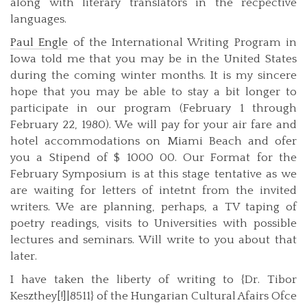
along with literary translators in the recpective
languages.
Paul Engle
of the International Writing Program in
Iowa told me that you may be in the United States
during the coming winter months. It is my sincere
hope that you may be able to stay a bit longer to
participate in our program (February 1 through
February 22, 1980). We will pay for your air fare and
hotel accommodations on Miami Beach and ofer
you a Stipend of $ 1000 00. Our Format for the
February Symposium is at this stage tentative as we
are waiting for letters of intetnt from the invited
writers. We are planning, perhaps, a TV taping of
poetry readings, visits to Universities with possible
lectures and seminars. Will write to you about that
later.
I have taken the liberty of writing to {Dr. Tibor
Keszthey[!]|8511} of the Hungarian Cultural Afairs Ofce