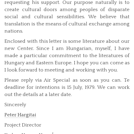
requesting his support. Our purpose naturally is to
create cultural doors among peoples of disparate
social and cultural sensibilities. We believe that
translation is the means of cultural exchange among
nations.
Enclosed with this letter is some literature about our
new Center. Since I am Hungarian, myself, I have
made a particular commitment to the literatures of
Hungary and Eastern Europe. I hope you can come as
I look forward to meeting and working with you.
Please reply via Air Special as soon as you can. Te
deadline for intentions is 15 July, 1979. We can work
out the details at a later date.
Sincerely
Peter Hargitai
Project Director