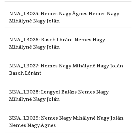
NNA_LB025: Nemes Nagy Ágnes
Nemes Nagy
Mihályné Nagy Jolán
NNA_LB026: Basch Lóránt
Nemes Nagy
Mihályné Nagy Jolán
NNA_LB027: Nemes Nagy Mihályné Nagy Jolán
Basch Lóránt
NNA_LB028: Lengyel Balázs
Nemes Nagy
Mihályné Nagy Jolán
NNA_LB029: Nemes Nagy Mihályné Nagy Jolán
Nemes Nagy Ágnes