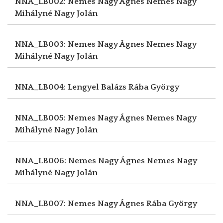
NNA_LB002: Nemes Nagy Ágnes
Nemes Nagy
Mihályné Nagy Jolán
NNA_LB003: Nemes Nagy Ágnes
Nemes Nagy
Mihályné Nagy Jolán
NNA_LB004: Lengyel Balázs
Rába György
NNA_LB005: Nemes Nagy Ágnes
Nemes Nagy
Mihályné Nagy Jolán
NNA_LB006: Nemes Nagy Ágnes
Nemes Nagy
Mihályné Nagy Jolán
NNA_LB007: Nemes Nagy Ágnes
Rába György