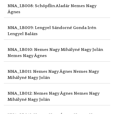
NNA_LB008: Schöpflin Aladár
Nemes Nagy
Ágnes
NNA_LB009: Lengyel Sándorné Gonda Irén
Lengyel Balázs
NNA_LB010: Nemes Nagy Mihályné Nagy Jolán
Nemes Nagy Ágnes
NNA_LB011: Nemes Nagy Ágnes
Nemes Nagy
Mihályné Nagy Jolán
NNA_LB012: Nemes Nagy Ágnes
Nemes Nagy
Mihályné Nagy Jolán