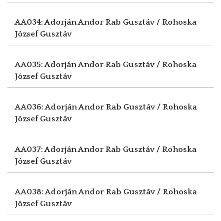
AA034: Adorján Andor
Rab Gusztáv / Rohoska
József Gusztáv
AA035: Adorján Andor
Rab Gusztáv / Rohoska
József Gusztáv
AA036: Adorján Andor
Rab Gusztáv / Rohoska
József Gusztáv
AA037: Adorján Andor
Rab Gusztáv / Rohoska
József Gusztáv
AA038: Adorján Andor
Rab Gusztáv / Rohoska
József Gusztáv