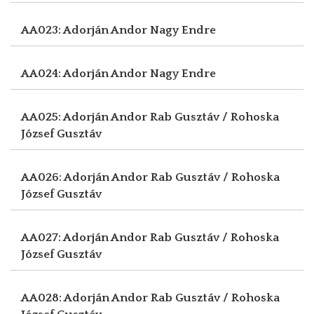
AA023: Adorján Andor
Nagy Endre
AA024: Adorján Andor
Nagy Endre
AA025: Adorján Andor
Rab Gusztáv / Rohoska
József Gusztáv
AA026: Adorján Andor
Rab Gusztáv / Rohoska
József Gusztáv
AA027: Adorján Andor
Rab Gusztáv / Rohoska
József Gusztáv
AA028: Adorján Andor
Rab Gusztáv / Rohoska