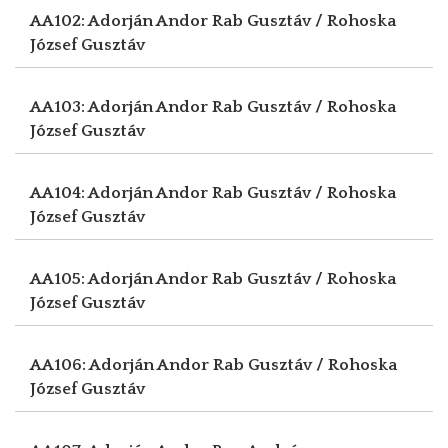
AA102: Adorján Andor
Rab Gusztáv / Rohoska
József Gusztáv
AA103: Adorján Andor
Rab Gusztáv / Rohoska
József Gusztáv
AA104: Adorján Andor
Rab Gusztáv / Rohoska
József Gusztáv
AA105: Adorján Andor
Rab Gusztáv / Rohoska
József Gusztáv
AA106: Adorján Andor
Rab Gusztáv / Rohoska
József Gusztáv