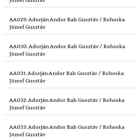
József Gusztáv
AA029: Adorján Andor
Rab Gusztáv / Rohoska
József Gusztáv
AA030: Adorján Andor
Rab Gusztáv / Rohoska
József Gusztáv
AA031: Adorján Andor
Rab Gusztáv / Rohoska
József Gusztáv
AA032: Adorján Andor
Rab Gusztáv / Rohoska
József Gusztáv
AA033: Adorján Andor
Rab Gusztáv / Rohoska
József Gusztáv