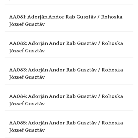
AA081: Adorján Andor
Rab Gusztáv / Rohoska
József Gusztáv
AA082: Adorján Andor
Rab Gusztáv / Rohoska
József Gusztáv
AA083: Adorján Andor
Rab Gusztáv / Rohoska
József Gusztáv
AA084: Adorján Andor
Rab Gusztáv / Rohoska
József Gusztáv
AA085: Adorján Andor
Rab Gusztáv / Rohoska
József Gusztáv