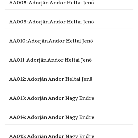
AA008: Adorján Andor
Heltai Jenő
AA009: Adorján Andor
Heltai Jenő
AA010: Adorján Andor
Heltai Jenő
AA011: Adorján Andor
Heltai Jenő
AA012: Adorján Andor
Heltai Jenő
AA013: Adorján Andor
Nagy Endre
AA014: Adorján Andor
Nagy Endre
AA015: Adorján Andor
Nagy Endre