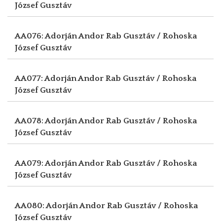
József Gusztáv
AA076: Adorján Andor
Rab Gusztáv / Rohoska
József Gusztáv
AA077: Adorján Andor
Rab Gusztáv / Rohoska
József Gusztáv
AA078: Adorján Andor
Rab Gusztáv / Rohoska
József Gusztáv
AA079: Adorján Andor
Rab Gusztáv / Rohoska
József Gusztáv
AA080: Adorján Andor
Rab Gusztáv / Rohoska
József Gusztáv