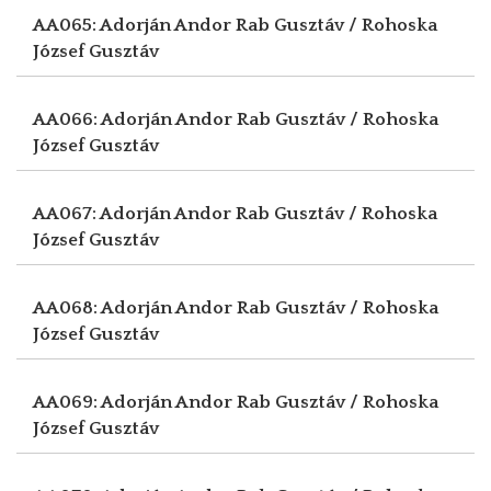
AA065: Adorján Andor
Rab Gusztáv / Rohoska
József Gusztáv
AA066: Adorján Andor
Rab Gusztáv / Rohoska
József Gusztáv
AA067: Adorján Andor
Rab Gusztáv / Rohoska
József Gusztáv
AA068: Adorján Andor
Rab Gusztáv / Rohoska
József Gusztáv
AA069: Adorján Andor
Rab Gusztáv / Rohoska
József Gusztáv