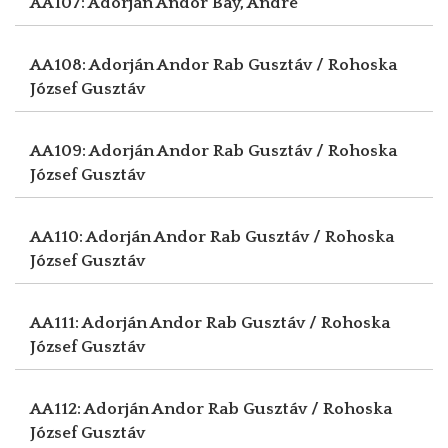
AA107: Adorján Andor
Bay, André
AA108: Adorján Andor
Rab Gusztáv / Rohoska
József Gusztáv
AA109: Adorján Andor
Rab Gusztáv / Rohoska
József Gusztáv
AA110: Adorján Andor
Rab Gusztáv / Rohoska
József Gusztáv
AA111: Adorján Andor
Rab Gusztáv / Rohoska
József Gusztáv
AA112: Adorján Andor
Rab Gusztáv / Rohoska
József Gusztáv