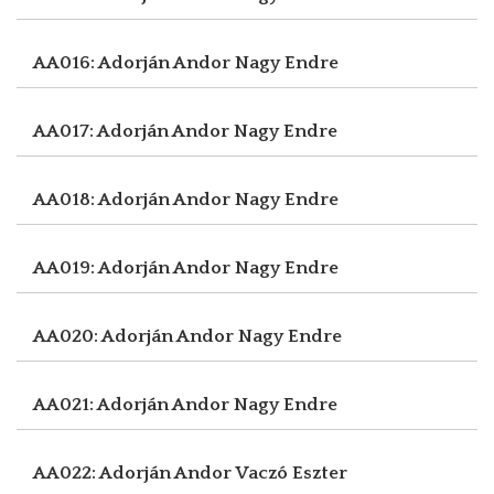
AA016: Adorján Andor
Nagy Endre
AA017: Adorján Andor
Nagy Endre
AA018: Adorján Andor
Nagy Endre
AA019: Adorján Andor
Nagy Endre
AA020: Adorján Andor
Nagy Endre
AA021: Adorján Andor
Nagy Endre
AA022: Adorján Andor
Vaczó Eszter