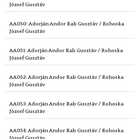
József Gusztáv
AA050: Adorján Andor
Rab Gusztáv / Rohoska
József Gusztáv
AA051: Adorján Andor
Rab Gusztáv / Rohoska
József Gusztáv
AA052: Adorján Andor
Rab Gusztáv / Rohoska
József Gusztáv
AA053: Adorján Andor
Rab Gusztáv / Rohoska
József Gusztáv
AA054: Adorján Andor
Rab Gusztáv / Rohoska
József Gusztáv