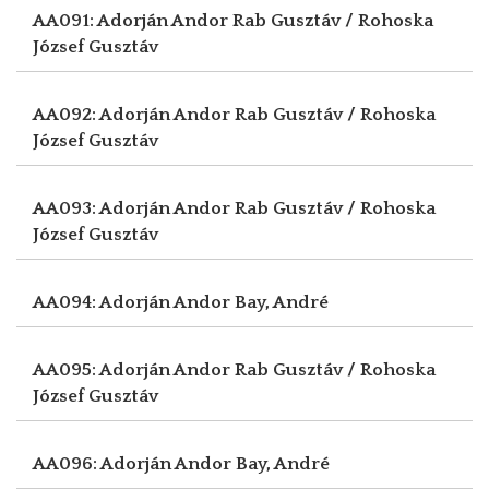
AA091: Adorján Andor
Rab Gusztáv / Rohoska
József Gusztáv
AA092: Adorján Andor
Rab Gusztáv / Rohoska
József Gusztáv
AA093: Adorján Andor
Rab Gusztáv / Rohoska
József Gusztáv
AA094: Adorján Andor
Bay, André
AA095: Adorján Andor
Rab Gusztáv / Rohoska
József Gusztáv
AA096: Adorján Andor
Bay, André