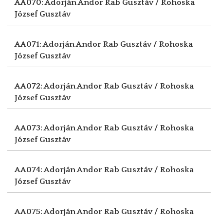
AA070: Adorján Andor
Rab Gusztáv / Rohoska
József Gusztáv
AA071: Adorján Andor
Rab Gusztáv / Rohoska
József Gusztáv
AA072: Adorján Andor
Rab Gusztáv / Rohoska
József Gusztáv
AA073: Adorján Andor
Rab Gusztáv / Rohoska
József Gusztáv
AA074: Adorján Andor
Rab Gusztáv / Rohoska
József Gusztáv
AA075: Adorján Andor
Rab Gusztáv / Rohoska