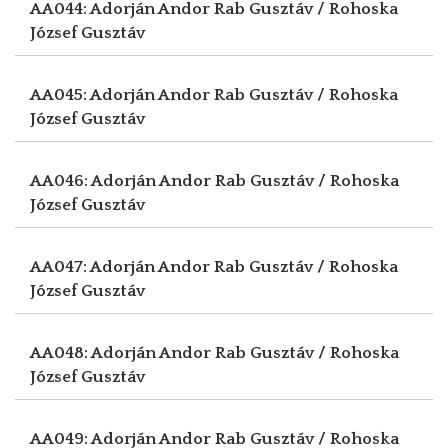
AA044: Adorján Andor
Rab Gusztáv / Rohoska
József Gusztáv
AA045: Adorján Andor
Rab Gusztáv / Rohoska
József Gusztáv
AA046: Adorján Andor
Rab Gusztáv / Rohoska
József Gusztáv
AA047: Adorján Andor
Rab Gusztáv / Rohoska
József Gusztáv
AA048: Adorján Andor
Rab Gusztáv / Rohoska
József Gusztáv
AA049: Adorján Andor
Rab Gusztáv / Rohoska