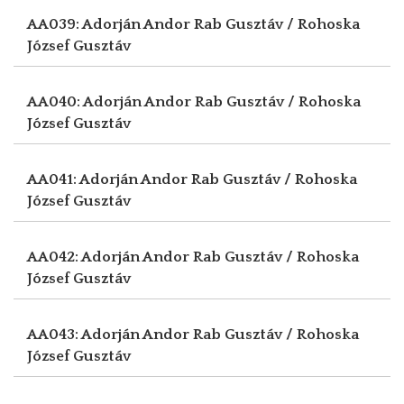
AA039: Adorján Andor
Rab Gusztáv / Rohoska
József Gusztáv
AA040: Adorján Andor
Rab Gusztáv / Rohoska
József Gusztáv
AA041: Adorján Andor
Rab Gusztáv / Rohoska
József Gusztáv
AA042: Adorján Andor
Rab Gusztáv / Rohoska
József Gusztáv
AA043: Adorján Andor
Rab Gusztáv / Rohoska
József Gusztáv