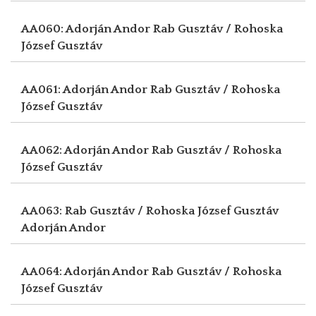
AA060: Adorján Andor
Rab Gusztáv / Rohoska
József Gusztáv
AA061: Adorján Andor
Rab Gusztáv / Rohoska
József Gusztáv
AA062: Adorján Andor
Rab Gusztáv / Rohoska
József Gusztáv
AA063: Rab Gusztáv / Rohoska József Gusztáv
Adorján Andor
AA064: Adorján Andor
Rab Gusztáv / Rohoska
József Gusztáv