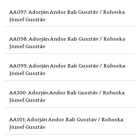
AA097: Adorján Andor
Rab Gusztáv / Rohoska
József Gusztáv
AA098: Adorján Andor
Rab Gusztáv / Rohoska
József Gusztáv
AA099: Adorján Andor
Rab Gusztáv / Rohoska
József Gusztáv
AA100: Adorján Andor
Rab Gusztáv / Rohoska
József Gusztáv
AA101: Adorján Andor
Rab Gusztáv / Rohoska
József Gusztáv