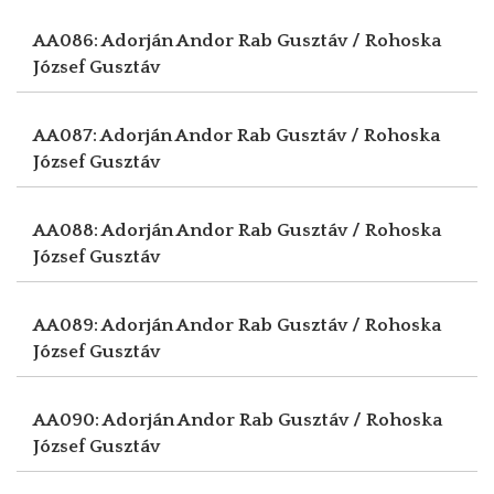
AA086: Adorján Andor
Rab Gusztáv / Rohoska
József Gusztáv
AA087: Adorján Andor
Rab Gusztáv / Rohoska
József Gusztáv
AA088: Adorján Andor
Rab Gusztáv / Rohoska
József Gusztáv
AA089: Adorján Andor
Rab Gusztáv / Rohoska
József Gusztáv
AA090: Adorján Andor
Rab Gusztáv / Rohoska
József Gusztáv