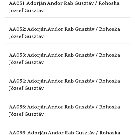
AA051: Adorján Andor
Rab Gusztáv / Rohoska
József Gusztáv
AA052: Adorján Andor
Rab Gusztáv / Rohoska
József Gusztáv
AA053: Adorján Andor
Rab Gusztáv / Rohoska
József Gusztáv
AA054: Adorján Andor
Rab Gusztáv / Rohoska
József Gusztáv
AA055: Adorján Andor
Rab Gusztáv / Rohoska
József Gusztáv
AA056: Adorján Andor
Rab Gusztáv / Rohoska