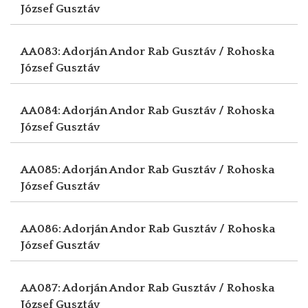
József Gusztáv
AA083: Adorján Andor
Rab Gusztáv / Rohoska
József Gusztáv
AA084: Adorján Andor
Rab Gusztáv / Rohoska
József Gusztáv
AA085: Adorján Andor
Rab Gusztáv / Rohoska
József Gusztáv
AA086: Adorján Andor
Rab Gusztáv / Rohoska
József Gusztáv
AA087: Adorján Andor
Rab Gusztáv / Rohoska
József Gusztáv