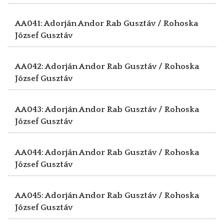
AA041: Adorján Andor
Rab Gusztáv / Rohoska
József Gusztáv
AA042: Adorján Andor
Rab Gusztáv / Rohoska
József Gusztáv
AA043: Adorján Andor
Rab Gusztáv / Rohoska
József Gusztáv
AA044: Adorján Andor
Rab Gusztáv / Rohoska
József Gusztáv
AA045: Adorján Andor
Rab Gusztáv / Rohoska
József Gusztáv