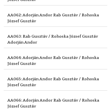
AA062: Adorján Andor
Rab Gusztáv / Rohoska
József Gusztáv
AA063: Rab Gusztáv / Rohoska József Gusztáv
Adorján Andor
AA064: Adorján Andor
Rab Gusztáv / Rohoska
József Gusztáv
AA065: Adorján Andor
Rab Gusztáv / Rohoska
József Gusztáv
AA066: Adorján Andor
Rab Gusztáv / Rohoska
József Gusztáv