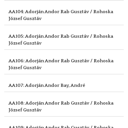
AA104: Adorján Andor
Rab Gusztáv / Rohoska
József Gusztáv
AA105: Adorján Andor
Rab Gusztáv / Rohoska
József Gusztáv
AA106: Adorján Andor
Rab Gusztáv / Rohoska
József Gusztáv
AA107: Adorján Andor
Bay, André
AA108: Adorján Andor
Rab Gusztáv / Rohoska
József Gusztáv
AA109: Adorján Andor
Rab Gusztáv / Rohoska