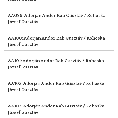
AA099: Adorján Andor
Rab Gusztáv / Rohoska
József Gusztáv
AA100: Adorján Andor
Rab Gusztáv / Rohoska
József Gusztáv
AA101: Adorján Andor
Rab Gusztáv / Rohoska
József Gusztáv
AA102: Adorján Andor
Rab Gusztáv / Rohoska
József Gusztáv
AA103: Adorján Andor
Rab Gusztáv / Rohoska
József Gusztáv