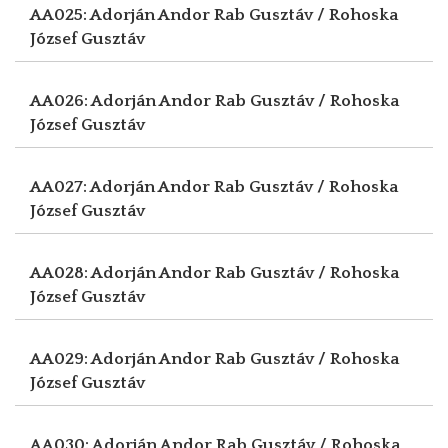
AA025: Adorján Andor
Rab Gusztáv / Rohoska
József Gusztáv
AA026: Adorján Andor
Rab Gusztáv / Rohoska
József Gusztáv
AA027: Adorján Andor
Rab Gusztáv / Rohoska
József Gusztáv
AA028: Adorján Andor
Rab Gusztáv / Rohoska
József Gusztáv
AA029: Adorján Andor
Rab Gusztáv / Rohoska
József Gusztáv
AA030: Adorján Andor
Rab Gusztáv / Rohoska