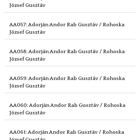
József Gusztáv
AA057: Adorján Andor
Rab Gusztáv / Rohoska
József Gusztáv
AA058: Adorján Andor
Rab Gusztáv / Rohoska
József Gusztáv
AA059: Adorján Andor
Rab Gusztáv / Rohoska
József Gusztáv
AA060: Adorján Andor
Rab Gusztáv / Rohoska
József Gusztáv
AA061: Adorján Andor
Rab Gusztáv / Rohoska
József Gusztáv