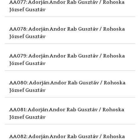
AA077: Adorján Andor
Rab Gusztáv / Rohoska
József Gusztáv
AA078: Adorján Andor
Rab Gusztáv / Rohoska
József Gusztáv
AA079: Adorján Andor
Rab Gusztáv / Rohoska
József Gusztáv
AA080: Adorján Andor
Rab Gusztáv / Rohoska
József Gusztáv
AA081: Adorján Andor
Rab Gusztáv / Rohoska
József Gusztáv
AA082: Adorján Andor
Rab Gusztáv / Rohoska