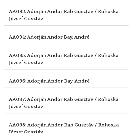
AA093: Adorján Andor
Rab Gusztáv / Rohoska
József Gusztáv
AA094: Adorján Andor
Bay, André
AA095: Adorján Andor
Rab Gusztáv / Rohoska
József Gusztáv
AA096: Adorján Andor
Bay, André
AA097: Adorján Andor
Rab Gusztáv / Rohoska
József Gusztáv
AA098: Adorján Andor
Rab Gusztáv / Rohoska
József Gusztáv