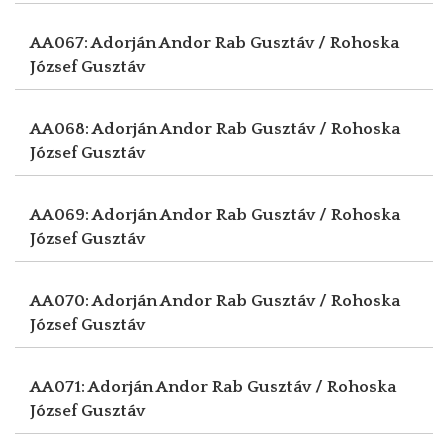
AA067: Adorján Andor
Rab Gusztáv / Rohoska
József Gusztáv
AA068: Adorján Andor
Rab Gusztáv / Rohoska
József Gusztáv
AA069: Adorján Andor
Rab Gusztáv / Rohoska
József Gusztáv
AA070: Adorján Andor
Rab Gusztáv / Rohoska
József Gusztáv
AA071: Adorján Andor
Rab Gusztáv / Rohoska
József Gusztáv