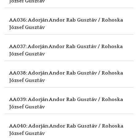
József Gusztáv
AA036: Adorján Andor
Rab Gusztáv / Rohoska
József Gusztáv
AA037: Adorján Andor
Rab Gusztáv / Rohoska
József Gusztáv
AA038: Adorján Andor
Rab Gusztáv / Rohoska
József Gusztáv
AA039: Adorján Andor
Rab Gusztáv / Rohoska
József Gusztáv
AA040: Adorján Andor
Rab Gusztáv / Rohoska
József Gusztáv