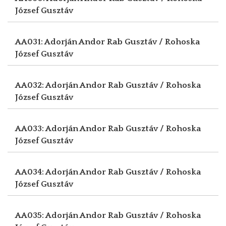
József Gusztáv
AA031: Adorján Andor
Rab Gusztáv / Rohoska
József Gusztáv
AA032: Adorján Andor
Rab Gusztáv / Rohoska
József Gusztáv
AA033: Adorján Andor
Rab Gusztáv / Rohoska
József Gusztáv
AA034: Adorján Andor
Rab Gusztáv / Rohoska
József Gusztáv
AA035: Adorján Andor
Rab Gusztáv / Rohoska