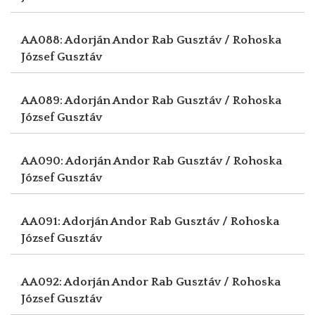
AA088: Adorján Andor
Rab Gusztáv / Rohoska
József Gusztáv
AA089: Adorján Andor
Rab Gusztáv / Rohoska
József Gusztáv
AA090: Adorján Andor
Rab Gusztáv / Rohoska
József Gusztáv
AA091: Adorján Andor
Rab Gusztáv / Rohoska
József Gusztáv
AA092: Adorján Andor
Rab Gusztáv / Rohoska
József Gusztáv