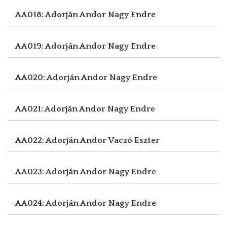
AA018: Adorján Andor
Nagy Endre
AA019: Adorján Andor
Nagy Endre
AA020: Adorján Andor
Nagy Endre
AA021: Adorján Andor
Nagy Endre
AA022: Adorján Andor
Vaczó Eszter
AA023: Adorján Andor
Nagy Endre
AA024: Adorján Andor
Nagy Endre