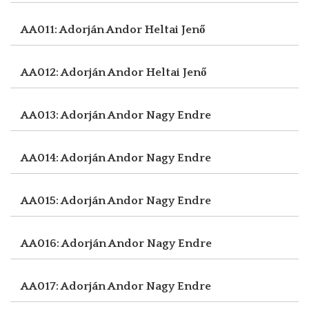
AA011: Adorján Andor
Heltai Jenő
AA012: Adorján Andor
Heltai Jenő
AA013: Adorján Andor
Nagy Endre
AA014: Adorján Andor
Nagy Endre
AA015: Adorján Andor
Nagy Endre
AA016: Adorján Andor
Nagy Endre
AA017: Adorján Andor
Nagy Endre