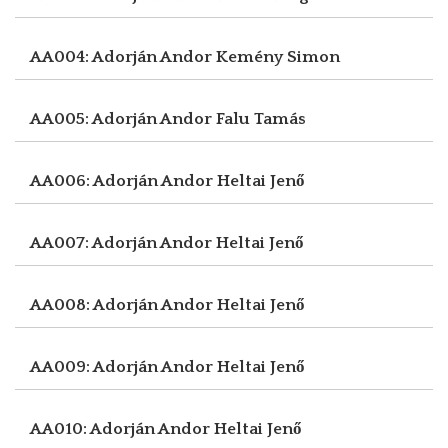
AA004: Adorján Andor
Kemény Simon
AA005: Adorján Andor
Falu Tamás
AA006: Adorján Andor
Heltai Jenő
AA007: Adorján Andor
Heltai Jenő
AA008: Adorján Andor
Heltai Jenő
AA009: Adorján Andor
Heltai Jenő
AA010: Adorján Andor
Heltai Jenő