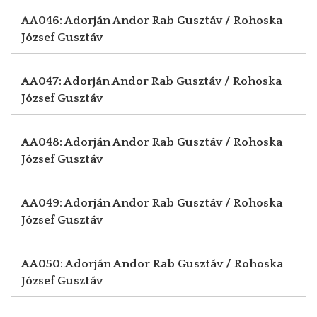
AA046: Adorján Andor
Rab Gusztáv / Rohoska
József Gusztáv
AA047: Adorján Andor
Rab Gusztáv / Rohoska
József Gusztáv
AA048: Adorján Andor
Rab Gusztáv / Rohoska
József Gusztáv
AA049: Adorján Andor
Rab Gusztáv / Rohoska
József Gusztáv
AA050: Adorján Andor
Rab Gusztáv / Rohoska
József Gusztáv