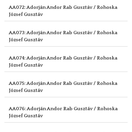
AA072: Adorján Andor
Rab Gusztáv / Rohoska
József Gusztáv
AA073: Adorján Andor
Rab Gusztáv / Rohoska
József Gusztáv
AA074: Adorján Andor
Rab Gusztáv / Rohoska
József Gusztáv
AA075: Adorján Andor
Rab Gusztáv / Rohoska
József Gusztáv
AA076: Adorján Andor
Rab Gusztáv / Rohoska
József Gusztáv