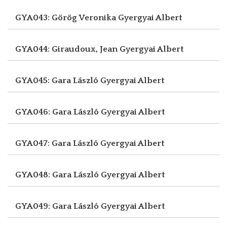
GYA043: Görög Veronika
Gyergyai Albert
GYA044: Giraudoux, Jean
Gyergyai Albert
GYA045: Gara László
Gyergyai Albert
GYA046: Gara László
Gyergyai Albert
GYA047: Gara László
Gyergyai Albert
GYA048: Gara László
Gyergyai Albert
GYA049: Gara László
Gyergyai Albert