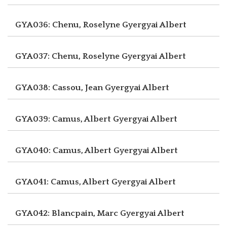
GYA036: Chenu, Roselyne
Gyergyai Albert
GYA037: Chenu, Roselyne
Gyergyai Albert
GYA038: Cassou, Jean
Gyergyai Albert
GYA039: Camus, Albert
Gyergyai Albert
GYA040: Camus, Albert
Gyergyai Albert
GYA041: Camus, Albert
Gyergyai Albert
GYA042: Blancpain, Marc
Gyergyai Albert