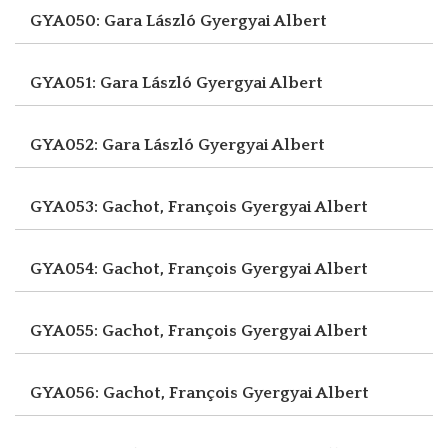
GYA050: Gara László
Gyergyai Albert
GYA051: Gara László
Gyergyai Albert
GYA052: Gara László
Gyergyai Albert
GYA053: Gachot, François
Gyergyai Albert
GYA054: Gachot, François
Gyergyai Albert
GYA055: Gachot, François
Gyergyai Albert
GYA056: Gachot, François
Gyergyai Albert