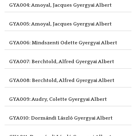
GYA004: Amoyal, Jacques
Gyergyai Albert
GYA005: Amoyal, Jacques
Gyergyai Albert
GYA006: Mindszenti Odette
Gyergyai Albert
GYA007: Berchtold, Alfred
Gyergyai Albert
GYA008: Berchtold, Alfred
Gyergyai Albert
GYA009: Audry, Colette
Gyergyai Albert
GYA010: Dormándi László
Gyergyai Albert