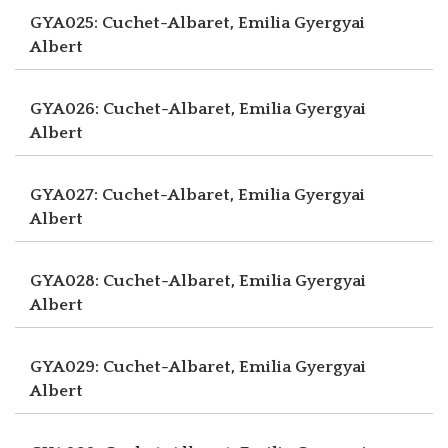
GYA025: Cuchet-Albaret, Emilia
Gyergyai
Albert
GYA026: Cuchet-Albaret, Emilia
Gyergyai
Albert
GYA027: Cuchet-Albaret, Emilia
Gyergyai
Albert
GYA028: Cuchet-Albaret, Emilia
Gyergyai
Albert
GYA029: Cuchet-Albaret, Emilia
Gyergyai
Albert