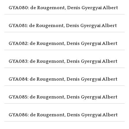
GYA080: de Rougemont, Denis
Gyergyai Albert
GYA081: de Rougemont, Denis
Gyergyai Albert
GYA082: de Rougemont, Denis
Gyergyai Albert
GYA083: de Rougemont, Denis
Gyergyai Albert
GYA084: de Rougemont, Denis
Gyergyai Albert
GYA085: de Rougemont, Denis
Gyergyai Albert
GYA086: de Rougemont, Denis
Gyergyai Albert