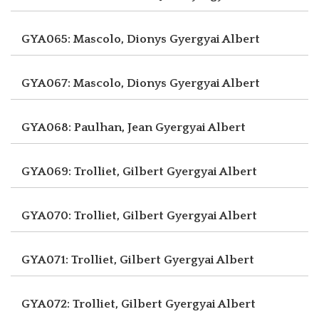
GYA065: Mascolo, Dionys
Gyergyai Albert
GYA067: Mascolo, Dionys
Gyergyai Albert
GYA068: Paulhan, Jean
Gyergyai Albert
GYA069: Trolliet, Gilbert
Gyergyai Albert
GYA070: Trolliet, Gilbert
Gyergyai Albert
GYA071: Trolliet, Gilbert
Gyergyai Albert
GYA072: Trolliet, Gilbert
Gyergyai Albert