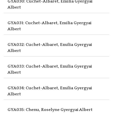
GYA030: Cuchet-Albaret, Emilia
Gyergyai
Albert
GYA031: Cuchet-Albaret, Emilia
Gyergyai
Albert
GYA032: Cuchet-Albaret, Emilia
Gyergyai
Albert
GYA033: Cuchet-Albaret, Emilia
Gyergyai
Albert
GYA034: Cuchet-Albaret, Emilia
Gyergyai
Albert
GYA035: Chenu, Roselyne
Gyergyai Albert