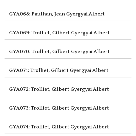
GYA068: Paulhan, Jean
Gyergyai Albert
GYA069: Trolliet, Gilbert
Gyergyai Albert
GYA070: Trolliet, Gilbert
Gyergyai Albert
GYA071: Trolliet, Gilbert
Gyergyai Albert
GYA072: Trolliet, Gilbert
Gyergyai Albert
GYA073: Trolliet, Gilbert
Gyergyai Albert
GYA074: Trolliet, Gilbert
Gyergyai Albert