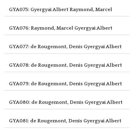
GYA075: Gyergyai Albert
Raymond, Marcel
GYA076: Raymond, Marcel
Gyergyai Albert
GYA077: de Rougemont, Denis
Gyergyai Albert
GYA078: de Rougemont, Denis
Gyergyai Albert
GYA079: de Rougemont, Denis
Gyergyai Albert
GYA080: de Rougemont, Denis
Gyergyai Albert
GYA081: de Rougemont, Denis
Gyergyai Albert