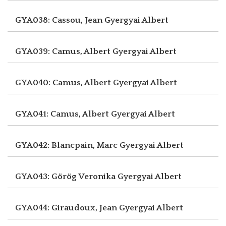
GYA038: Cassou, Jean
Gyergyai Albert
GYA039: Camus, Albert
Gyergyai Albert
GYA040: Camus, Albert
Gyergyai Albert
GYA041: Camus, Albert
Gyergyai Albert
GYA042: Blancpain, Marc
Gyergyai Albert
GYA043: Görög Veronika
Gyergyai Albert
GYA044: Giraudoux, Jean
Gyergyai Albert