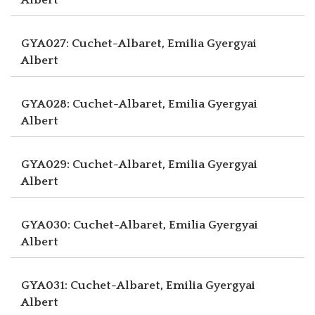
GYA027: Cuchet-Albaret, Emilia
Gyergyai
Albert
GYA028: Cuchet-Albaret, Emilia
Gyergyai
Albert
GYA029: Cuchet-Albaret, Emilia
Gyergyai
Albert
GYA030: Cuchet-Albaret, Emilia
Gyergyai
Albert
GYA031: Cuchet-Albaret, Emilia
Gyergyai
Albert