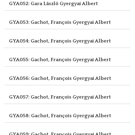
GYA052: Gara László
Gyergyai Albert
GYA053: Gachot, François
Gyergyai Albert
GYA054: Gachot, François
Gyergyai Albert
GYA055: Gachot, François
Gyergyai Albert
GYA056: Gachot, François
Gyergyai Albert
GYA057: Gachot, François
Gyergyai Albert
GYA058: Gachot, François
Gyergyai Albert
GYA059: Gachot, François
Gyergyai Albert