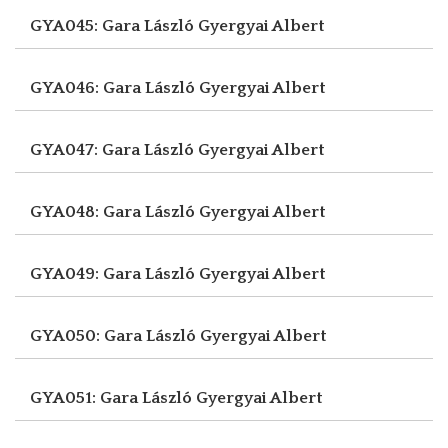
GYA045: Gara László
Gyergyai Albert
GYA046: Gara László
Gyergyai Albert
GYA047: Gara László
Gyergyai Albert
GYA048: Gara László
Gyergyai Albert
GYA049: Gara László
Gyergyai Albert
GYA050: Gara László
Gyergyai Albert
GYA051: Gara László
Gyergyai Albert