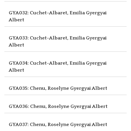
GYA032: Cuchet-Albaret, Emilia
Gyergyai
Albert
GYA033: Cuchet-Albaret, Emilia
Gyergyai
Albert
GYA034: Cuchet-Albaret, Emilia
Gyergyai
Albert
GYA035: Chenu, Roselyne
Gyergyai Albert
GYA036: Chenu, Roselyne
Gyergyai Albert
GYA037: Chenu, Roselyne
Gyergyai Albert