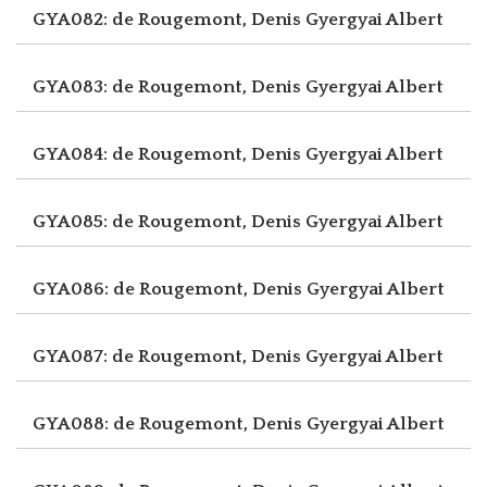
GYA082: de Rougemont, Denis
Gyergyai Albert
GYA083: de Rougemont, Denis
Gyergyai Albert
GYA084: de Rougemont, Denis
Gyergyai Albert
GYA085: de Rougemont, Denis
Gyergyai Albert
GYA086: de Rougemont, Denis
Gyergyai Albert
GYA087: de Rougemont, Denis
Gyergyai Albert
GYA088: de Rougemont, Denis
Gyergyai Albert