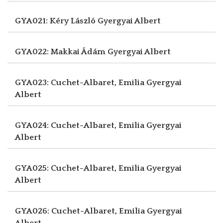
GYA021: Kéry László
Gyergyai Albert
GYA022: Makkai Ádám
Gyergyai Albert
GYA023: Cuchet-Albaret, Emilia
Gyergyai
Albert
GYA024: Cuchet-Albaret, Emilia
Gyergyai
Albert
GYA025: Cuchet-Albaret, Emilia
Gyergyai
Albert
GYA026: Cuchet-Albaret, Emilia
Gyergyai
Albert