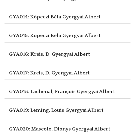
GYA014: Köpeczi Béla
Gyergyai Albert
GYA015: Köpeczi Béla
Gyergyai Albert
GYA016: Kreis, D.
Gyergyai Albert
GYA017: Kreis, D.
Gyergyai Albert
GYA018: Lachenal, François
Gyergyai Albert
GYA019: Leming, Louis
Gyergyai Albert
GYA020: Mascolo, Dionys
Gyergyai Albert