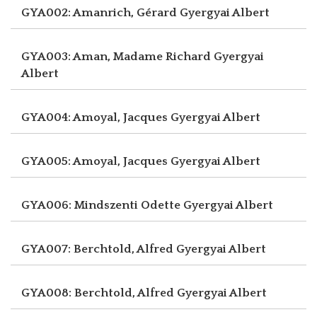
GYA002: Amanrich, Gérard
Gyergyai Albert
GYA003: Aman, Madame Richard
Gyergyai
Albert
GYA004: Amoyal, Jacques
Gyergyai Albert
GYA005: Amoyal, Jacques
Gyergyai Albert
GYA006: Mindszenti Odette
Gyergyai Albert
GYA007: Berchtold, Alfred
Gyergyai Albert
GYA008: Berchtold, Alfred
Gyergyai Albert