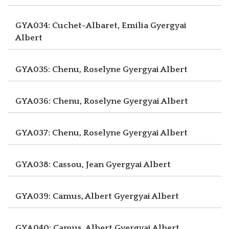
GYA034: Cuchet-Albaret, Emilia
Gyergyai
Albert
GYA035: Chenu, Roselyne
Gyergyai Albert
GYA036: Chenu, Roselyne
Gyergyai Albert
GYA037: Chenu, Roselyne
Gyergyai Albert
GYA038: Cassou, Jean
Gyergyai Albert
GYA039: Camus, Albert
Gyergyai Albert
GYA040: Camus, Albert
Gyergyai Albert