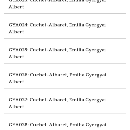
Albert
GYA024: Cuchet-Albaret, Emilia
Gyergyai
Albert
GYA025: Cuchet-Albaret, Emilia
Gyergyai
Albert
GYA026: Cuchet-Albaret, Emilia
Gyergyai
Albert
GYA027: Cuchet-Albaret, Emilia
Gyergyai
Albert
GYA028: Cuchet-Albaret, Emilia
Gyergyai