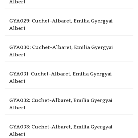
Albert
GYA029: Cuchet-Albaret, Emilia
Gyergyai
Albert
GYA030: Cuchet-Albaret, Emilia
Gyergyai
Albert
GYA031: Cuchet-Albaret, Emilia
Gyergyai
Albert
GYA032: Cuchet-Albaret, Emilia
Gyergyai
Albert
GYA033: Cuchet-Albaret, Emilia
Gyergyai
Albert