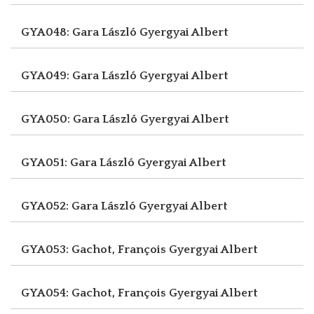
GYA048: Gara László
Gyergyai Albert
GYA049: Gara László
Gyergyai Albert
GYA050: Gara László
Gyergyai Albert
GYA051: Gara László
Gyergyai Albert
GYA052: Gara László
Gyergyai Albert
GYA053: Gachot, François
Gyergyai Albert
GYA054: Gachot, François
Gyergyai Albert