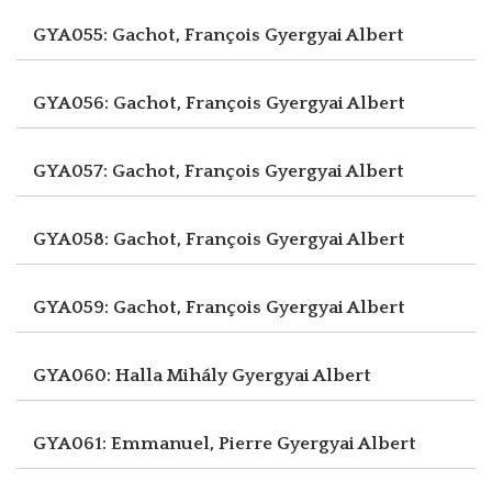
GYA055: Gachot, François
Gyergyai Albert
GYA056: Gachot, François
Gyergyai Albert
GYA057: Gachot, François
Gyergyai Albert
GYA058: Gachot, François
Gyergyai Albert
GYA059: Gachot, François
Gyergyai Albert
GYA060: Halla Mihály
Gyergyai Albert
GYA061: Emmanuel, Pierre
Gyergyai Albert