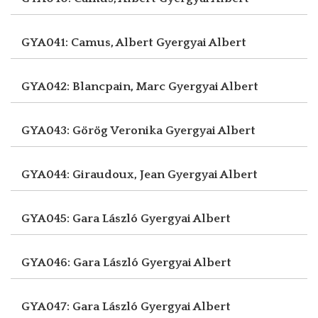
GYA041: Camus, Albert
Gyergyai Albert
GYA042: Blancpain, Marc
Gyergyai Albert
GYA043: Görög Veronika
Gyergyai Albert
GYA044: Giraudoux, Jean
Gyergyai Albert
GYA045: Gara László
Gyergyai Albert
GYA046: Gara László
Gyergyai Albert
GYA047: Gara László
Gyergyai Albert