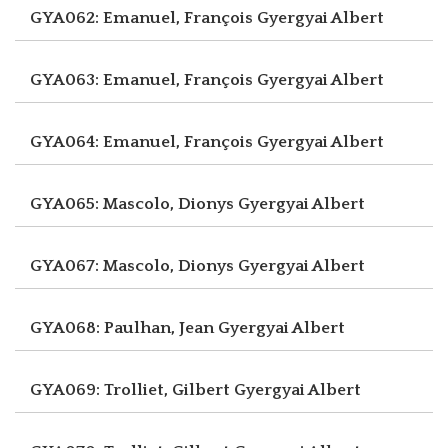
GYA062: Emanuel, François
Gyergyai Albert
GYA063: Emanuel, François
Gyergyai Albert
GYA064: Emanuel, François
Gyergyai Albert
GYA065: Mascolo, Dionys
Gyergyai Albert
GYA067: Mascolo, Dionys
Gyergyai Albert
GYA068: Paulhan, Jean
Gyergyai Albert
GYA069: Trolliet, Gilbert
Gyergyai Albert