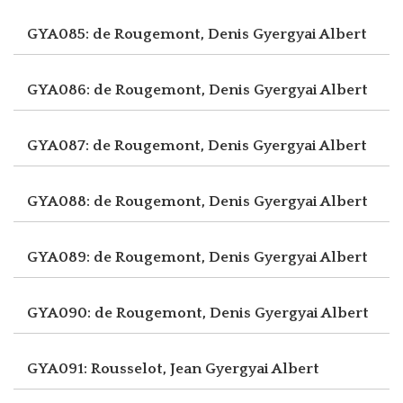
GYA085: de Rougemont, Denis
Gyergyai Albert
GYA086: de Rougemont, Denis
Gyergyai Albert
GYA087: de Rougemont, Denis
Gyergyai Albert
GYA088: de Rougemont, Denis
Gyergyai Albert
GYA089: de Rougemont, Denis
Gyergyai Albert
GYA090: de Rougemont, Denis
Gyergyai Albert
GYA091: Rousselot, Jean
Gyergyai Albert