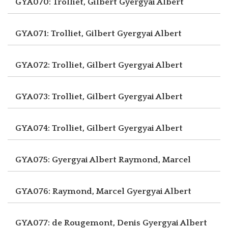
GYA070: Trolliet, Gilbert
Gyergyai Albert
GYA071: Trolliet, Gilbert
Gyergyai Albert
GYA072: Trolliet, Gilbert
Gyergyai Albert
GYA073: Trolliet, Gilbert
Gyergyai Albert
GYA074: Trolliet, Gilbert
Gyergyai Albert
GYA075: Gyergyai Albert
Raymond, Marcel
GYA076: Raymond, Marcel
Gyergyai Albert
GYA077: de Rougemont, Denis
Gyergyai Albert