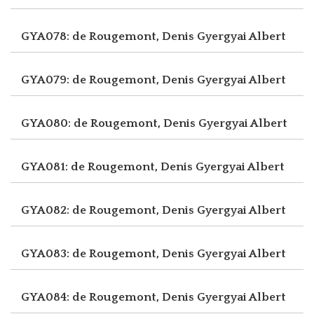
GYA078: de Rougemont, Denis
Gyergyai Albert
GYA079: de Rougemont, Denis
Gyergyai Albert
GYA080: de Rougemont, Denis
Gyergyai Albert
GYA081: de Rougemont, Denis
Gyergyai Albert
GYA082: de Rougemont, Denis
Gyergyai Albert
GYA083: de Rougemont, Denis
Gyergyai Albert
GYA084: de Rougemont, Denis
Gyergyai Albert