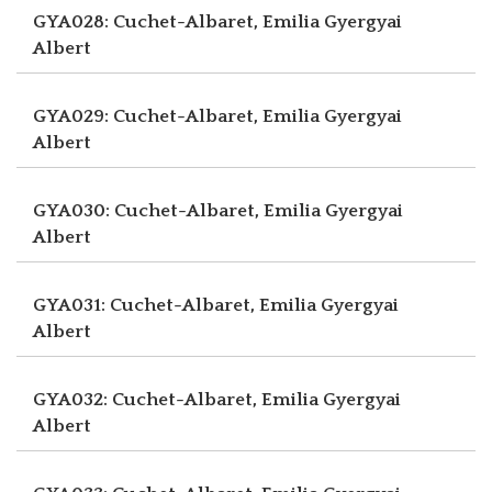
GYA028: Cuchet-Albaret, Emilia
Gyergyai
Albert
GYA029: Cuchet-Albaret, Emilia
Gyergyai
Albert
GYA030: Cuchet-Albaret, Emilia
Gyergyai
Albert
GYA031: Cuchet-Albaret, Emilia
Gyergyai
Albert
GYA032: Cuchet-Albaret, Emilia
Gyergyai
Albert