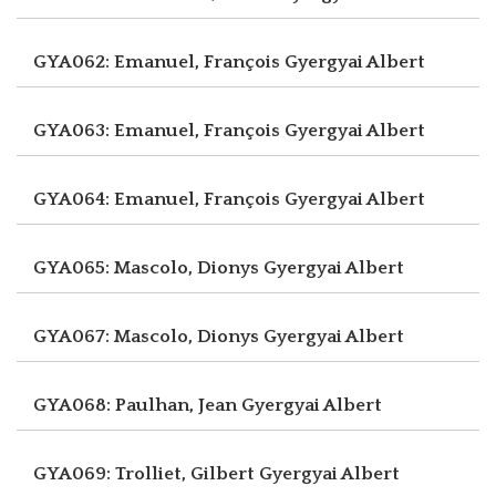
GYA062: Emanuel, François
Gyergyai Albert
GYA063: Emanuel, François
Gyergyai Albert
GYA064: Emanuel, François
Gyergyai Albert
GYA065: Mascolo, Dionys
Gyergyai Albert
GYA067: Mascolo, Dionys
Gyergyai Albert
GYA068: Paulhan, Jean
Gyergyai Albert
GYA069: Trolliet, Gilbert
Gyergyai Albert