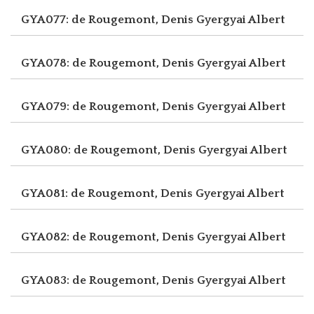
GYA077: de Rougemont, Denis
Gyergyai Albert
GYA078: de Rougemont, Denis
Gyergyai Albert
GYA079: de Rougemont, Denis
Gyergyai Albert
GYA080: de Rougemont, Denis
Gyergyai Albert
GYA081: de Rougemont, Denis
Gyergyai Albert
GYA082: de Rougemont, Denis
Gyergyai Albert
GYA083: de Rougemont, Denis
Gyergyai Albert