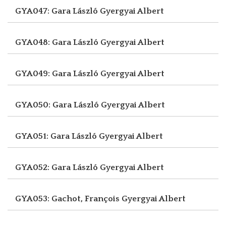
GYA047: Gara László
Gyergyai Albert
GYA048: Gara László
Gyergyai Albert
GYA049: Gara László
Gyergyai Albert
GYA050: Gara László
Gyergyai Albert
GYA051: Gara László
Gyergyai Albert
GYA052: Gara László
Gyergyai Albert
GYA053: Gachot, François
Gyergyai Albert