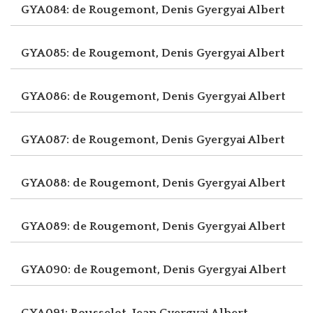
GYA084: de Rougemont, Denis
Gyergyai Albert
GYA085: de Rougemont, Denis
Gyergyai Albert
GYA086: de Rougemont, Denis
Gyergyai Albert
GYA087: de Rougemont, Denis
Gyergyai Albert
GYA088: de Rougemont, Denis
Gyergyai Albert
GYA089: de Rougemont, Denis
Gyergyai Albert
GYA090: de Rougemont, Denis
Gyergyai Albert
GYA091: Rousselot, Jean
Gyergyai Albert