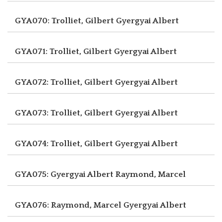
GYA070: Trolliet, Gilbert
Gyergyai Albert
GYA071: Trolliet, Gilbert
Gyergyai Albert
GYA072: Trolliet, Gilbert
Gyergyai Albert
GYA073: Trolliet, Gilbert
Gyergyai Albert
GYA074: Trolliet, Gilbert
Gyergyai Albert
GYA075: Gyergyai Albert
Raymond, Marcel
GYA076: Raymond, Marcel
Gyergyai Albert