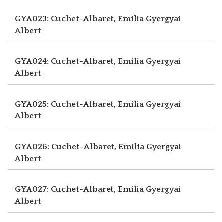
GYA023: Cuchet-Albaret, Emilia
Gyergyai
Albert
GYA024: Cuchet-Albaret, Emilia
Gyergyai
Albert
GYA025: Cuchet-Albaret, Emilia
Gyergyai
Albert
GYA026: Cuchet-Albaret, Emilia
Gyergyai
Albert
GYA027: Cuchet-Albaret, Emilia
Gyergyai
Albert