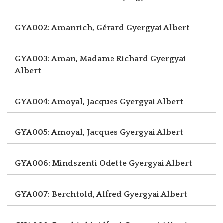
GYA002: Amanrich, Gérard
Gyergyai Albert
GYA003: Aman, Madame Richard
Gyergyai
Albert
GYA004: Amoyal, Jacques
Gyergyai Albert
GYA005: Amoyal, Jacques
Gyergyai Albert
GYA006: Mindszenti Odette
Gyergyai Albert
GYA007: Berchtold, Alfred
Gyergyai Albert